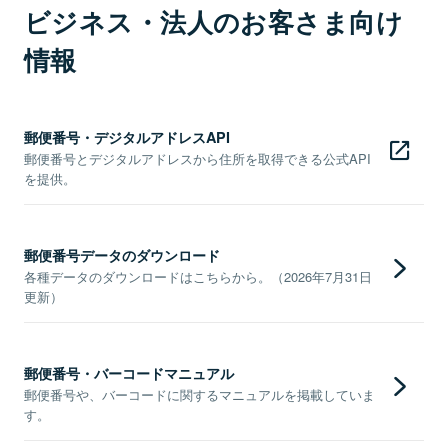
ビジネス・法人のお客さま向け
情報
郵便番号・デジタルアドレスAPI
郵便番号とデジタルアドレスから住所を取得できる公式API
を提供。
郵便番号データのダウンロード
各種データのダウンロードはこちらから。（2026年7月31日
更新）
郵便番号・バーコードマニュアル
郵便番号や、バーコードに関するマニュアルを掲載していま
す。