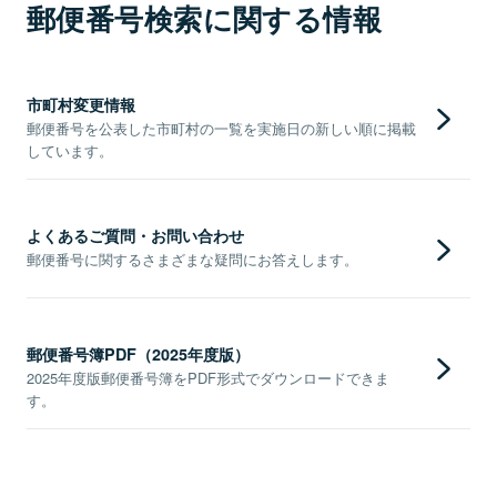
郵便番号検索に関する情報
市町村変更情報
郵便番号を公表した市町村の一覧を実施日の新しい順に掲載
しています。
よくあるご質問・お問い合わせ
郵便番号に関するさまざまな疑問にお答えします。
郵便番号簿PDF（2025年度版）
2025年度版郵便番号簿をPDF形式でダウンロードできま
す。