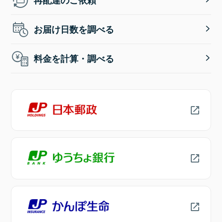
お届け日数を調べる
料金を計算・調べる