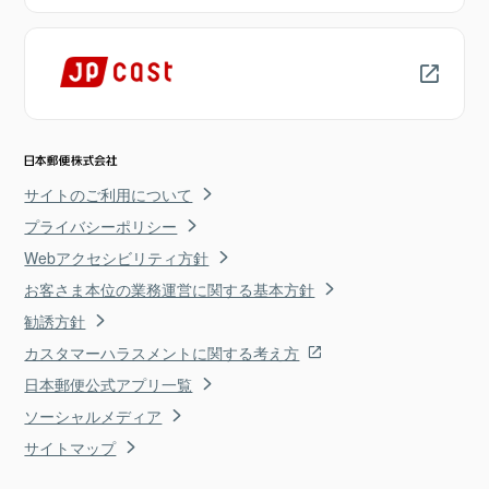
サイトのご利用について
プライバシーポリシー
Webアクセシビリティ方針
お客さま本位の業務運営に関する基本方針
勧誘方針
カスタマーハラスメントに関する考え方
日本郵便公式アプリ一覧
ソーシャルメディア
サイトマップ