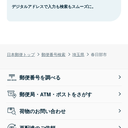
デジタルアドレスで入力も検索もスムーズに。
日本郵便トップ
郵便番号検索
埼玉県
春日部市
郵便番号を調べる
郵便局・ATM・ポストをさがす
荷物のお問い合わせ
再配達のご依頼