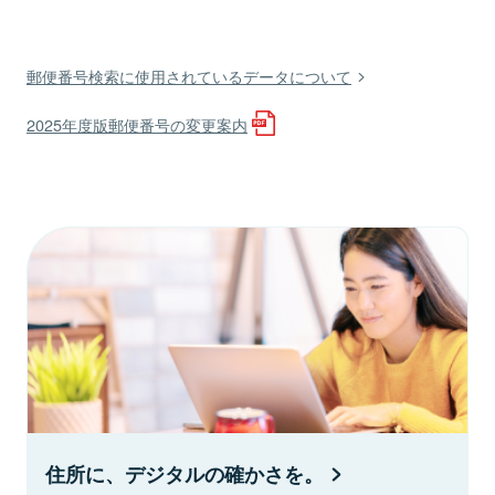
郵便番号検索に使用されているデータについて
2025年度版郵便番号の変更案内
住所に、デジタルの確かさを。