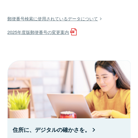
郵便番号検索に使用されているデータについて
2025年度版郵便番号の変更案内
住所に、デジタルの確かさを。