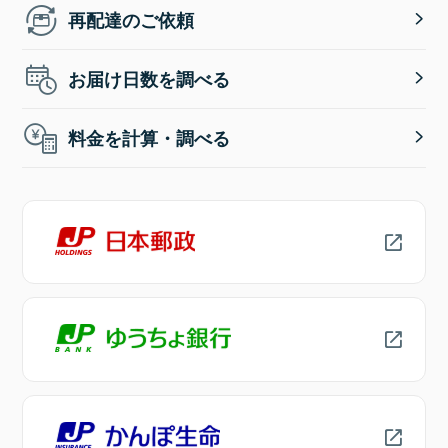
再配達のご依頼
お届け日数を調べる
料金を計算・調べる