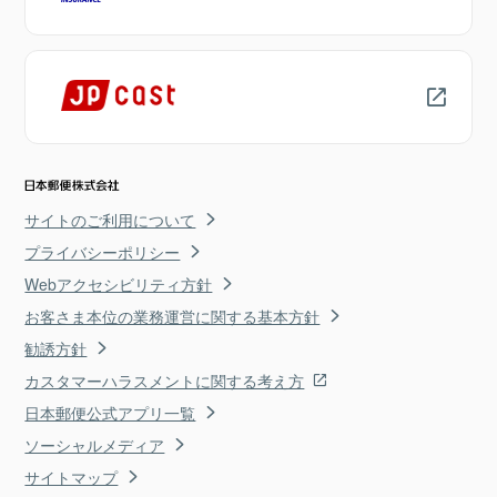
サイトのご利用について
プライバシーポリシー
Webアクセシビリティ方針
お客さま本位の業務運営に関する基本方針
勧誘方針
カスタマーハラスメントに関する考え方
日本郵便公式アプリ一覧
ソーシャルメディア
サイトマップ