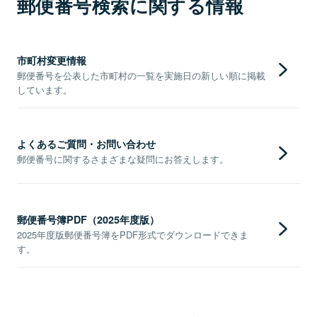
郵便番号検索に関する情報
市町村変更情報
郵便番号を公表した市町村の一覧を実施日の新しい順に掲載
しています。
よくあるご質問・お問い合わせ
郵便番号に関するさまざまな疑問にお答えします。
郵便番号簿PDF（2025年度版）
2025年度版郵便番号簿をPDF形式でダウンロードできま
す。