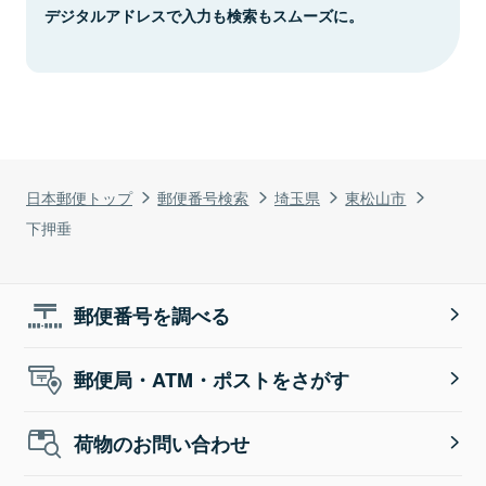
デジタルアドレスで入力も検索もスムーズに。
日本郵便トップ
郵便番号検索
埼玉県
東松山市
下押垂
郵便番号を調べる
郵便局・ATM・ポストをさがす
荷物のお問い合わせ