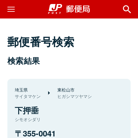
郵便番号検索
検索結果
埼玉県
東松山市
サイタマケン
ヒガシマツヤマシ
下押垂
シモオシダリ
355-0041