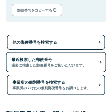
郵便番号をコピーする
他の郵便番号を検索する
最近検索した郵便番号
過去に検索した郵便番号をご覧いただけます。
事業所の個別番号を検索する
事業所の７けたの個別郵便番号をお調べします。