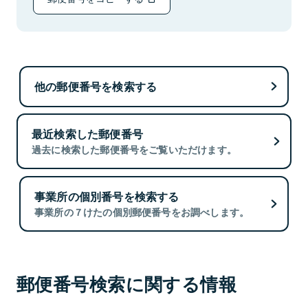
他の郵便番号を検索する
最近検索した郵便番号
過去に検索した郵便番号をご覧いただけます。
事業所の個別番号を検索する
事業所の７けたの個別郵便番号をお調べします。
郵便番号検索に関する情報