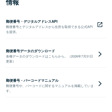
情報
郵便番号・デジタルアドレスAPI
郵便番号とデジタルアドレスから住所を取得できる公式API
を提供。
郵便番号データのダウンロード
各種データのダウンロードはこちらから。（2026年7月31日
更新）
郵便番号・バーコードマニュアル
郵便番号や、バーコードに関するマニュアルを掲載していま
す。