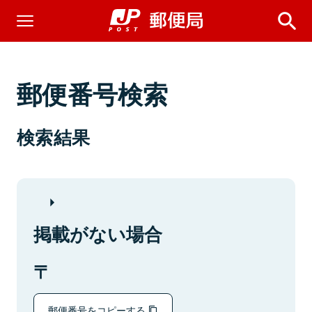
郵便番号検索
検索結果
掲載がない場合
郵便番号をコピーする