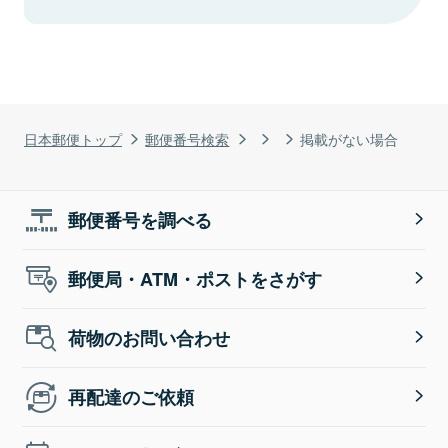
日本郵便トップ
郵便番号検索
掲載がない場合
郵便番号を調べる
郵便局・ATM・ポストをさがす
荷物のお問い合わせ
再配達のご依頼