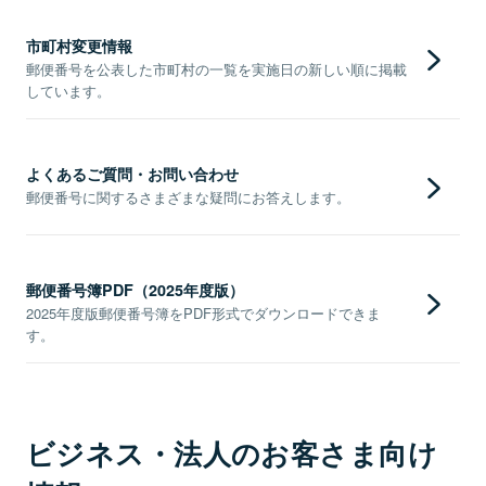
市町村変更情報
郵便番号を公表した市町村の一覧を実施日の新しい順に掲載
しています。
よくあるご質問・お問い合わせ
郵便番号に関するさまざまな疑問にお答えします。
郵便番号簿PDF（2025年度版）
2025年度版郵便番号簿をPDF形式でダウンロードできま
す。
ビジネス・法人のお客さま向け