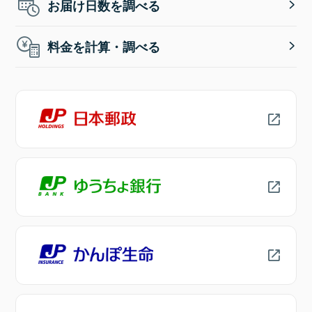
お届け日数を調べる
料金を計算・調べる