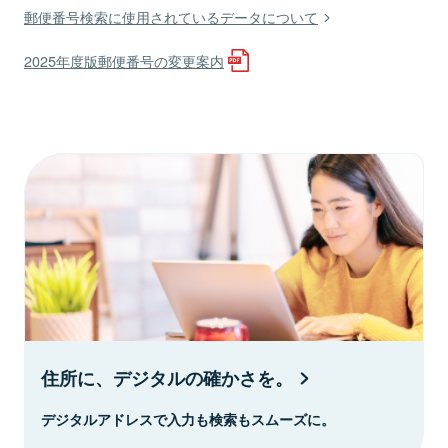
郵便番号検索に使用されているデータについて
2025年度版郵便番号の変更案内
住所に、デジタルの確かさを。
デジタルアドレスで入力も検索もスムーズに。