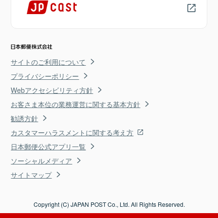
サイトのご利用について
プライバシーポリシー
Webアクセシビリティ方針
お客さま本位の業務運営に関する基本方針
勧誘方針
カスタマーハラスメントに関する考え方
日本郵便公式アプリ一覧
ソーシャルメディア
サイトマップ
Copyright (C) JAPAN POST Co., Ltd. All Rights Reserved.