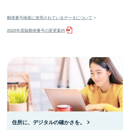
郵便番号検索に使用されているデータについて
2025年度版郵便番号の変更案内
住所に、デジタルの確かさを。