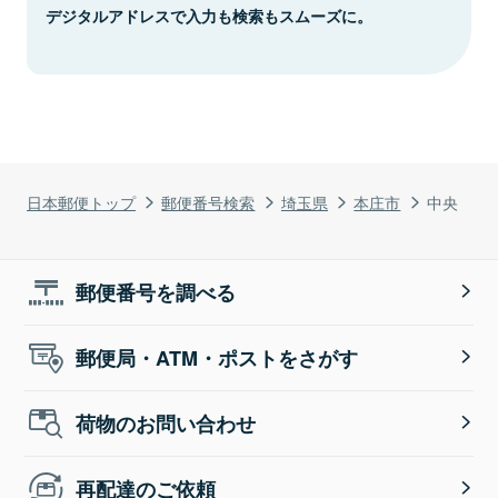
デジタルアドレスで入力も検索もスムーズに。
日本郵便トップ
郵便番号検索
埼玉県
本庄市
中央
郵便番号を調べる
郵便局・ATM・ポストをさがす
荷物のお問い合わせ
再配達のご依頼