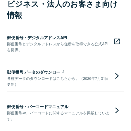
ビジネス・法人のお客さま向け
情報
郵便番号・デジタルアドレスAPI
郵便番号とデジタルアドレスから住所を取得できる公式API
を提供。
郵便番号データのダウンロード
各種データのダウンロードはこちらから。（2026年7月31日
更新）
郵便番号・バーコードマニュアル
郵便番号や、バーコードに関するマニュアルを掲載していま
す。