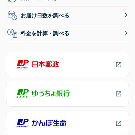
お届け日数を調べる
料金を計算・調べる