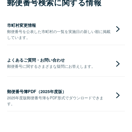
郵便番号検索に関する情報
市町村変更情報
郵便番号を公表した市町村の一覧を実施日の新しい順に掲載
しています。
よくあるご質問・お問い合わせ
郵便番号に関するさまざまな疑問にお答えします。
郵便番号簿PDF（2025年度版）
2025年度版郵便番号簿をPDF形式でダウンロードできま
す。