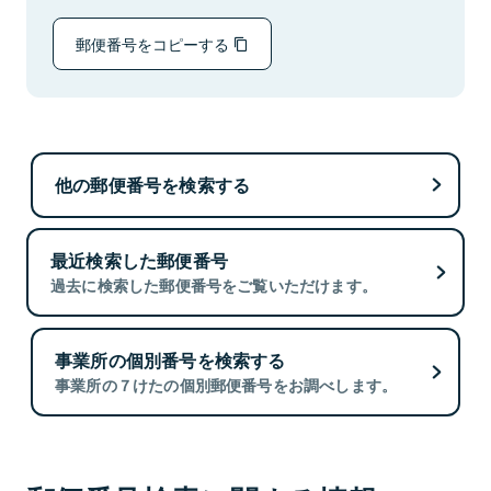
郵便番号をコピーする
他の郵便番号を検索する
最近検索した郵便番号
過去に検索した郵便番号をご覧いただけます。
事業所の個別番号を検索する
事業所の７けたの個別郵便番号をお調べします。