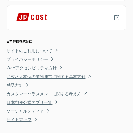
サイトのご利用について
プライバシーポリシー
Webアクセシビリティ方針
お客さま本位の業務運営に関する基本方針
勧誘方針
カスタマーハラスメントに関する考え方
日本郵便公式アプリ一覧
ソーシャルメディア
サイトマップ