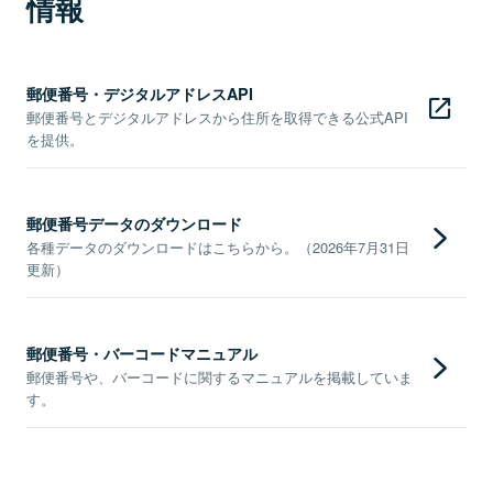
情報
郵便番号・デジタルアドレスAPI
郵便番号とデジタルアドレスから住所を取得できる公式API
を提供。
郵便番号データのダウンロード
各種データのダウンロードはこちらから。（2026年7月31日
更新）
郵便番号・バーコードマニュアル
郵便番号や、バーコードに関するマニュアルを掲載していま
す。