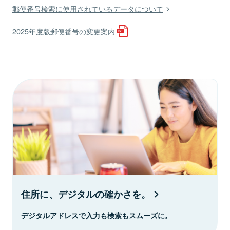
郵便番号検索に使用されているデータについて
2025年度版郵便番号の変更案内
住所に、デジタルの確かさを。
デジタルアドレスで入力も検索もスムーズに。