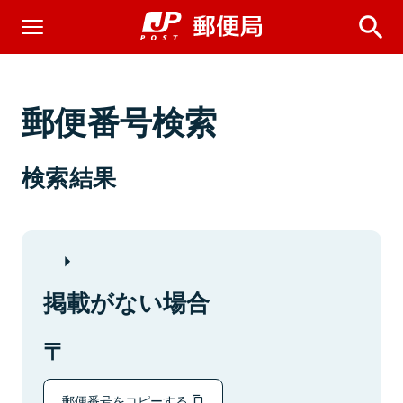
郵便番号検索
検索結果
掲載がない場合
郵便番号をコピーする