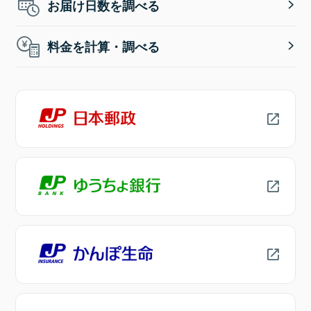
お届け日数を調べる
料金を計算・調べる