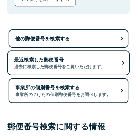
他の郵便番号を検索する
最近検索した郵便番号
過去に検索した郵便番号をご覧いただけます。
事業所の個別番号を検索する
事業所の７けたの個別郵便番号をお調べします。
郵便番号検索に関する情報