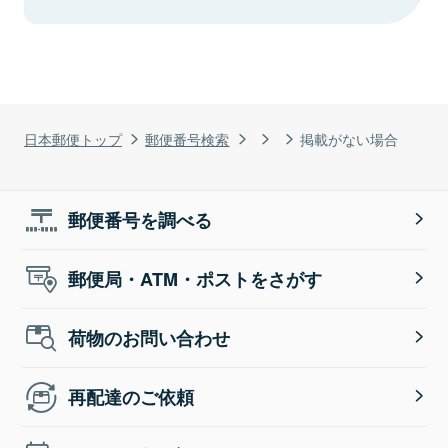
日本郵便トップ
郵便番号検索
掲載がない場合
郵便番号を調べる
郵便局・ATM・ポストをさがす
荷物のお問い合わせ
再配達のご依頼