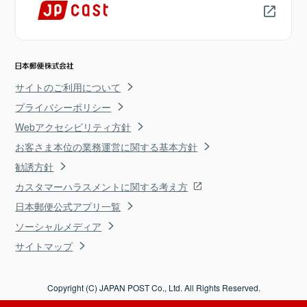
サイトのご利用について
プライバシーポリシー
Webアクセシビリティ方針
お客さま本位の業務運営に関する基本方針
勧誘方針
カスタマーハラスメントに関する考え方
日本郵便公式アプリ一覧
ソーシャルメディア
サイトマップ
Copyright (C) JAPAN POST Co., Ltd. All Rights Reserved.