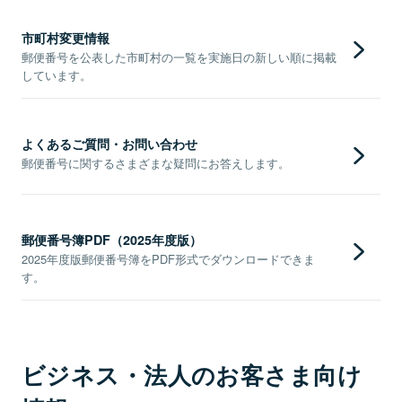
市町村変更情報
郵便番号を公表した市町村の一覧を実施日の新しい順に掲載
しています。
よくあるご質問・お問い合わせ
郵便番号に関するさまざまな疑問にお答えします。
郵便番号簿PDF（2025年度版）
2025年度版郵便番号簿をPDF形式でダウンロードできま
す。
ビジネス・法人のお客さま向け