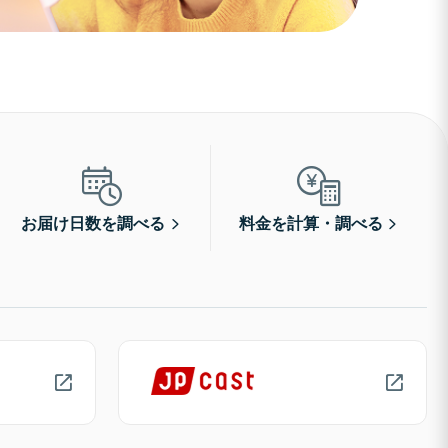
お届け日数を調べる
料金を計算・調べる