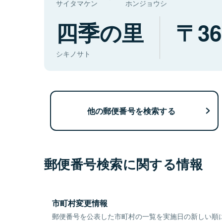
サイタマケン
ホンジョウシ
四季の里
36
シキノサト
他の郵便番号を検索する
郵便番号検索に関する情報
市町村変更情報
郵便番号を公表した市町村の一覧を実施日の新しい順