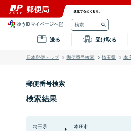
ゆうIDマイページへ
送る
受け取る
日本郵便トップ
郵便番号検索
埼玉県
本
郵便番号検索
検索結果
埼玉県
本庄市