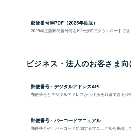
郵便番号簿PDF（2025年度版）
2025年度版郵便番号簿をPDF形式でダウンロードで
ビジネス・法人のお客さま向
郵便番号・デジタルアドレスAPI
郵便番号とデジタルアドレスから住所を取得できる公式
郵便番号・バーコードマニュアル
郵便番号や、バーコードに関するマニュアルを掲載し