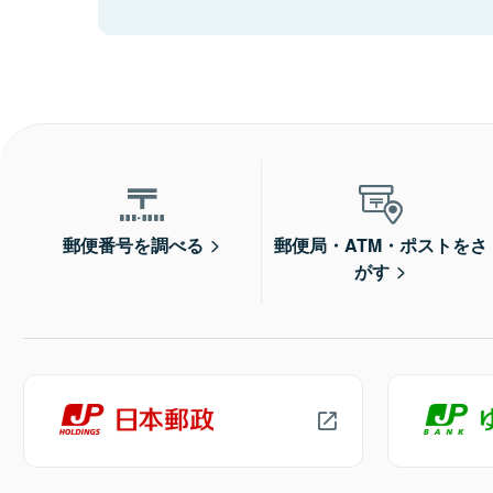
郵便番号を調べる
郵便局・ATM・ポストをさ
がす