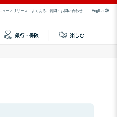
ニュースリリース
よくあるご質問・お問い合わせ
English
銀行・保険
楽しむ