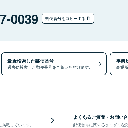
7-0039
郵便番号をコピーする
最近検索した郵便番号
事業
過去に検索した郵便番号をご覧いただけます。
事業
よくあるご質問・お問い合
に掲載しています。
郵便番号に関するさまざまな