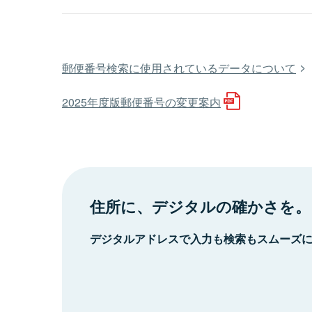
郵便番号検索に使用されているデータについて
2025年度版郵便番号の変更案内
住所に、デジタルの確かさを。
デジタルアドレスで入力も検索もスムーズ