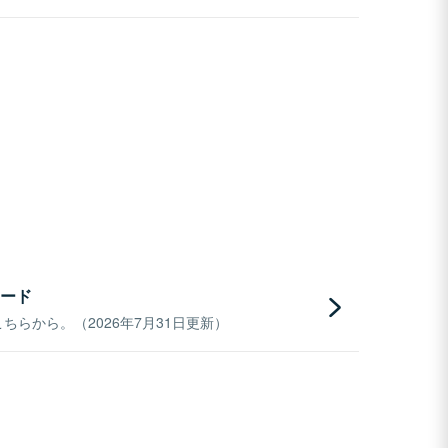
ード
らから。（2026年7月31日更新）