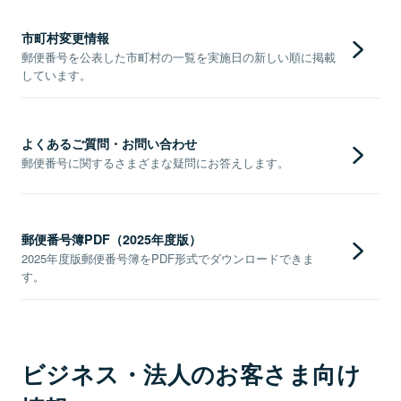
市町村変更情報
郵便番号を公表した市町村の一覧を実施日の新しい順に掲載
しています。
よくあるご質問・お問い合わせ
郵便番号に関するさまざまな疑問にお答えします。
郵便番号簿PDF（2025年度版）
2025年度版郵便番号簿をPDF形式でダウンロードできま
す。
ビジネス・法人のお客さま向け