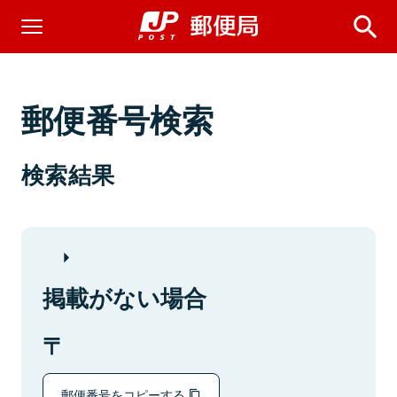
郵便番号検索
検索結果
掲載がない場合
郵便番号をコピーする