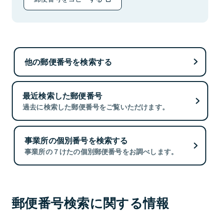
他の郵便番号を検索する
最近検索した郵便番号
過去に検索した郵便番号をご覧いただけます。
事業所の個別番号を検索する
事業所の７けたの個別郵便番号をお調べします。
郵便番号検索に関する情報