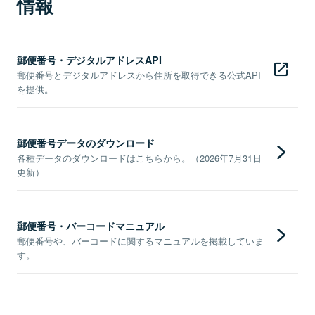
情報
郵便番号・デジタルアドレスAPI
郵便番号とデジタルアドレスから住所を取得できる公式API
を提供。
郵便番号データのダウンロード
各種データのダウンロードはこちらから。（2026年7月31日
更新）
郵便番号・バーコードマニュアル
郵便番号や、バーコードに関するマニュアルを掲載していま
す。