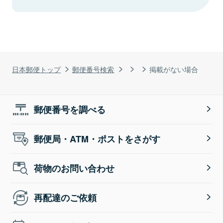
日本郵便トップ
郵便番号検索
掲載がない場合
郵便番号を調べる
郵便局・ATM・ポストをさがす
荷物のお問い合わせ
再配達のご依頼