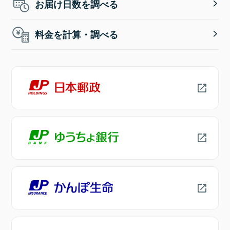
お届け日数を調べる
料金を計算・調べる