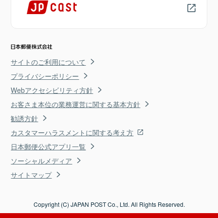
サイトのご利用について
プライバシーポリシー
Webアクセシビリティ方針
お客さま本位の業務運営に関する基本方針
勧誘方針
カスタマーハラスメントに関する考え方
日本郵便公式アプリ一覧
ソーシャルメディア
サイトマップ
Copyright (C) JAPAN POST Co., Ltd. All Rights Reserved.