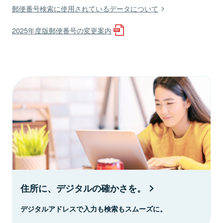
郵便番号検索に使用されているデータについて
2025年度版郵便番号の変更案内
住所に、デジタルの確かさを。
デジタルアドレスで入力も検索もスムーズに。