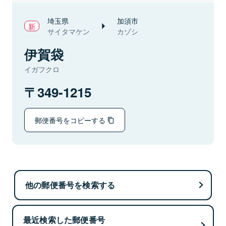
埼玉県
加須市
サイタマケン
カゾシ
伊賀袋
イガフクロ
349-1215
郵便番号をコピーする
他の郵便番号を検索する
最近検索した郵便番号