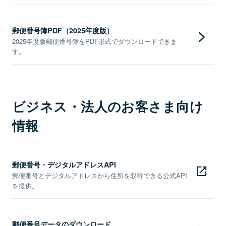
郵便番号簿PDF（2025年度版）
2025年度版郵便番号簿をPDF形式でダウンロードできま
す。
ビジネス・法人のお客さま向け
情報
郵便番号・デジタルアドレスAPI
郵便番号とデジタルアドレスから住所を取得できる公式API
を提供。
郵便番号データのダウンロード