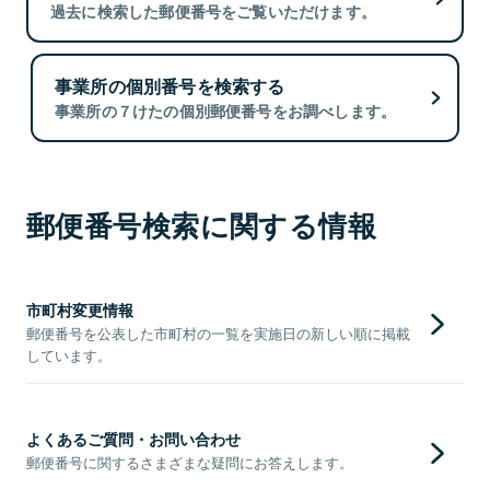
過去に検索した郵便番号をご覧いただけます。
事業所の個別番号を検索する
事業所の７けたの個別郵便番号をお調べします。
郵便番号検索に関する情報
市町村変更情報
郵便番号を公表した市町村の一覧を実施日の新しい順に掲載
しています。
よくあるご質問・お問い合わせ
郵便番号に関するさまざまな疑問にお答えします。