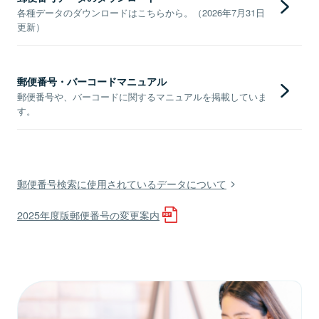
各種データのダウンロードはこちらから。（2026年7月31日
更新）
郵便番号・バーコードマニュアル
郵便番号や、バーコードに関するマニュアルを掲載していま
す。
郵便番号検索に使用されているデータについて
2025年度版郵便番号の変更案内