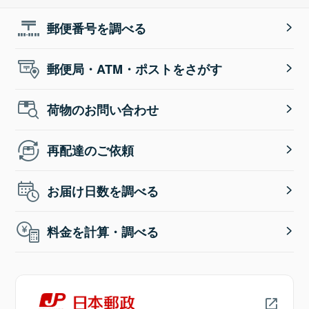
郵便番号を調べる
郵便局・ATM・ポストをさがす
荷物のお問い合わせ
再配達のご依頼
お届け日数を調べる
料金を計算・調べる