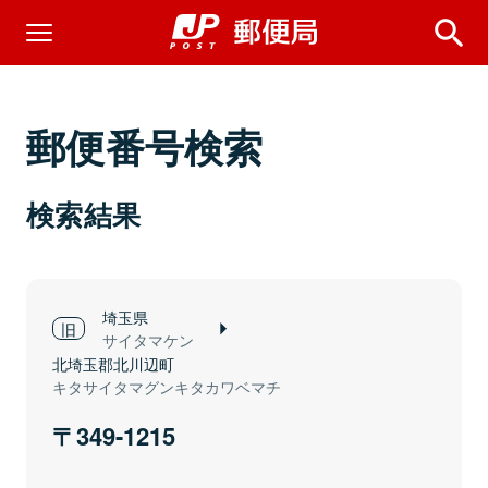
郵便番号検索
検索結果
埼玉県
サイタマケン
北埼玉郡北川辺町
キタサイタマグンキタカワベマチ
349-1215