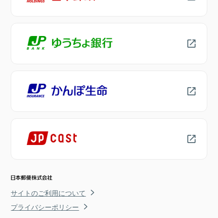
サイトのご利用について
プライバシーポリシー