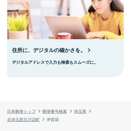
住所に、デジタルの確かさを。
デジタルアドレスで入力も検索もスムーズに。
日本郵便トップ
郵便番号検索
埼玉県
北埼玉郡北川辺町
伊賀袋