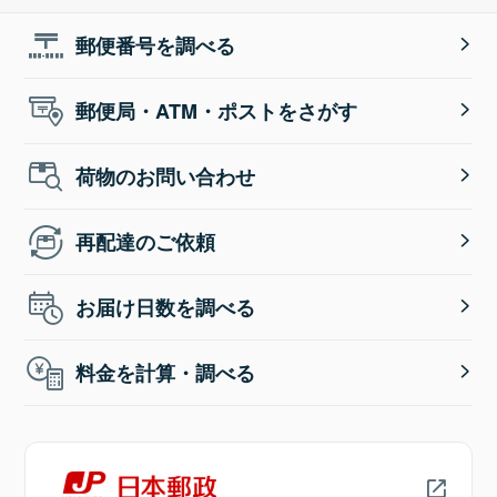
郵便番号を調べる
郵便局・ATM・ポストをさがす
荷物のお問い合わせ
再配達のご依頼
お届け日数を調べる
料金を計算・調べる