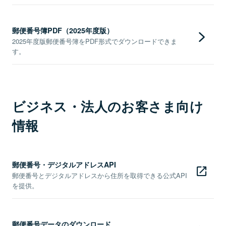
郵便番号簿PDF（2025年度版）
2025年度版郵便番号簿をPDF形式でダウンロードできま
す。
ビジネス・法人のお客さま向け
情報
郵便番号・デジタルアドレスAPI
郵便番号とデジタルアドレスから住所を取得できる公式API
を提供。
郵便番号データのダウンロード