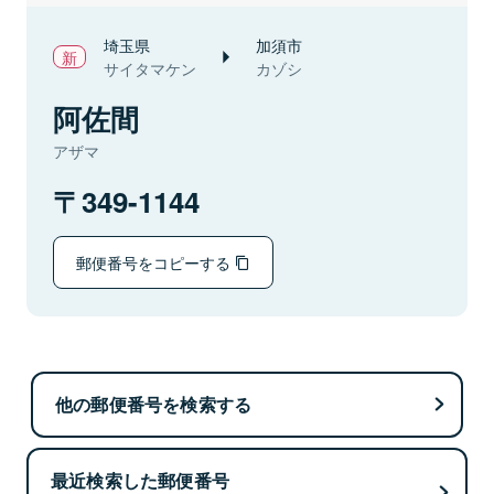
埼玉県
加須市
サイタマケン
カゾシ
阿佐間
アザマ
349-1144
郵便番号をコピーする
他の郵便番号を検索する
最近検索した郵便番号