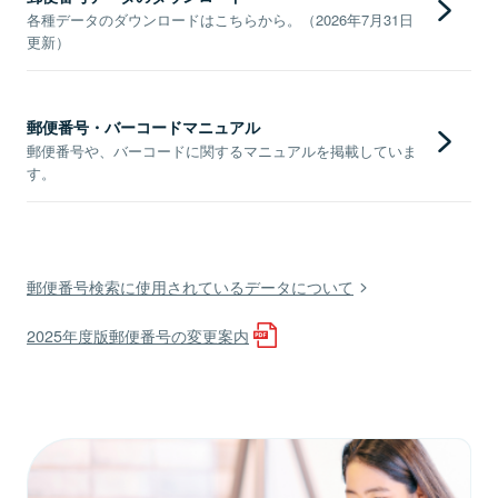
各種データのダウンロードはこちらから。（2026年7月31日
更新）
郵便番号・バーコードマニュアル
郵便番号や、バーコードに関するマニュアルを掲載していま
す。
郵便番号検索に使用されているデータについて
2025年度版郵便番号の変更案内