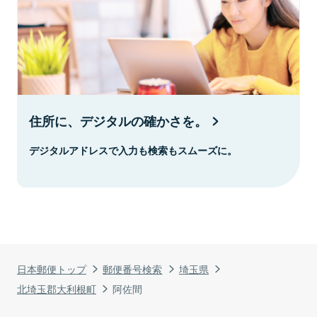
住所に、デジタルの確かさを。
デジタルアドレスで入力も検索もスムーズに。
日本郵便トップ
郵便番号検索
埼玉県
北埼玉郡大利根町
阿佐間