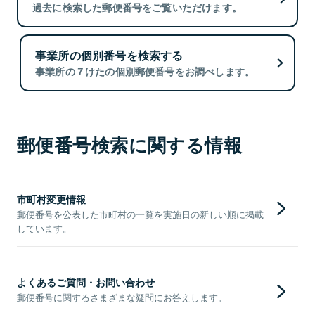
過去に検索した郵便番号をご覧いただけます。
事業所の個別番号を検索する
事業所の７けたの個別郵便番号をお調べします。
郵便番号検索に関する情報
市町村変更情報
郵便番号を公表した市町村の一覧を実施日の新しい順に掲載
しています。
よくあるご質問・お問い合わせ
郵便番号に関するさまざまな疑問にお答えします。