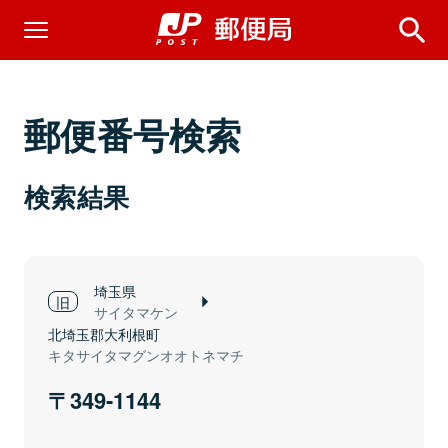
郵便番号検索
検索結果
埼玉県
サイタマケン
北埼玉郡大利根町
キタサイタマグンオオトネマチ
349-1144