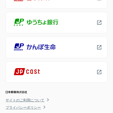
サイトのご利用について
プライバシーポリシー