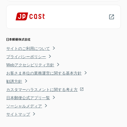
サイトのご利用について
プライバシーポリシー
Webアクセシビリティ方針
お客さま本位の業務運営に関する基本方針
勧誘方針
カスタマーハラスメントに関する考え方
日本郵便公式アプリ一覧
ソーシャルメディア
サイトマップ