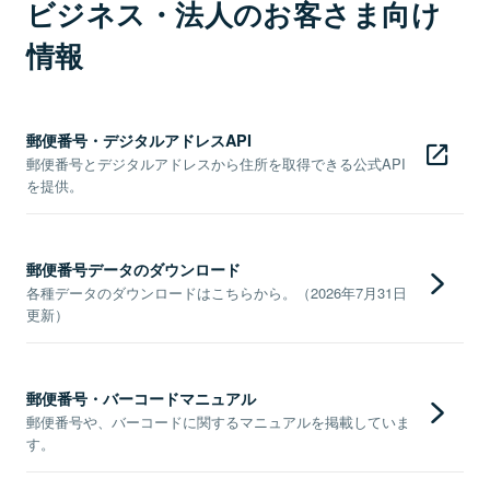
ビジネス・法人のお客さま向け
情報
郵便番号・デジタルアドレスAPI
郵便番号とデジタルアドレスから住所を取得できる公式API
を提供。
郵便番号データのダウンロード
各種データのダウンロードはこちらから。（2026年7月31日
更新）
郵便番号・バーコードマニュアル
郵便番号や、バーコードに関するマニュアルを掲載していま
す。