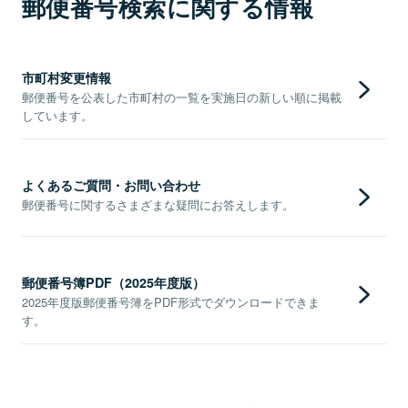
郵便番号検索に関する情報
市町村変更情報
郵便番号を公表した市町村の一覧を実施日の新しい順に掲載
しています。
よくあるご質問・お問い合わせ
郵便番号に関するさまざまな疑問にお答えします。
郵便番号簿PDF（2025年度版）
2025年度版郵便番号簿をPDF形式でダウンロードできま
す。