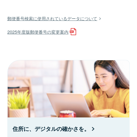
郵便番号検索に使用されているデータについて
2025年度版郵便番号の変更案内
住所に、デジタルの確かさを。