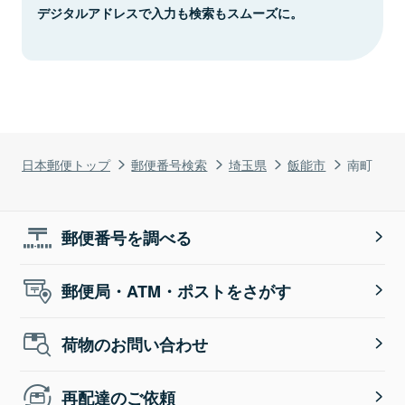
デジタルアドレスで入力も検索もスムーズに。
日本郵便トップ
郵便番号検索
埼玉県
飯能市
南町
郵便番号を調べる
郵便局・ATM・ポストをさがす
荷物のお問い合わせ
再配達のご依頼