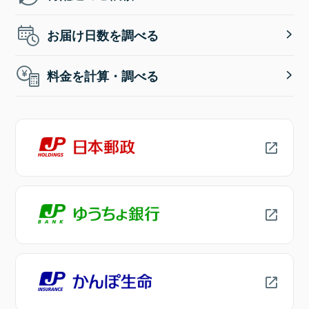
お届け日数を調べる
料金を計算・調べる