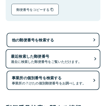
郵便番号をコピーする
他の郵便番号を検索する
最近検索した郵便番号
過去に検索した郵便番号をご覧いただけます。
事業所の個別番号を検索する
事業所の７けたの個別郵便番号をお調べします。