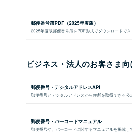
郵便番号簿PDF（2025年度版）
2025年度版郵便番号簿をPDF形式でダウンロードで
ビジネス・法人のお客さま向
郵便番号・デジタルアドレスAPI
郵便番号とデジタルアドレスから住所を取得できる公式
郵便番号・バーコードマニュアル
郵便番号や、バーコードに関するマニュアルを掲載し