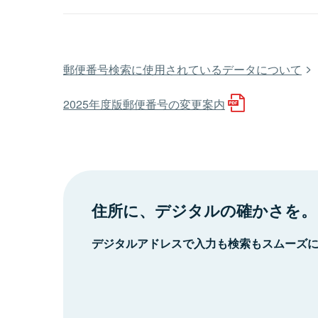
郵便番号検索に使用されているデータについて
2025年度版郵便番号の変更案内
住所に、デジタルの確かさを。
デジタルアドレスで入力も検索もスムーズ