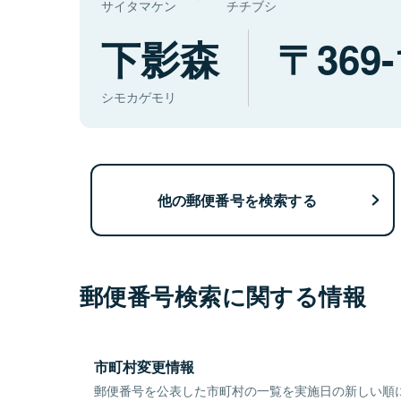
サイタマケン
チチブシ
下影森
369-
シモカゲモリ
他の郵便番号を検索する
郵便番号検索に関する情報
市町村変更情報
郵便番号を公表した市町村の一覧を実施日の新しい順