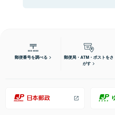
郵便番号を調べる
郵便局・ATM・ポストをさ
がす