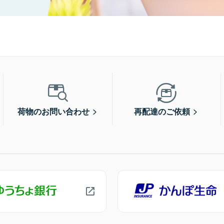
荷物のお問い合わせ
再配達のご依頼