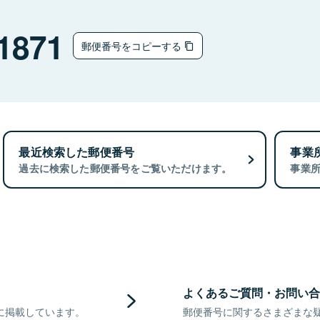
1871
郵便番号をコピーする
最近検索した郵便番号
事業
過去に検索した郵便番号をご覧いただけます。
事業
よくあるご質問・お問い合
に掲載しています。
郵便番号に関するさまざまな