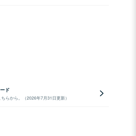
ード
らから。（2026年7月31日更新）