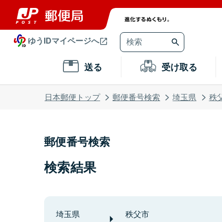
ゆうIDマイページへ
送る
受け取る
日本郵便トップ
郵便番号検索
埼玉県
秩
郵便番号検索
検索結果
埼玉県
秩父市