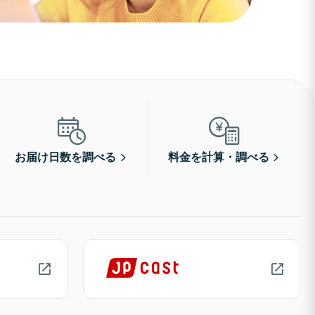
お届け日数を調べる
料金を計算・調べる