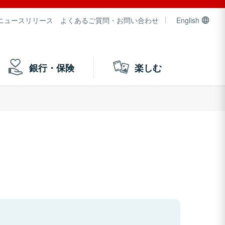
ニュースリリース
よくあるご質問・お問い合わせ
English
銀行・保険
楽しむ