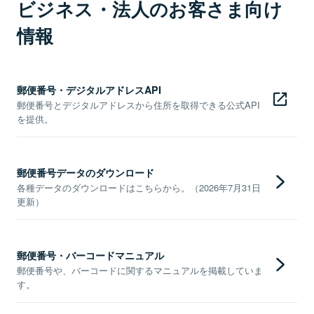
ビジネス・法人のお客さま向け
情報
郵便番号・デジタルアドレスAPI
郵便番号とデジタルアドレスから住所を取得できる公式API
を提供。
郵便番号データのダウンロード
各種データのダウンロードはこちらから。（2026年7月31日
更新）
郵便番号・バーコードマニュアル
郵便番号や、バーコードに関するマニュアルを掲載していま
す。