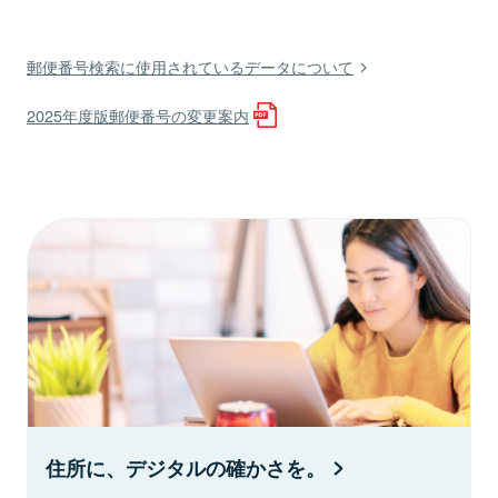
郵便番号検索に使用されているデータについて
2025年度版郵便番号の変更案内
住所に、デジタルの確かさを。