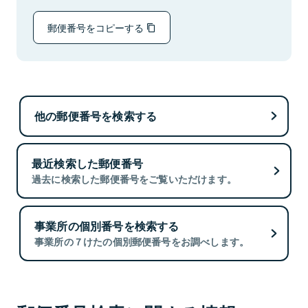
郵便番号をコピーする
他の郵便番号を検索する
最近検索した郵便番号
過去に検索した郵便番号をご覧いただけます。
事業所の個別番号を検索する
事業所の７けたの個別郵便番号をお調べします。