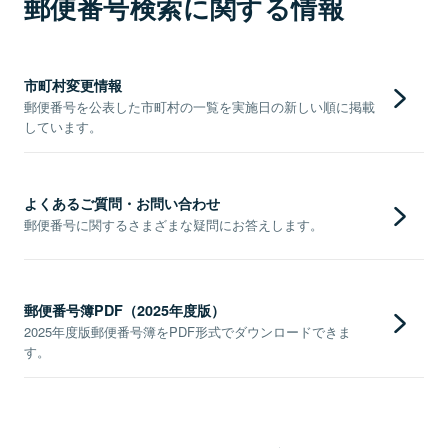
郵便番号検索に関する情報
市町村変更情報
郵便番号を公表した市町村の一覧を実施日の新しい順に掲載
しています。
よくあるご質問・お問い合わせ
郵便番号に関するさまざまな疑問にお答えします。
郵便番号簿PDF（2025年度版）
2025年度版郵便番号簿をPDF形式でダウンロードできま
す。