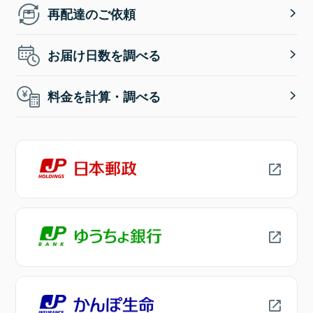
再配達のご依頼
お届け日数を調べる
料金を計算・調べる