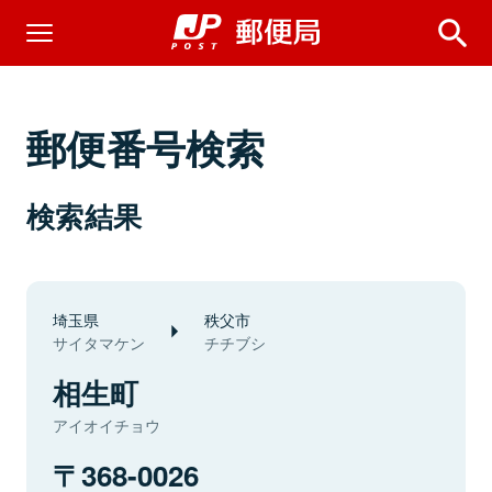
郵便番号検索
検索結果
埼玉県
秩父市
サイタマケン
チチブシ
相生町
アイオイチョウ
368-0026