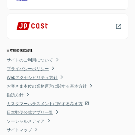
サイトのご利用について
プライバシーポリシー
Webアクセシビリティ方針
お客さま本位の業務運営に関する基本方針
勧誘方針
カスタマーハラスメントに関する考え方
日本郵便公式アプリ一覧
ソーシャルメディア
サイトマップ