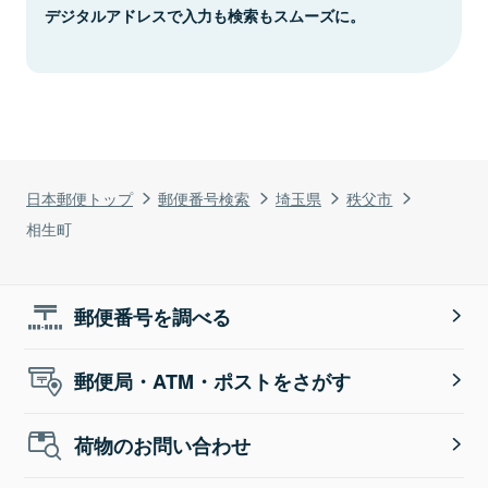
デジタルアドレスで入力も検索もスムーズに。
日本郵便トップ
郵便番号検索
埼玉県
秩父市
相生町
郵便番号を調べる
郵便局・ATM・ポストをさがす
荷物のお問い合わせ