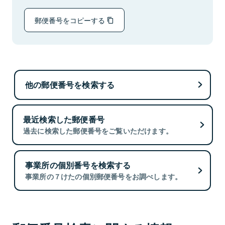
郵便番号をコピーする
他の郵便番号を検索する
最近検索した郵便番号
過去に検索した郵便番号をご覧いただけます。
事業所の個別番号を検索する
事業所の７けたの個別郵便番号をお調べします。