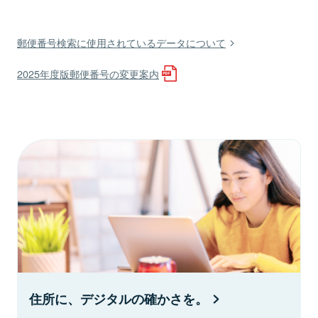
郵便番号検索に使用されているデータについて
2025年度版郵便番号の変更案内
住所に、デジタルの確かさを。