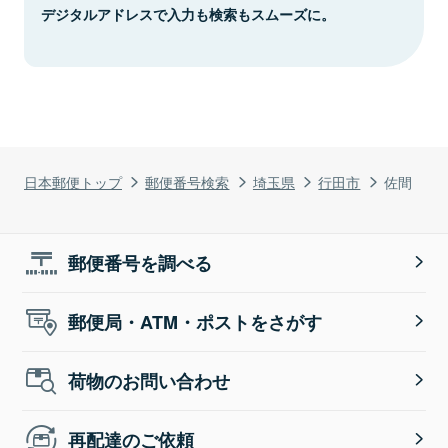
デジタルアドレスで入力も検索もスムーズに。
日本郵便トップ
郵便番号検索
埼玉県
行田市
佐間
郵便番号を調べる
郵便局・ATM・ポストをさがす
荷物のお問い合わせ
再配達のご依頼