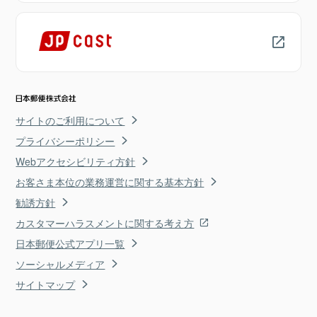
サイトのご利用について
プライバシーポリシー
Webアクセシビリティ方針
お客さま本位の業務運営に関する基本方針
勧誘方針
カスタマーハラスメントに関する考え方
日本郵便公式アプリ一覧
ソーシャルメディア
サイトマップ