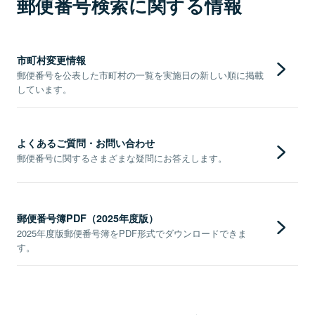
郵便番号検索に関する情報
市町村変更情報
郵便番号を公表した市町村の一覧を実施日の新しい順に掲載
しています。
よくあるご質問・お問い合わせ
郵便番号に関するさまざまな疑問にお答えします。
郵便番号簿PDF（2025年度版）
2025年度版郵便番号簿をPDF形式でダウンロードできま
す。