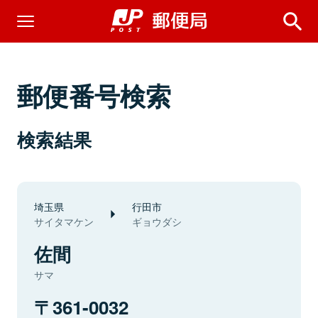
郵便番号検索
検索結果
埼玉県
行田市
サイタマケン
ギョウダシ
佐間
サマ
361-0032