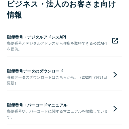
ビジネス・法人のお客さま向け
情報
郵便番号・デジタルアドレスAPI
郵便番号とデジタルアドレスから住所を取得できる公式API
を提供。
郵便番号データのダウンロード
各種データのダウンロードはこちらから。（2026年7月31日
更新）
郵便番号・バーコードマニュアル
郵便番号や、バーコードに関するマニュアルを掲載していま
す。