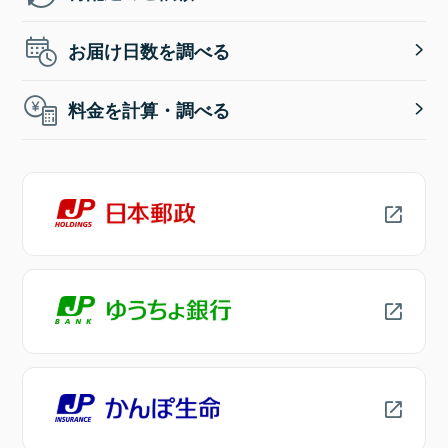
お届け日数を調べる
料金を計算・調べる