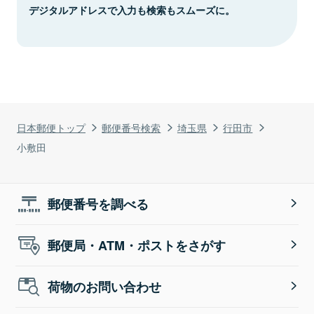
デジタルアドレスで入力も検索もスムーズに。
日本郵便トップ
郵便番号検索
埼玉県
行田市
小敷田
郵便番号を調べる
郵便局・ATM・ポストをさがす
荷物のお問い合わせ