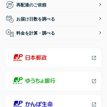
再配達のご依頼
お届け日数を調べる
料金を計算・調べる