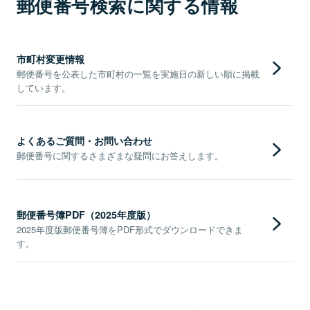
郵便番号検索に関する情報
市町村変更情報
郵便番号を公表した市町村の一覧を実施日の新しい順に掲載
しています。
よくあるご質問・お問い合わせ
郵便番号に関するさまざまな疑問にお答えします。
郵便番号簿PDF（2025年度版）
2025年度版郵便番号簿をPDF形式でダウンロードできま
す。