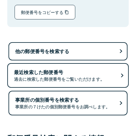
郵便番号をコピーする
他の郵便番号を検索する
最近検索した郵便番号
過去に検索した郵便番号をご覧いただけます。
事業所の個別番号を検索する
事業所の７けたの個別郵便番号をお調べします。