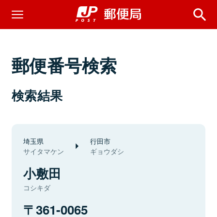
郵便番号検索
検索結果
埼玉県
行田市
サイタマケン
ギョウダシ
小敷田
コシキダ
361-0065