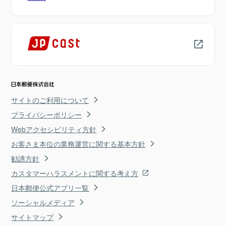
サイトのご利用について
プライバシーポリシー
Webアクセシビリティ方針
お客さま本位の業務運営に関する基本方針
勧誘方針
カスタマーハラスメントに関する考え方
日本郵便公式アプリ一覧
ソーシャルメディア
サイトマップ