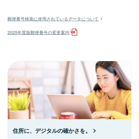
郵便番号検索に使用されているデータについて
2025年度版郵便番号の変更案内
住所に、デジタルの確かさを。