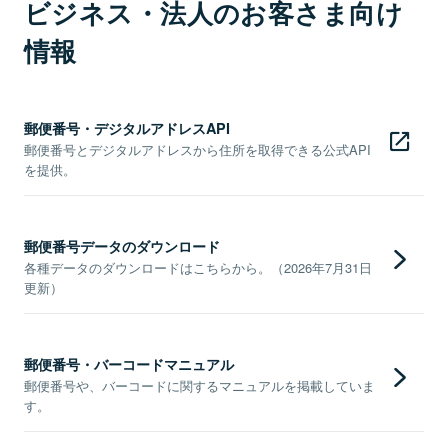
ビジネス・法人のお客さま向け
情報
郵便番号・デジタルアドレスAPI
郵便番号とデジタルアドレスから住所を取得できる公式API
を提供。
郵便番号データのダウンロード
各種データのダウンロードはこちらから。（2026年7月31日
更新）
郵便番号・バーコードマニュアル
郵便番号や、バーコードに関するマニュアルを掲載していま
す。