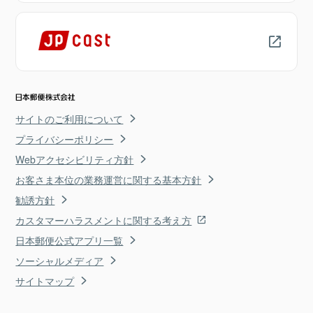
サイトのご利用について
プライバシーポリシー
Webアクセシビリティ方針
お客さま本位の業務運営に関する基本方針
勧誘方針
カスタマーハラスメントに関する考え方
日本郵便公式アプリ一覧
ソーシャルメディア
サイトマップ