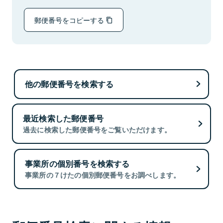
郵便番号をコピーする
他の郵便番号を検索する
最近検索した郵便番号
過去に検索した郵便番号をご覧いただけます。
事業所の個別番号を検索する
事業所の７けたの個別郵便番号をお調べします。