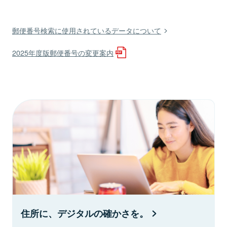
郵便番号検索に使用されているデータについて
2025年度版郵便番号の変更案内
住所に、デジタルの確かさを。