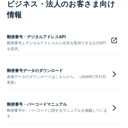
ビジネス・法人のお客さま向け
情報
郵便番号・デジタルアドレスAPI
郵便番号とデジタルアドレスから住所を取得できる公式API
を提供。
郵便番号データのダウンロード
各種データのダウンロードはこちらから。（2026年7月31日
更新）
郵便番号・バーコードマニュアル
郵便番号や、バーコードに関するマニュアルを掲載していま
す。