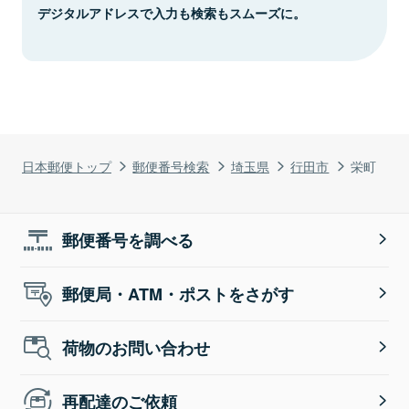
デジタルアドレスで入力も検索もスムーズに。
日本郵便トップ
郵便番号検索
埼玉県
行田市
栄町
郵便番号を調べる
郵便局・ATM・ポストをさがす
荷物のお問い合わせ
再配達のご依頼