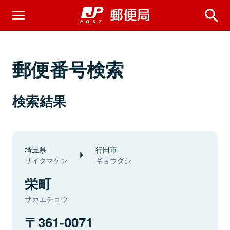
郵便番号検索
検索結果
埼玉県
行田市
サイタマケン
ギョウダシ
栄町
サカエチョウ
361-0071