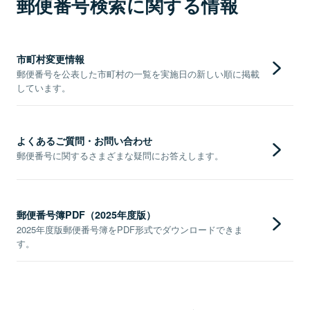
郵便番号検索に関する情報
市町村変更情報
郵便番号を公表した市町村の一覧を実施日の新しい順に掲載
しています。
よくあるご質問・お問い合わせ
郵便番号に関するさまざまな疑問にお答えします。
郵便番号簿PDF（2025年度版）
2025年度版郵便番号簿をPDF形式でダウンロードできま
す。