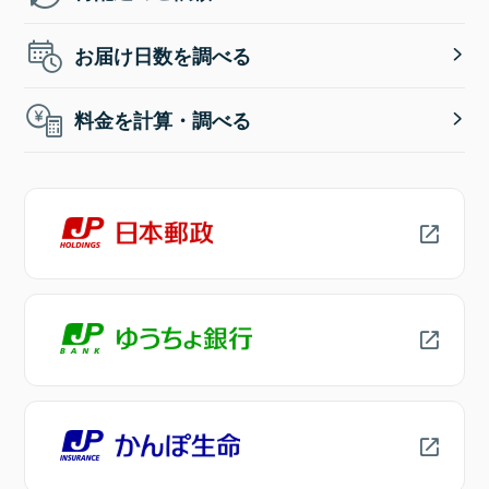
お届け日数を調べる
料金を計算・調べる