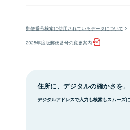
郵便番号検索に使用されているデータについて
2025年度版郵便番号の変更案内
住所に、デジタルの確かさを。
デジタルアドレスで入力も検索もスムーズ