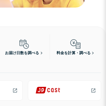
お届け日数を調べる
料金を計算・調べる