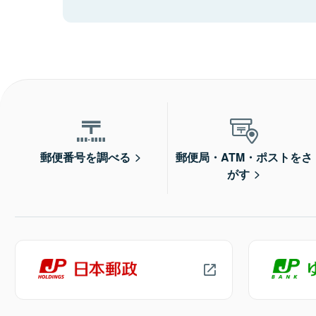
郵便番号を調べる
郵便局・ATM・ポストをさ
がす