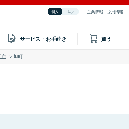
企業情報
採用情報
個人
法人
サービス・お手続き
買う
田市
旭町