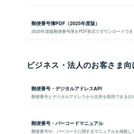
郵便番号簿PDF（2025年度版）
2025年度版郵便番号簿をPDF形式でダウンロードで
ビジネス・法人のお客さま向
郵便番号・デジタルアドレスAPI
郵便番号とデジタルアドレスから住所を取得できる公式
郵便番号・バーコードマニュアル
郵便番号や、バーコードに関するマニュアルを掲載し