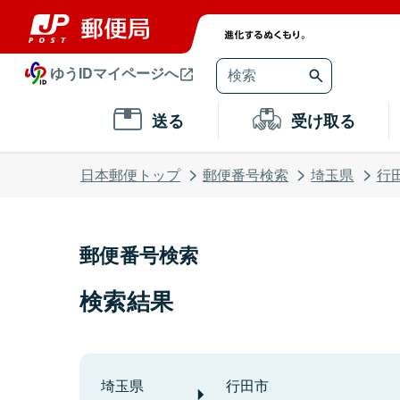
ゆうIDマイページへ
送る
受け取る
日本郵便トップ
郵便番号検索
埼玉県
行
郵便番号検索
検索結果
埼玉県
行田市