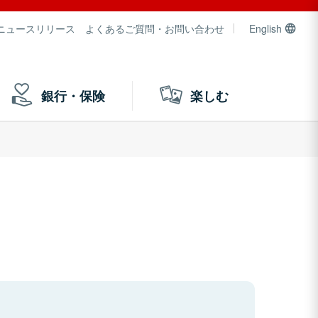
ニュースリリース
よくあるご質問・お問い合わせ
English
銀行・保険
楽しむ