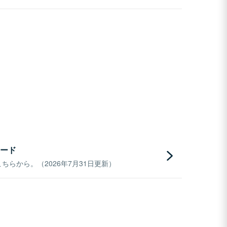
ード
らから。（2026年7月31日更新）