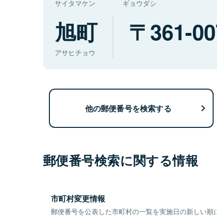
サイタマケン
ギョウダシ
旭町
361-00
アサヒチョウ
他の郵便番号を検索する
郵便番号検索に関する情報
市町村変更情報
郵便番号を公表した市町村の一覧を実施日の新しい順