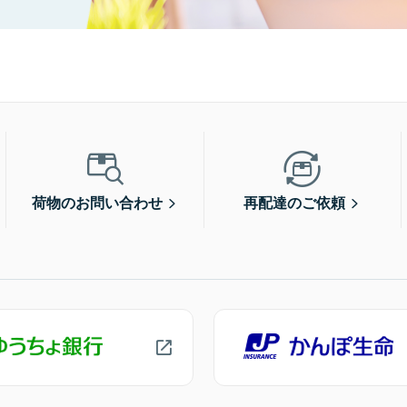
荷物のお問い合わせ
再配達のご依頼