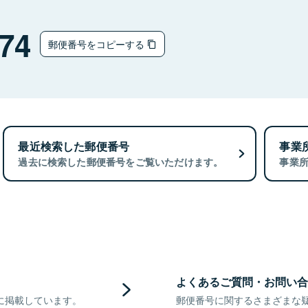
74
郵便番号をコピーする
最近検索した郵便番号
事業
過去に検索した郵便番号をご覧いただけます。
事業
よくあるご質問・お問い合
に掲載しています。
郵便番号に関するさまざまな