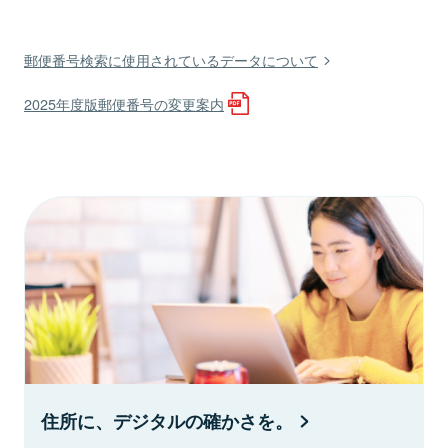
郵便番号検索に使用されているデータについて
2025年度版郵便番号の変更案内
住所に、デジタルの確かさを。