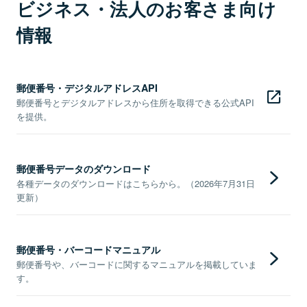
ビジネス・法人のお客さま向け
情報
郵便番号・デジタルアドレスAPI
郵便番号とデジタルアドレスから住所を取得できる公式API
を提供。
郵便番号データのダウンロード
各種データのダウンロードはこちらから。（2026年7月31日
更新）
郵便番号・バーコードマニュアル
郵便番号や、バーコードに関するマニュアルを掲載していま
す。