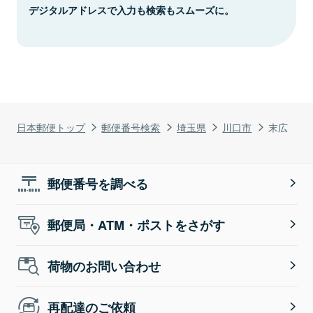
デジタルアドレスで入力も検索もスムーズに。
日本郵便トップ
郵便番号検索
埼玉県
川口市
末広
郵便番号を調べる
郵便局・ATM・ポストをさがす
荷物のお問い合わせ
再配達のご依頼