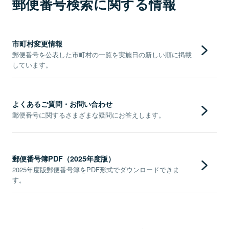
郵便番号検索に関する情報
市町村変更情報
郵便番号を公表した市町村の一覧を実施日の新しい順に掲載
しています。
よくあるご質問・お問い合わせ
郵便番号に関するさまざまな疑問にお答えします。
郵便番号簿PDF（2025年度版）
2025年度版郵便番号簿をPDF形式でダウンロードできま
す。