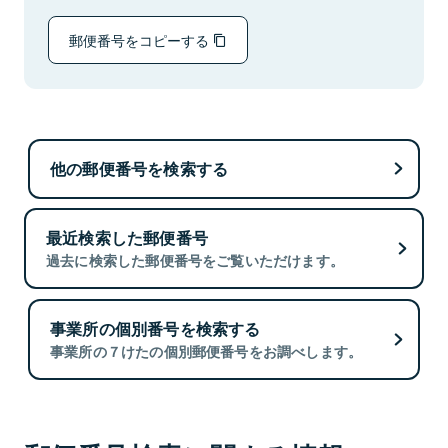
郵便番号をコピーする
他の郵便番号を検索する
最近検索した郵便番号
過去に検索した郵便番号をご覧いただけます。
事業所の個別番号を検索する
事業所の７けたの個別郵便番号をお調べします。