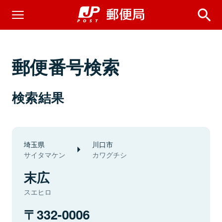
郵便番号検索
検索結果
埼玉県
川口市
サイタマケン
カワグチシ
末広
スエヒロ
332-0006