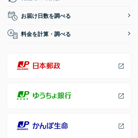
お届け日数を調べる
料金を計算・調べる