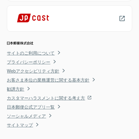
サイトのご利用について
プライバシーポリシー
Webアクセシビリティ方針
お客さま本位の業務運営に関する基本方針
勧誘方針
カスタマーハラスメントに関する考え方
日本郵便公式アプリ一覧
ソーシャルメディア
サイトマップ