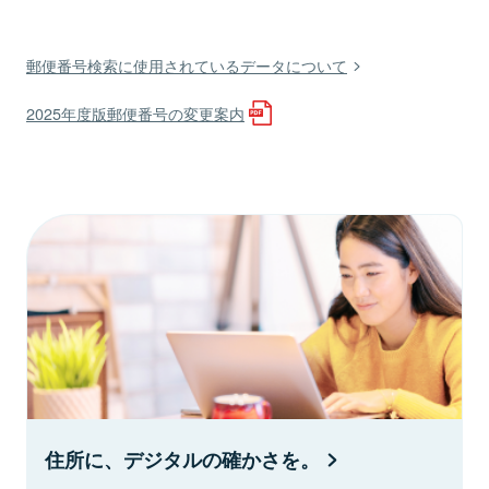
郵便番号検索に使用されているデータについて
2025年度版郵便番号の変更案内
住所に、デジタルの確かさを。