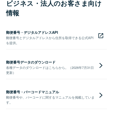
ビジネス・法人のお客さま向け
情報
郵便番号・デジタルアドレスAPI
郵便番号とデジタルアドレスから住所を取得できる公式API
を提供。
郵便番号データのダウンロード
各種データのダウンロードはこちらから。（2026年7月31日
更新）
郵便番号・バーコードマニュアル
郵便番号や、バーコードに関するマニュアルを掲載していま
す。