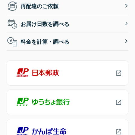
再配達のご依頼
お届け日数を調べる
料金を計算・調べる