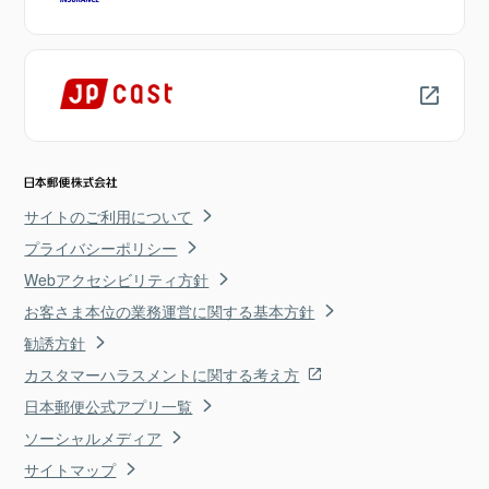
サイトのご利用について
プライバシーポリシー
Webアクセシビリティ方針
お客さま本位の業務運営に関する基本方針
勧誘方針
カスタマーハラスメントに関する考え方
日本郵便公式アプリ一覧
ソーシャルメディア
サイトマップ