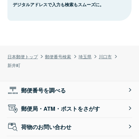
デジタルアドレスで入力も検索もスムーズに。
日本郵便トップ
郵便番号検索
埼玉県
川口市
新井町
郵便番号を調べる
郵便局・ATM・ポストをさがす
荷物のお問い合わせ