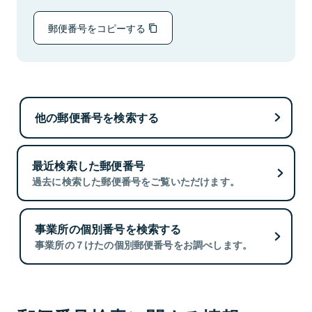
郵便番号をコピーする
他の郵便番号を検索する
最近検索した郵便番号
過去に検索した郵便番号をご覧いただけます。
事業所の個別番号を検索する
事業所の７けたの個別郵便番号をお調べします。