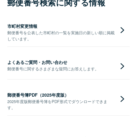
郵便番号検索に関する情報
市町村変更情報
郵便番号を公表した市町村の一覧を実施日の新しい順に掲載
しています。
よくあるご質問・お問い合わせ
郵便番号に関するさまざまな疑問にお答えします。
郵便番号簿PDF（2025年度版）
2025年度版郵便番号簿をPDF形式でダウンロードできま
す。