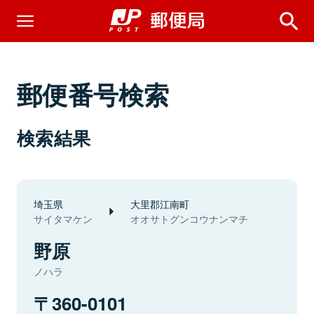
郵便番号検索
検索結果
埼玉県
大里郡江南町
サイタマケン
オオサトグンコウナンマチ
野原
ノハラ
360-0101