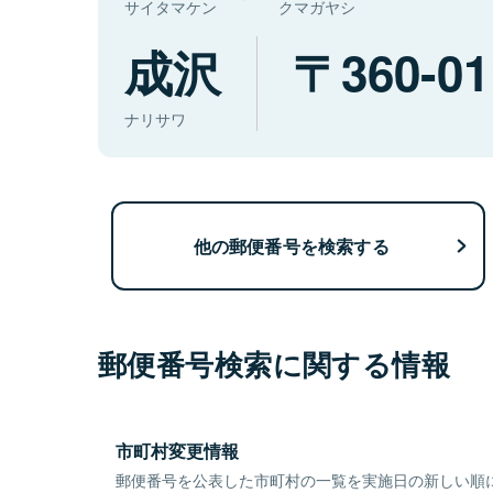
サイタマケン
クマガヤシ
成沢
360-01
ナリサワ
他の郵便番号を検索する
郵便番号検索に関する情報
市町村変更情報
郵便番号を公表した市町村の一覧を実施日の新しい順