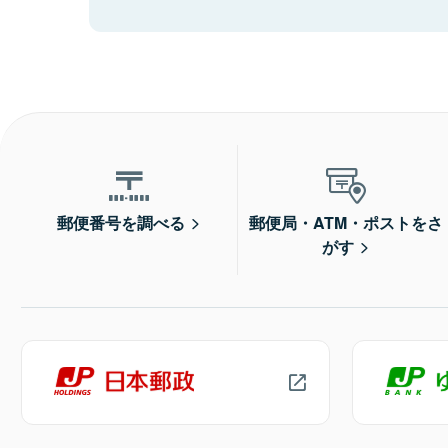
郵便番号を調べる
郵便局・ATM・ポストをさ
がす