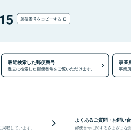
15
郵便番号をコピーする
最近検索した郵便番号
事業
過去に検索した郵便番号をご覧いただけます。
事業
よくあるご質問・お問い合
に掲載しています。
郵便番号に関するさまざまな