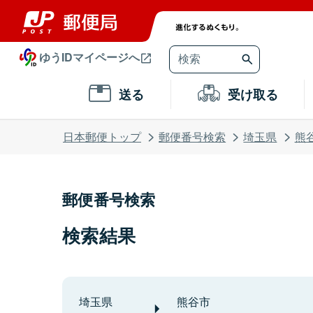
ゆうIDマイページへ
送る
受け取る
日本郵便トップ
郵便番号検索
埼玉県
熊
郵便番号検索
検索結果
埼玉県
熊谷市