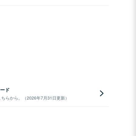
ード
らから。（2026年7月31日更新）