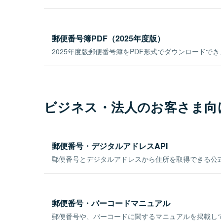
郵便番号簿PDF（2025年度版）
2025年度版郵便番号簿をPDF形式でダウンロードで
ビジネス・法人のお客さま向
郵便番号・デジタルアドレスAPI
郵便番号とデジタルアドレスから住所を取得できる公式
郵便番号・バーコードマニュアル
郵便番号や、バーコードに関するマニュアルを掲載し