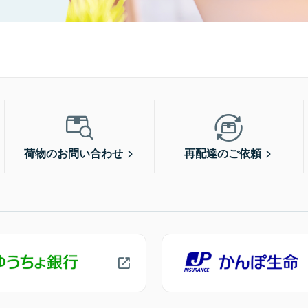
荷物のお問い合わせ
再配達のご依頼