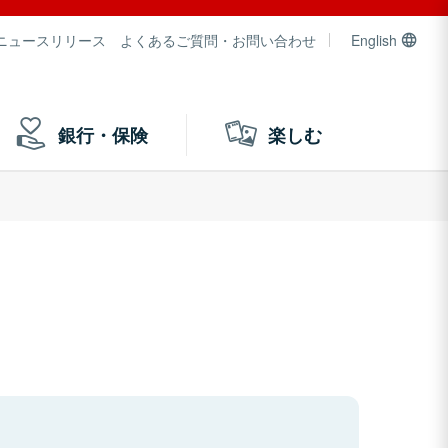
ニュースリリース
よくあるご質問・お問い合わせ
English
銀行・保険
楽しむ