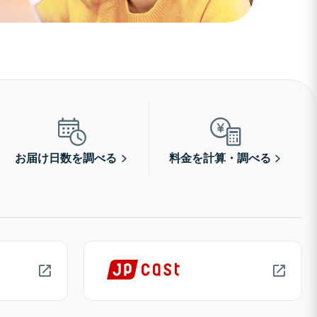
お届け日数を調べる
料金を計算・調べる