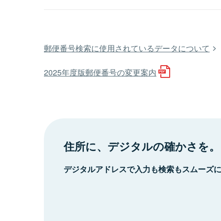
郵便番号検索に使用されているデータについて
2025年度版郵便番号の変更案内
住所に、デジタルの確かさを。
デジタルアドレスで入力も検索もスムーズ