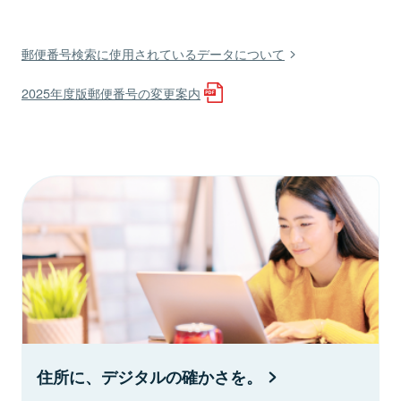
郵便番号検索に使用されているデータについて
2025年度版郵便番号の変更案内
住所に、デジタルの確かさを。