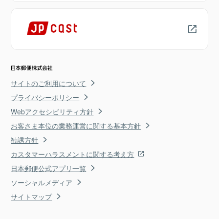
サイトのご利用について
プライバシーポリシー
Webアクセシビリティ方針
お客さま本位の業務運営に関する基本方針
勧誘方針
カスタマーハラスメントに関する考え方
日本郵便公式アプリ一覧
ソーシャルメディア
サイトマップ