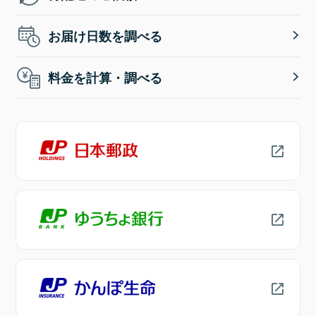
お届け日数を調べる
料金を計算・調べる