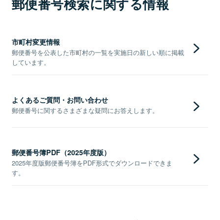
郵便番号検索に関する情報
市町村変更情報
郵便番号を公表した市町村の一覧を実施日の新しい順に掲載
しています。
よくあるご質問・お問い合わせ
郵便番号に関するさまざまな疑問にお答えします。
郵便番号簿PDF（2025年度版）
2025年度版郵便番号簿をPDF形式でダウンロードできま
す。