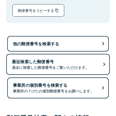
郵便番号をコピーする
他の郵便番号を検索する
最近検索した郵便番号
過去に検索した郵便番号をご覧いただけます。
事業所の個別番号を検索する
事業所の７けたの個別郵便番号をお調べします。