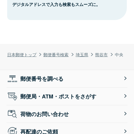
デジタルアドレスで入力も検索もスムーズに。
日本郵便トップ
郵便番号検索
埼玉県
熊谷市
中央
郵便番号を調べる
郵便局・ATM・ポストをさがす
荷物のお問い合わせ
再配達のご依頼