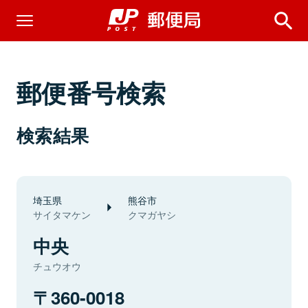
郵便番号検索
検索結果
埼玉県
熊谷市
サイタマケン
クマガヤシ
中央
チュウオウ
360-0018