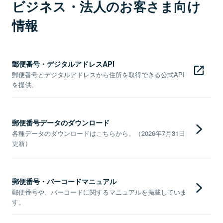
ビジネス・法人のお客さま向け
情報
郵便番号・デジタルアドレスAPI
郵便番号とデジタルアドレスから住所を取得できる公式API
を提供。
郵便番号データのダウンロード
各種データのダウンロードはこちらから。（2026年7月31日
更新）
郵便番号・バーコードマニュアル
郵便番号や、バーコードに関するマニュアルを掲載していま
す。