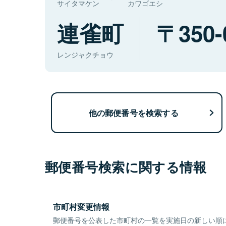
サイタマケン
カワゴエシ
連雀町
350-
レンジャクチョウ
他の郵便番号を検索する
郵便番号検索に関する情報
市町村変更情報
郵便番号を公表した市町村の一覧を実施日の新しい順