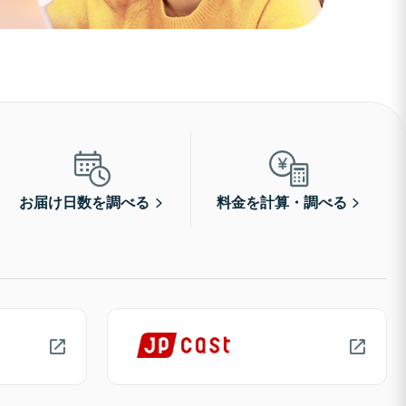
お届け日数を調べる
料金を計算・調べる