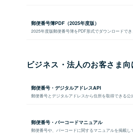
郵便番号簿PDF（2025年度版）
2025年度版郵便番号簿をPDF形式でダウンロードで
ビジネス・法人のお客さま向
郵便番号・デジタルアドレスAPI
郵便番号とデジタルアドレスから住所を取得できる公式
郵便番号・バーコードマニュアル
郵便番号や、バーコードに関するマニュアルを掲載し