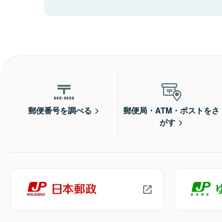
郵便番号を調べる
郵便局・ATM・ポストをさ
がす