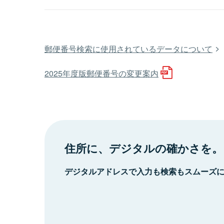
郵便番号検索に使用されているデータについて
2025年度版郵便番号の変更案内
住所に、デジタルの確かさを。
デジタルアドレスで入力も検索もスムーズ