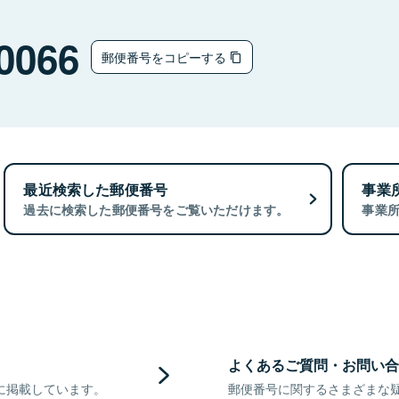
0066
郵便番号をコピーする
最近検索した郵便番号
事業
過去に検索した郵便番号をご覧いただけます。
事業
よくあるご質問・お問い合
に掲載しています。
郵便番号に関するさまざまな