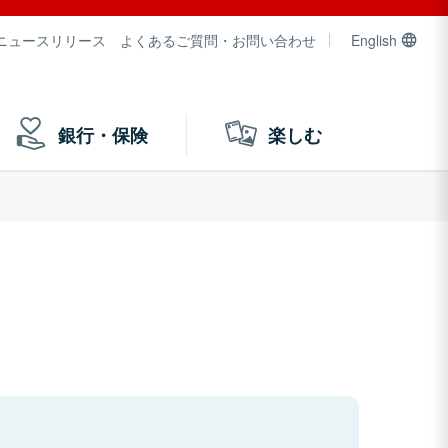
ニュースリリース
よくあるご質問・お問い合わせ
English
銀行・保険
楽しむ