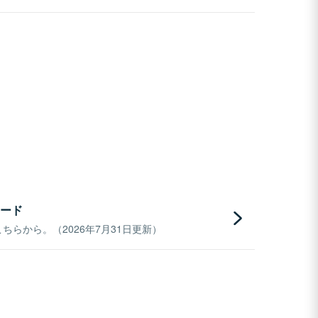
ード
らから。（2026年7月31日更新）