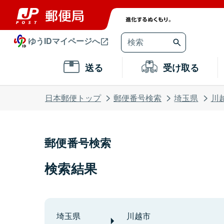
ゆうIDマイページへ
送る
受け取る
日本郵便トップ
郵便番号検索
埼玉県
川
郵便番号検索
検索結果
埼玉県
川越市