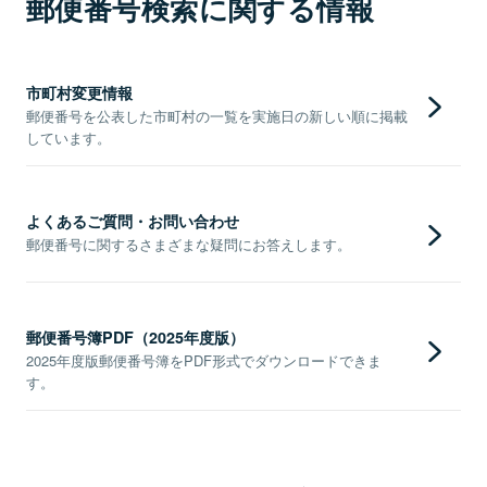
郵便番号検索に関する情報
市町村変更情報
郵便番号を公表した市町村の一覧を実施日の新しい順に掲載
しています。
よくあるご質問・お問い合わせ
郵便番号に関するさまざまな疑問にお答えします。
郵便番号簿PDF（2025年度版）
2025年度版郵便番号簿をPDF形式でダウンロードできま
す。