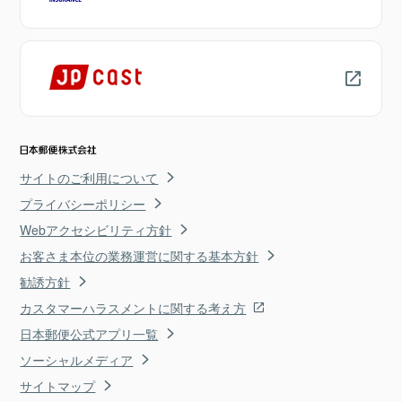
サイトのご利用について
プライバシーポリシー
Webアクセシビリティ方針
お客さま本位の業務運営に関する基本方針
勧誘方針
カスタマーハラスメントに関する考え方
日本郵便公式アプリ一覧
ソーシャルメディア
サイトマップ