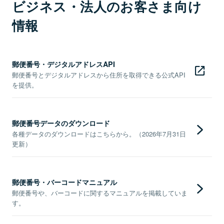
ビジネス・法人のお客さま向け
情報
郵便番号・デジタルアドレスAPI
郵便番号とデジタルアドレスから住所を取得できる公式API
を提供。
郵便番号データのダウンロード
各種データのダウンロードはこちらから。（2026年7月31日
更新）
郵便番号・バーコードマニュアル
郵便番号や、バーコードに関するマニュアルを掲載していま
す。