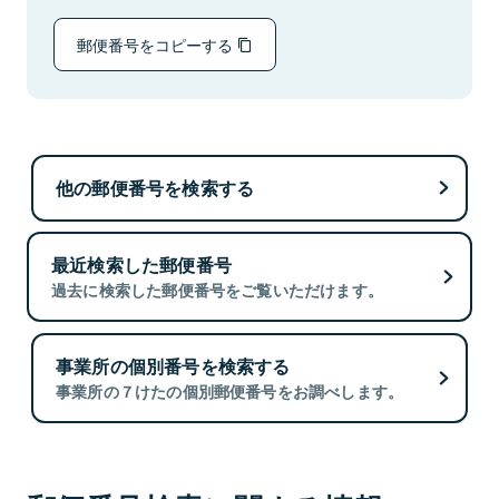
郵便番号をコピーする
他の郵便番号を検索する
最近検索した郵便番号
過去に検索した郵便番号をご覧いただけます。
事業所の個別番号を検索する
事業所の７けたの個別郵便番号をお調べします。