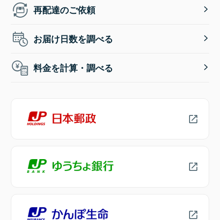
再配達のご依頼
お届け日数を調べる
料金を計算・調べる