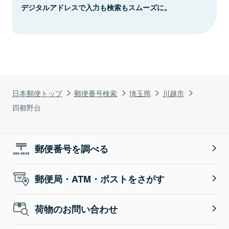
デジタルアドレスで入力も検索もスムーズに。
日本郵便トップ
郵便番号検索
埼玉県
川越市
四都野台
郵便番号を調べる
郵便局・ATM・ポストをさがす
荷物のお問い合わせ