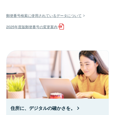
郵便番号検索に使用されているデータについて
2025年度版郵便番号の変更案内
住所に、デジタルの確かさを。