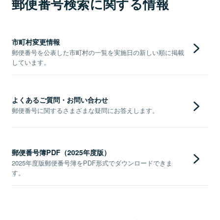
郵便番号検索に関する情報
市町村変更情報
郵便番号を公表した市町村の一覧を実施日の新しい順に掲載
しています。
よくあるご質問・お問い合わせ
郵便番号に関するさまざまな疑問にお答えします。
郵便番号簿PDF（2025年度版）
2025年度版郵便番号簿をPDF形式でダウンロードできま
す。