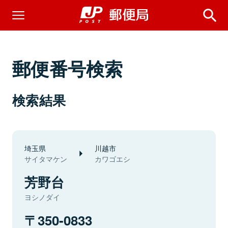
郵便番号検索
検索結果
埼玉県
川越市
サイタマケン
カワゴエシ
芳野台
ヨシノダイ
350-0833