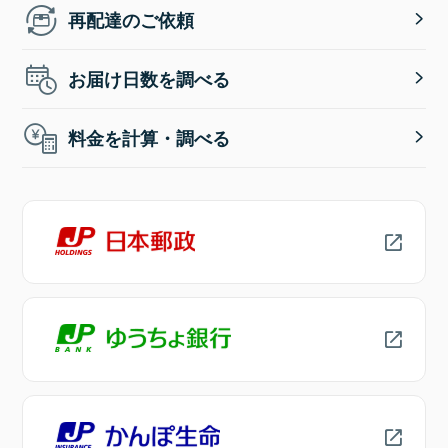
再配達のご依頼
お届け日数を調べる
料金を計算・調べる