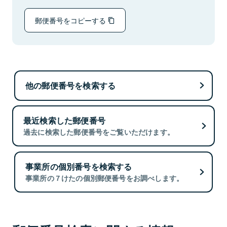
郵便番号をコピーする
他の郵便番号を検索する
最近検索した郵便番号
過去に検索した郵便番号をご覧いただけます。
事業所の個別番号を検索する
事業所の７けたの個別郵便番号をお調べします。