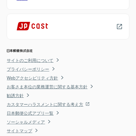
サイトのご利用について
プライバシーポリシー
Webアクセシビリティ方針
お客さま本位の業務運営に関する基本方針
勧誘方針
カスタマーハラスメントに関する考え方
日本郵便公式アプリ一覧
ソーシャルメディア
サイトマップ