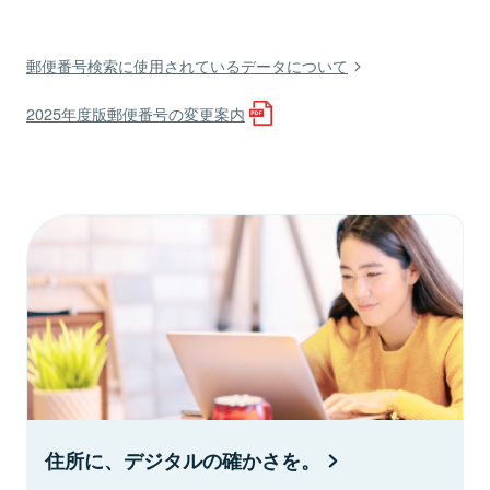
郵便番号検索に使用されているデータについて
2025年度版郵便番号の変更案内
住所に、デジタルの確かさを。