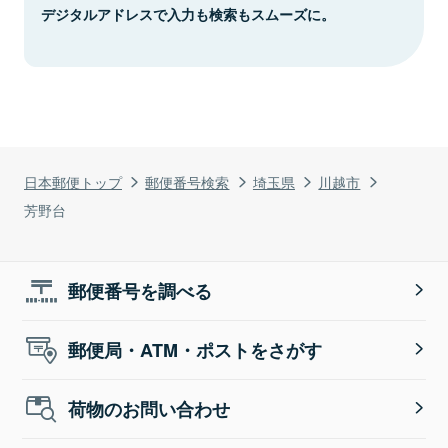
デジタルアドレスで入力も検索もスムーズに。
日本郵便トップ
郵便番号検索
埼玉県
川越市
芳野台
郵便番号を調べる
郵便局・ATM・ポストをさがす
荷物のお問い合わせ