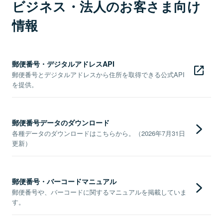
ビジネス・法人のお客さま向け
情報
郵便番号・デジタルアドレスAPI
郵便番号とデジタルアドレスから住所を取得できる公式API
を提供。
郵便番号データのダウンロード
各種データのダウンロードはこちらから。（2026年7月31日
更新）
郵便番号・バーコードマニュアル
郵便番号や、バーコードに関するマニュアルを掲載していま
す。