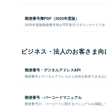
郵便番号簿PDF（2025年度版）
2025年度版郵便番号簿をPDF形式でダウンロードで
ビジネス・法人のお客さま向
郵便番号・デジタルアドレスAPI
郵便番号とデジタルアドレスから住所を取得できる公式
郵便番号・バーコードマニュアル
郵便番号や、バーコードに関するマニュアルを掲載し