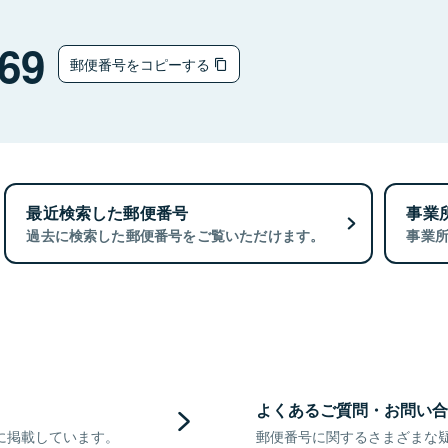
69
郵便番号をコピーする
最近検索した郵便番号
事業
過去に検索した郵便番号をご覧いただけます。
事業
よくあるご質問・お問い合
に掲載しています。
郵便番号に関するさまざまな