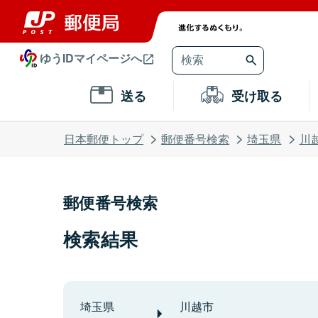
ゆうIDマイページへ
送る
受け取る
日本郵便トップ
郵便番号検索
埼玉県
川
郵便番号検索
検索結果
埼玉県
川越市