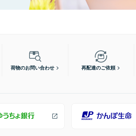
荷物のお問い合わせ
再配達のご依頼