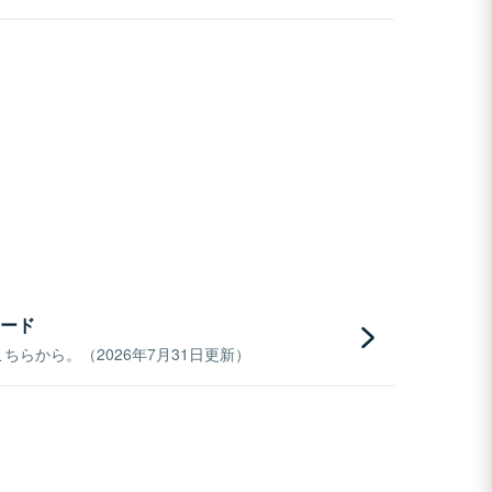
ード
らから。（2026年7月31日更新）