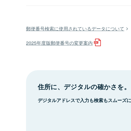
郵便番号検索に使用されているデータについて
2025年度版郵便番号の変更案内
住所に、デジタルの確かさを。
デジタルアドレスで入力も検索もスムーズ