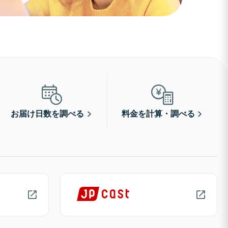
お届け日数を調べる
料金を計算・調べる