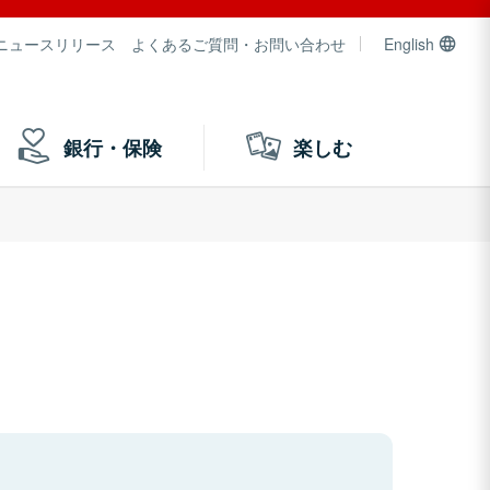
ニュースリリース
よくあるご質問・お問い合わせ
English
銀行・保険
楽しむ