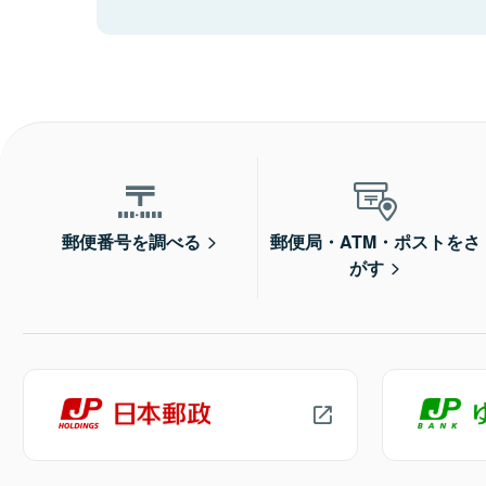
郵便番号を調べる
郵便局・ATM・ポストをさ
がす