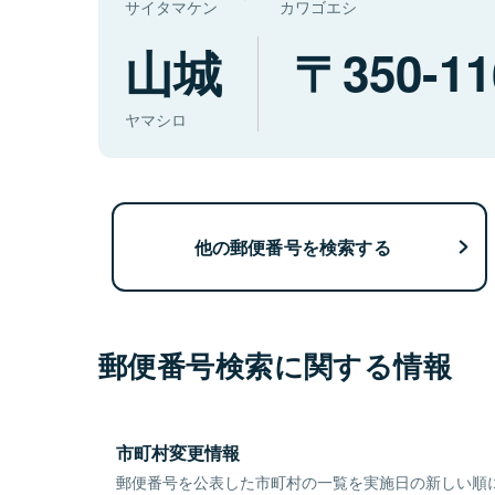
サイタマケン
カワゴエシ
山城
350-11
ヤマシロ
他の郵便番号を検索する
郵便番号検索に関する情報
市町村変更情報
郵便番号を公表した市町村の一覧を実施日の新しい順