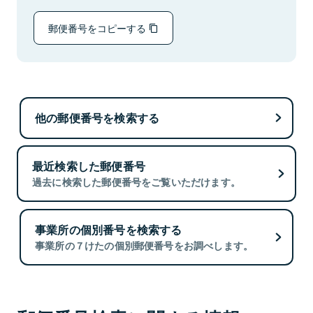
郵便番号をコピーする
他の郵便番号を検索する
最近検索した郵便番号
過去に検索した郵便番号をご覧いただけます。
事業所の個別番号を検索する
事業所の７けたの個別郵便番号をお調べします。