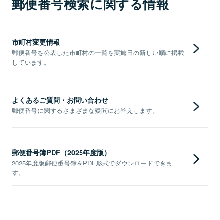
郵便番号検索に関する情報
市町村変更情報
郵便番号を公表した市町村の一覧を実施日の新しい順に掲載
しています。
よくあるご質問・お問い合わせ
郵便番号に関するさまざまな疑問にお答えします。
郵便番号簿PDF（2025年度版）
2025年度版郵便番号簿をPDF形式でダウンロードできま
す。