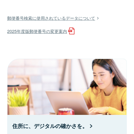
郵便番号検索に使用されているデータについて
2025年度版郵便番号の変更案内
住所に、デジタルの確かさを。