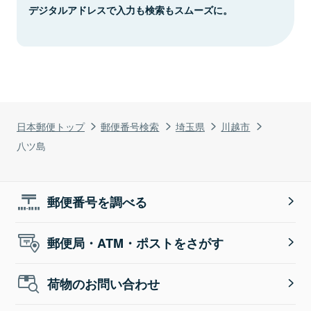
デジタルアドレスで入力も検索もスムーズに。
日本郵便トップ
郵便番号検索
埼玉県
川越市
八ツ島
郵便番号を調べる
郵便局・ATM・ポストをさがす
荷物のお問い合わせ