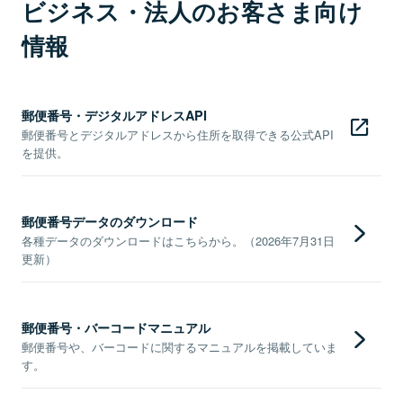
ビジネス・法人のお客さま向け
情報
郵便番号・デジタルアドレスAPI
郵便番号とデジタルアドレスから住所を取得できる公式API
を提供。
郵便番号データのダウンロード
各種データのダウンロードはこちらから。（2026年7月31日
更新）
郵便番号・バーコードマニュアル
郵便番号や、バーコードに関するマニュアルを掲載していま
す。