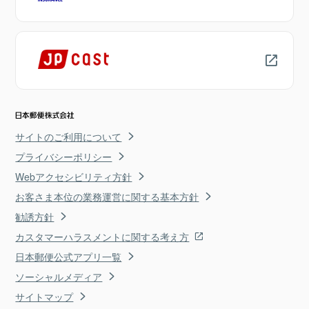
サイトのご利用について
プライバシーポリシー
Webアクセシビリティ方針
お客さま本位の業務運営に関する基本方針
勧誘方針
カスタマーハラスメントに関する考え方
日本郵便公式アプリ一覧
ソーシャルメディア
サイトマップ