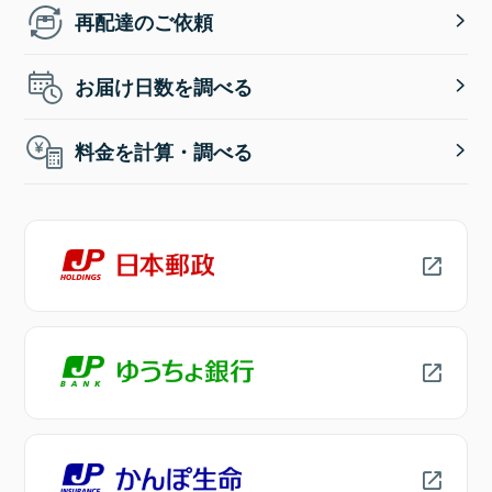
再配達のご依頼
お届け日数を調べる
料金を計算・調べる