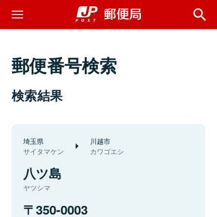
郵便番号検索
検索結果
埼玉県
川越市
サイタマケン
カワゴエシ
八ツ島
ヤツシマ
350-0003