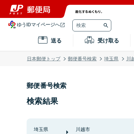
ゆうIDマイページへ
送る
受け取る
日本郵便トップ
郵便番号検索
埼玉県
川
郵便番号検索
検索結果
埼玉県
川越市