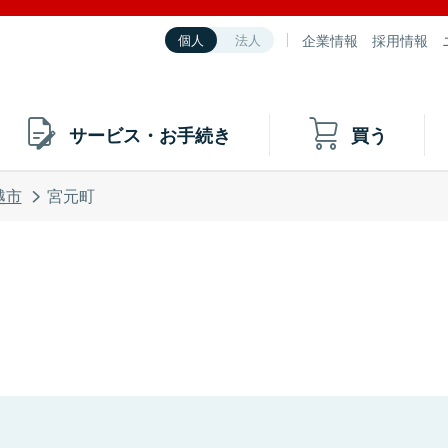
企業情報
採用情報
個人
法人
サービス・お手続き
買う
越市
宮元町