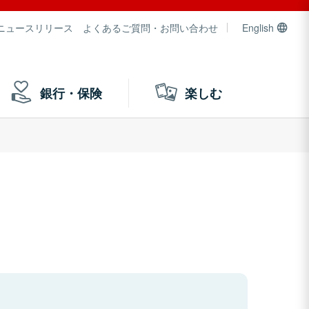
ニュースリリース
よくあるご質問・お問い合わせ
English
銀行・保険
楽しむ