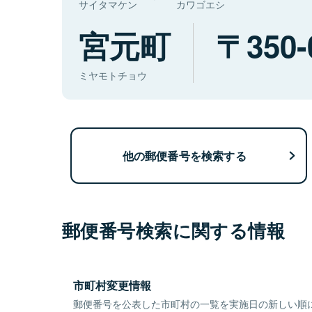
サイタマケン
カワゴエシ
宮元町
350-
ミヤモトチョウ
他の郵便番号を検索する
郵便番号検索に関する情報
市町村変更情報
郵便番号を公表した市町村の一覧を実施日の新しい順