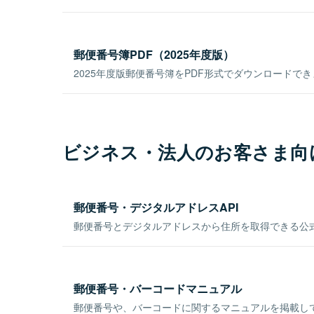
郵便番号簿PDF（2025年度版）
2025年度版郵便番号簿をPDF形式でダウンロードで
ビジネス・法人のお客さま向
郵便番号・デジタルアドレスAPI
郵便番号とデジタルアドレスから住所を取得できる公式
郵便番号・バーコードマニュアル
郵便番号や、バーコードに関するマニュアルを掲載し