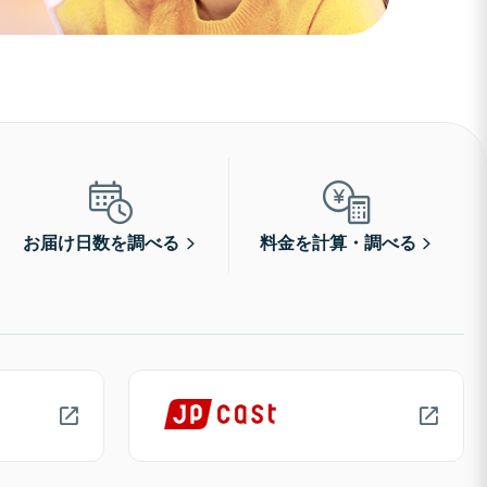
お届け日数を調べる
料金を計算・調べる