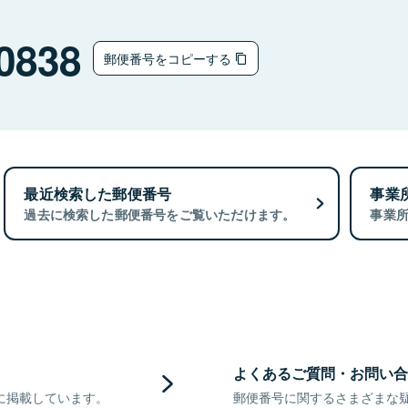
0838
郵便番号をコピーする
最近検索した郵便番号
事業
過去に検索した郵便番号をご覧いただけます。
事業
よくあるご質問・お問い合
に掲載しています。
郵便番号に関するさまざまな