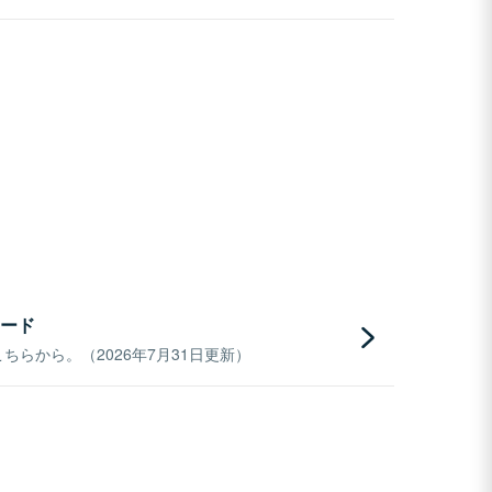
ード
らから。（2026年7月31日更新）