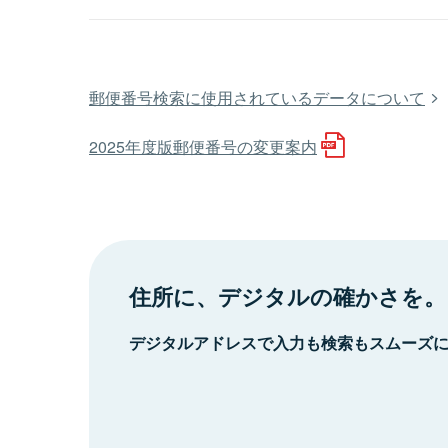
郵便番号検索に使用されているデータについて
2025年度版郵便番号の変更案内
住所に、デジタルの確かさを。
デジタルアドレスで入力も検索もスムーズ