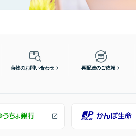
荷物のお問い合わせ
再配達のご依頼