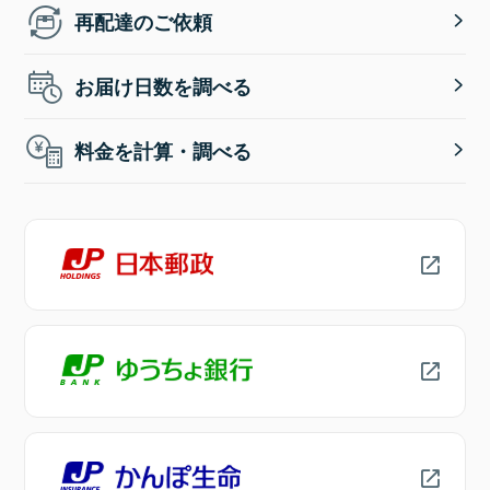
再配達のご依頼
お届け日数を調べる
料金を計算・調べる