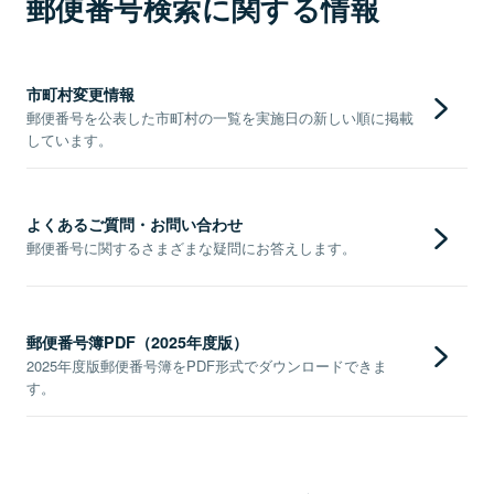
郵便番号検索に関する情報
市町村変更情報
郵便番号を公表した市町村の一覧を実施日の新しい順に掲載
しています。
よくあるご質問・お問い合わせ
郵便番号に関するさまざまな疑問にお答えします。
郵便番号簿PDF（2025年度版）
2025年度版郵便番号簿をPDF形式でダウンロードできま
す。