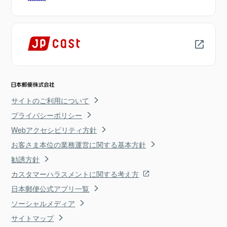
サイトのご利用について
プライバシーポリシー
Webアクセシビリティ方針
お客さま本位の業務運営に関する基本方針
勧誘方針
カスタマーハラスメントに関する考え方
日本郵便公式アプリ一覧
ソーシャルメディア
サイトマップ