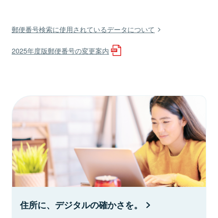
郵便番号検索に使用されているデータについて
2025年度版郵便番号の変更案内
住所に、デジタルの確かさを。