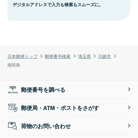
デジタルアドレスで入力も検索もスムーズに。
日本郵便トップ
郵便番号検索
埼玉県
川越市
南田島
郵便番号を調べる
郵便局・ATM・ポストをさがす
荷物のお問い合わせ