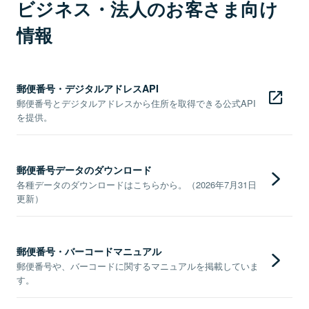
ビジネス・法人のお客さま向け
情報
郵便番号・デジタルアドレスAPI
郵便番号とデジタルアドレスから住所を取得できる公式API
を提供。
郵便番号データのダウンロード
各種データのダウンロードはこちらから。（2026年7月31日
更新）
郵便番号・バーコードマニュアル
郵便番号や、バーコードに関するマニュアルを掲載していま
す。