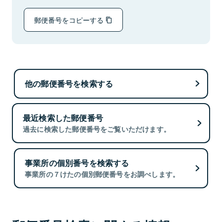
郵便番号をコピーする
他の郵便番号を検索する
最近検索した郵便番号
過去に検索した郵便番号をご覧いただけます。
事業所の個別番号を検索する
事業所の７けたの個別郵便番号をお調べします。