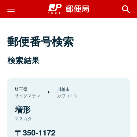
郵便番号検索
検索結果
埼玉県
川越市
サイタマケン
カワゴエシ
増形
マスカタ
350-1172