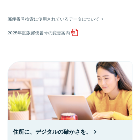
郵便番号検索に使用されているデータについて
2025年度版郵便番号の変更案内
住所に、デジタルの確かさを。