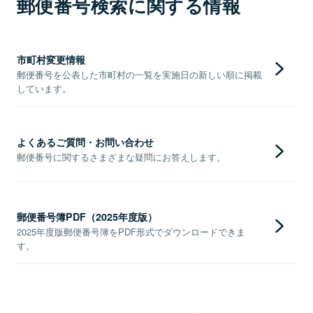
郵便番号検索に関する情報
市町村変更情報
郵便番号を公表した市町村の一覧を実施日の新しい順に掲載
しています。
よくあるご質問・お問い合わせ
郵便番号に関するさまざまな疑問にお答えします。
郵便番号簿PDF（2025年度版）
2025年度版郵便番号簿をPDF形式でダウンロードできま
す。