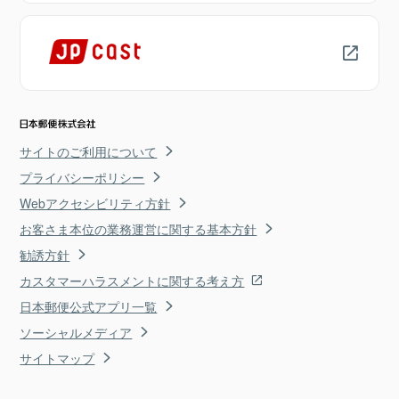
サイトのご利用について
プライバシーポリシー
Webアクセシビリティ方針
お客さま本位の業務運営に関する基本方針
勧誘方針
カスタマーハラスメントに関する考え方
日本郵便公式アプリ一覧
ソーシャルメディア
サイトマップ