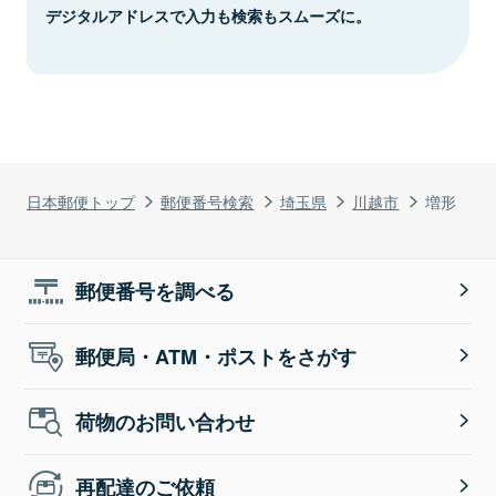
デジタルアドレスで入力も検索もスムーズに。
日本郵便トップ
郵便番号検索
埼玉県
川越市
増形
郵便番号を調べる
郵便局・ATM・ポストをさがす
荷物のお問い合わせ
再配達のご依頼