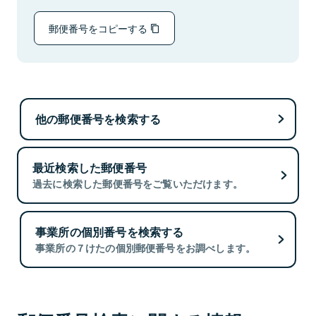
郵便番号をコピーする
他の郵便番号を検索する
最近検索した郵便番号
過去に検索した郵便番号をご覧いただけます。
事業所の個別番号を検索する
事業所の７けたの個別郵便番号をお調べします。