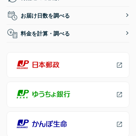
お届け日数を調べる
料金を計算・調べる