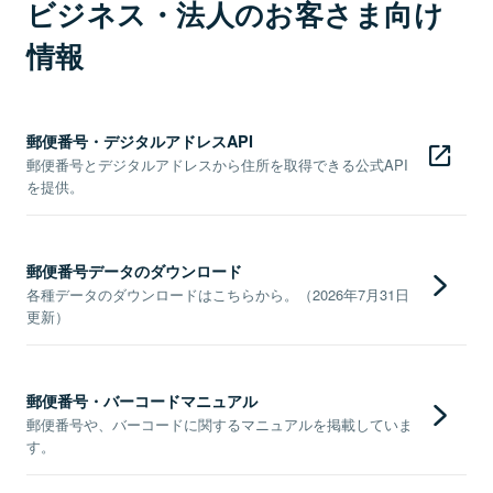
ビジネス・法人のお客さま向け
情報
郵便番号・デジタルアドレスAPI
郵便番号とデジタルアドレスから住所を取得できる公式API
を提供。
郵便番号データのダウンロード
各種データのダウンロードはこちらから。（2026年7月31日
更新）
郵便番号・バーコードマニュアル
郵便番号や、バーコードに関するマニュアルを掲載していま
す。