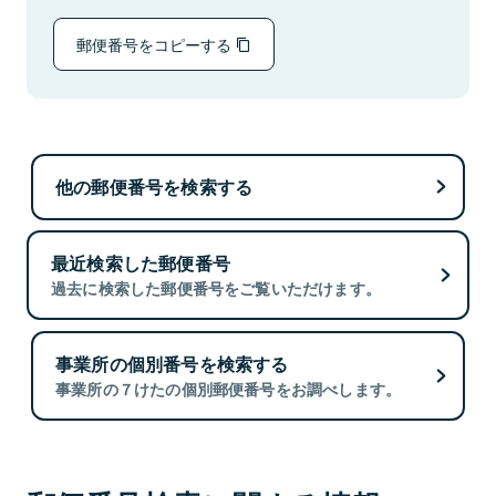
郵便番号をコピーする
他の郵便番号を検索する
最近検索した郵便番号
過去に検索した郵便番号をご覧いただけます。
事業所の個別番号を検索する
事業所の７けたの個別郵便番号をお調べします。