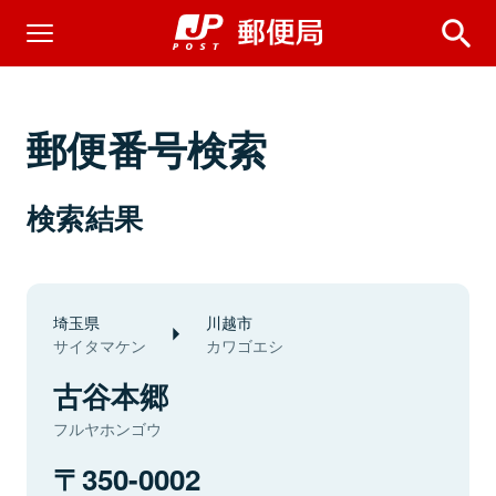
郵便番号検索
検索結果
埼玉県
川越市
サイタマケン
カワゴエシ
古谷本郷
フルヤホンゴウ
350-0002