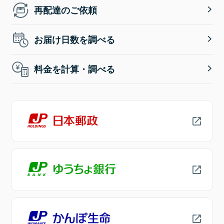
再配達のご依頼
お届け日数を調べる
料金を計算・調べる