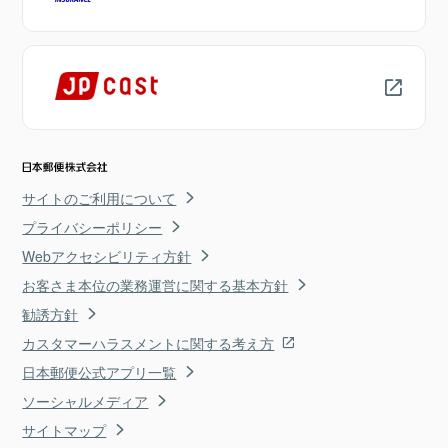
サイトのご利用について
プライバシーポリシー
Webアクセシビリティ方針
お客さま本位の業務運営に関する基本方針
勧誘方針
カスタマーハラスメントに関する考え方
日本郵便公式アプリ一覧
ソーシャルメディア
サイトマップ