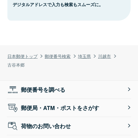
デジタルアドレスで入力も検索もスムーズに。
日本郵便トップ
郵便番号検索
埼玉県
川越市
古谷本郷
郵便番号を調べる
郵便局・ATM・ポストをさがす
荷物のお問い合わせ