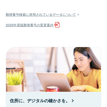
郵便番号検索に使用されているデータについて
2025年度版郵便番号の変更案内
住所に、デジタルの確かさを。