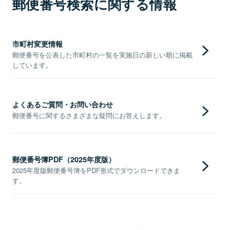
郵便番号検索に関する情報
市町村変更情報
郵便番号を公表した市町村の一覧を実施日の新しい順に掲載
しています。
よくあるご質問・お問い合わせ
郵便番号に関するさまざまな疑問にお答えします。
郵便番号簿PDF（2025年度版）
2025年度版郵便番号簿をPDF形式でダウンロードできま
す。