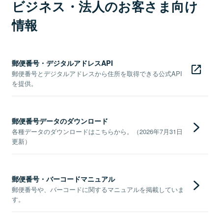
ビジネス・法人のお客さま向け
情報
郵便番号・デジタルアドレスAPI
郵便番号とデジタルアドレスから住所を取得できる公式API
を提供。
郵便番号データのダウンロード
各種データのダウンロードはこちらから。（2026年7月31日
更新）
郵便番号・バーコードマニュアル
郵便番号や、バーコードに関するマニュアルを掲載していま
す。