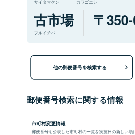
サイタマケン
カワゴエシ
古市場
350-
フルイチバ
他の郵便番号を検索する
郵便番号検索に関する情報
市町村変更情報
郵便番号を公表した市町村の一覧を実施日の新しい順