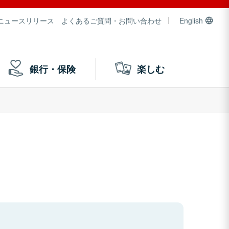
ニュースリリース
よくあるご質問・お問い合わせ
English
銀行・保険
楽しむ