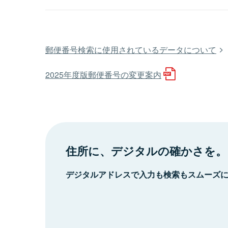
郵便番号検索に使用されているデータについて
2025年度版郵便番号の変更案内
住所に、デジタルの確かさを。
デジタルアドレスで入力も検索もスムーズ