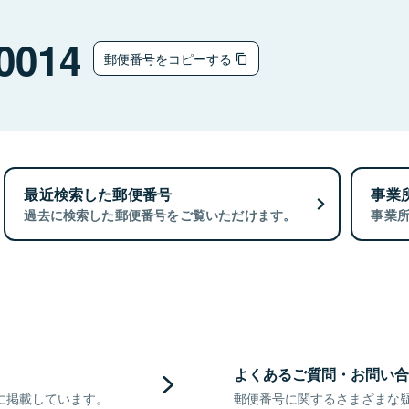
0014
郵便番号をコピーする
最近検索した郵便番号
事業
過去に検索した郵便番号をご覧いただけます。
事業
よくあるご質問・お問い合
に掲載しています。
郵便番号に関するさまざまな