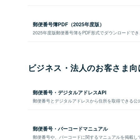
郵便番号簿PDF（2025年度版）
2025年度版郵便番号簿をPDF形式でダウンロードで
ビジネス・法人のお客さま向
郵便番号・デジタルアドレスAPI
郵便番号とデジタルアドレスから住所を取得できる公式
郵便番号・バーコードマニュアル
郵便番号や、バーコードに関するマニュアルを掲載し