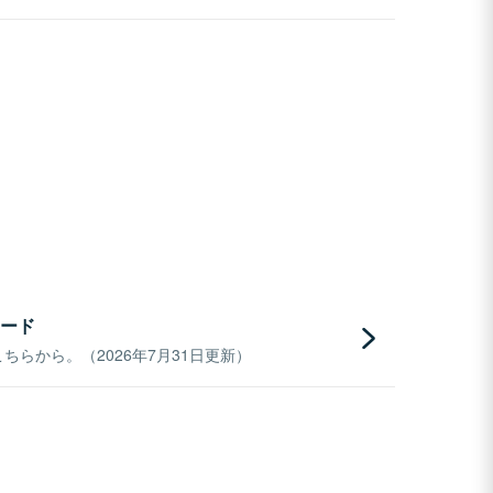
ード
らから。（2026年7月31日更新）