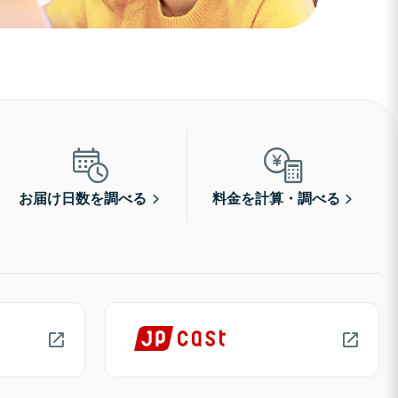
お届け日数を調べる
料金を計算・調べる