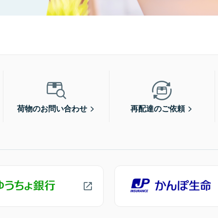
荷物のお問い合わせ
再配達のご依頼