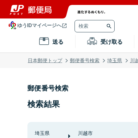
ゆうIDマイページへ
送る
受け取る
日本郵便トップ
郵便番号検索
埼玉県
川
郵便番号検索
検索結果
埼玉県
川越市