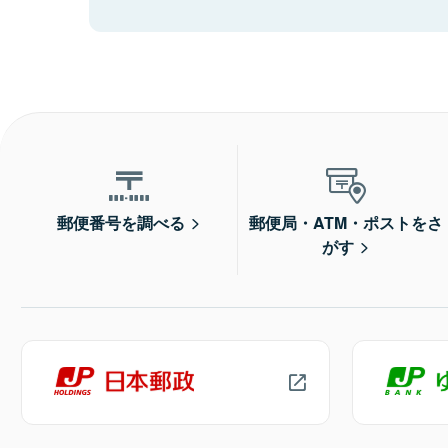
郵便番号を調べる
郵便局・ATM・ポストをさ
がす