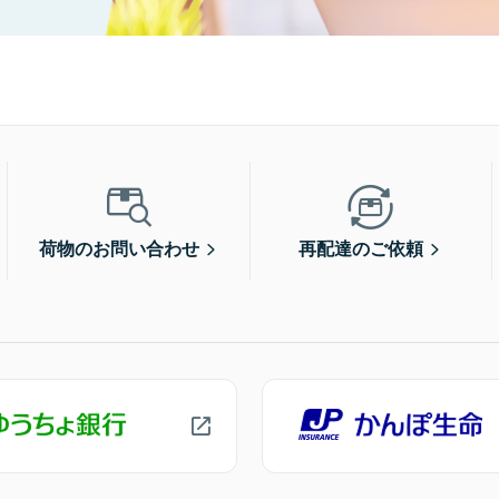
荷物のお問い合わせ
再配達のご依頼