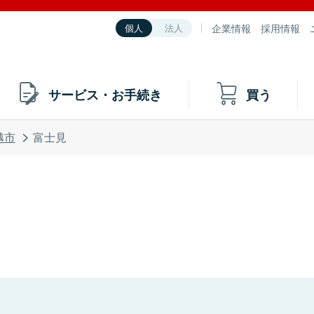
企業情報
採用情報
個人
法人
サービス・お手続き
買う
越市
富士見