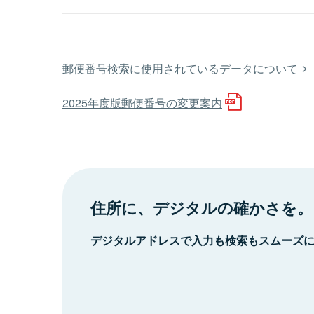
郵便番号検索に使用されているデータについて
2025年度版郵便番号の変更案内
住所に、デジタルの確かさを。
デジタルアドレスで入力も検索もスムーズ