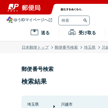
ゆうIDマイページへ
送る
受け取る
日本郵便トップ
郵便番号検索
埼玉県
川
郵便番号検索
検索結果
埼玉県
川越市