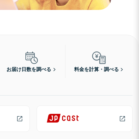
お届け日数を調べる
料金を計算・調べる