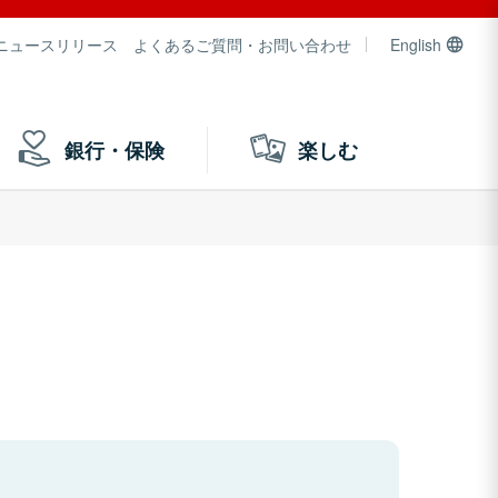
ニュースリリース
よくあるご質問・お問い合わせ
English
銀行・保険
楽しむ