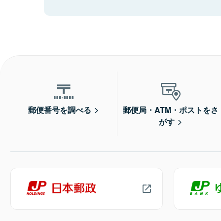
郵便番号を調べる
郵便局・ATM・ポストをさ
がす