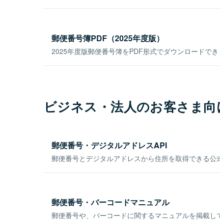
郵便番号簿PDF（2025年度版）
2025年度版郵便番号簿をPDF形式でダウンロードで
ビジネス・法人のお客さま向
郵便番号・デジタルアドレスAPI
郵便番号とデジタルアドレスから住所を取得できる公式
郵便番号・バーコードマニュアル
郵便番号や、バーコードに関するマニュアルを掲載し