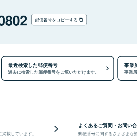
0802
郵便番号をコピーする
最近検索した郵便番号
事業
過去に検索した郵便番号をご覧いただけます。
事業
よくあるご質問・お問い合
に掲載しています。
郵便番号に関するさまざまな