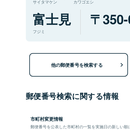
サイタマケン
カワゴエシ
富士見
350-
フジミ
他の郵便番号を検索する
郵便番号検索に関する情報
市町村変更情報
郵便番号を公表した市町村の一覧を実施日の新しい順