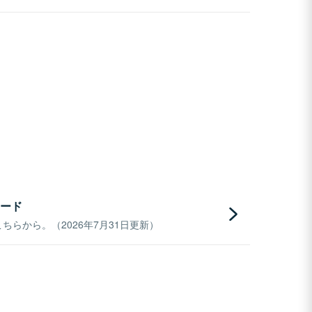
ード
らから。（2026年7月31日更新）