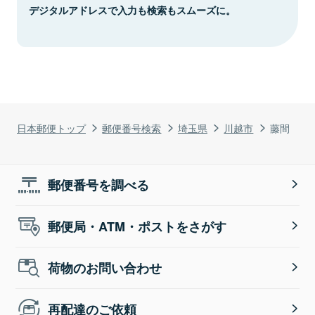
デジタルアドレスで入力も検索もスムーズに。
日本郵便トップ
郵便番号検索
埼玉県
川越市
藤間
郵便番号を調べる
郵便局・ATM・ポストをさがす
荷物のお問い合わせ
再配達のご依頼