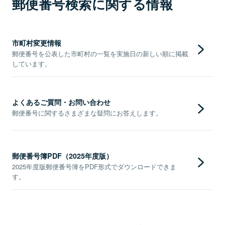
郵便番号検索に関する情報
市町村変更情報
郵便番号を公表した市町村の一覧を実施日の新しい順に掲載
しています。
よくあるご質問・お問い合わせ
郵便番号に関するさまざまな疑問にお答えします。
郵便番号簿PDF（2025年度版）
2025年度版郵便番号簿をPDF形式でダウンロードできま
す。