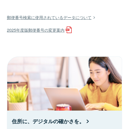
郵便番号検索に使用されているデータについて
2025年度版郵便番号の変更案内
住所に、デジタルの確かさを。