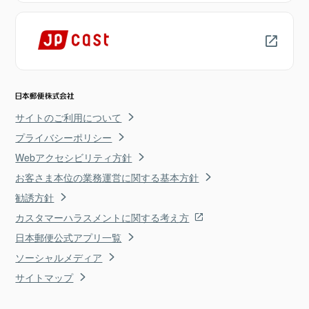
サイトのご利用について
プライバシーポリシー
Webアクセシビリティ方針
お客さま本位の業務運営に関する基本方針
勧誘方針
カスタマーハラスメントに関する考え方
日本郵便公式アプリ一覧
ソーシャルメディア
サイトマップ