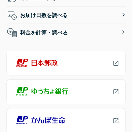
お届け日数を調べる
料金を計算・調べる