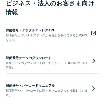
ビジネス・法人のお客さま向け
情報
郵便番号・デジタルアドレスAPI
郵便番号とデジタルアドレスから住所を取得できる公式API
を提供。
郵便番号データのダウンロード
各種データのダウンロードはこちらから。（2026年7月31日
更新）
郵便番号・バーコードマニュアル
郵便番号や、バーコードに関するマニュアルを掲載していま
す。