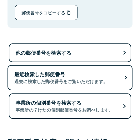
郵便番号をコピーする
他の郵便番号を検索する
最近検索した郵便番号
過去に検索した郵便番号をご覧いただけます。
事業所の個別番号を検索する
事業所の７けたの個別郵便番号をお調べします。