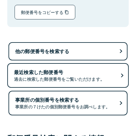
郵便番号をコピーする
他の郵便番号を検索する
最近検索した郵便番号
過去に検索した郵便番号をご覧いただけます。
事業所の個別番号を検索する
事業所の７けたの個別郵便番号をお調べします。