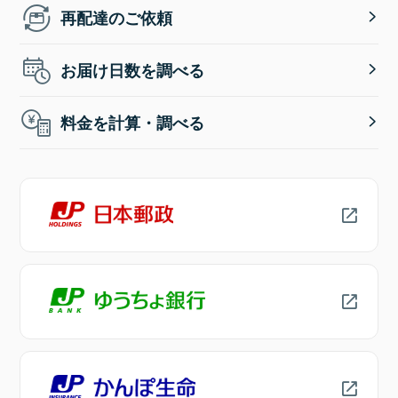
再配達のご依頼
お届け日数を調べる
料金を計算・調べる