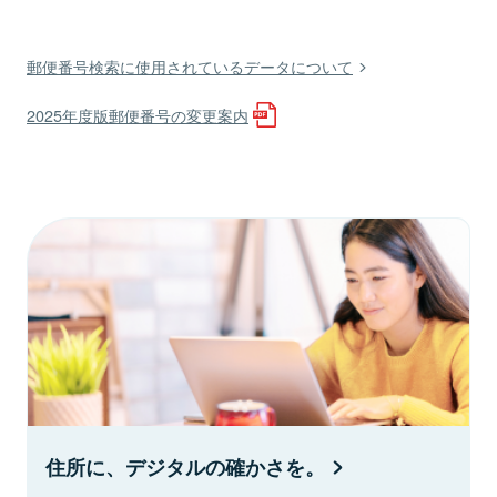
郵便番号検索に使用されているデータについて
2025年度版郵便番号の変更案内
住所に、デジタルの確かさを。