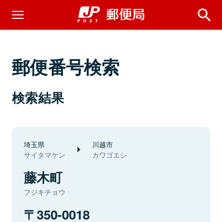
郵便番号検索
検索結果
埼玉県
川越市
サイタマケン
カワゴエシ
藤木町
フジキチョウ
350-0018