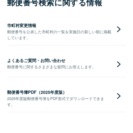
郵便番号検索に関する情報
市町村変更情報
郵便番号を公表した市町村の一覧を実施日の新しい順に掲載
しています。
よくあるご質問・お問い合わせ
郵便番号に関するさまざまな疑問にお答えします。
郵便番号簿PDF（2025年度版）
2025年度版郵便番号簿をPDF形式でダウンロードできま
す。