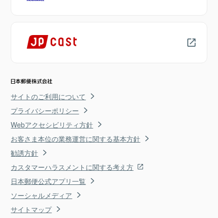
サイトのご利用について
プライバシーポリシー
Webアクセシビリティ方針
お客さま本位の業務運営に関する基本方針
勧誘方針
カスタマーハラスメントに関する考え方
日本郵便公式アプリ一覧
ソーシャルメディア
サイトマップ