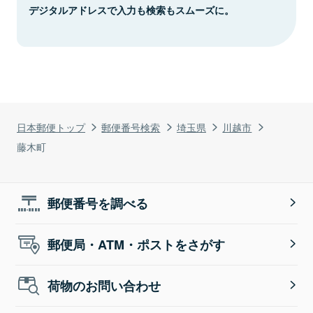
デジタルアドレスで入力も検索もスムーズに。
日本郵便トップ
郵便番号検索
埼玉県
川越市
藤木町
郵便番号を調べる
郵便局・ATM・ポストをさがす
荷物のお問い合わせ