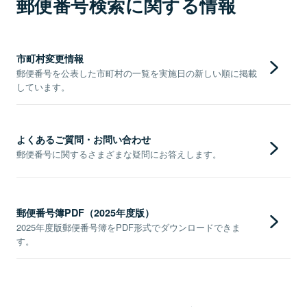
郵便番号検索に関する情報
市町村変更情報
郵便番号を公表した市町村の一覧を実施日の新しい順に掲載
しています。
よくあるご質問・お問い合わせ
郵便番号に関するさまざまな疑問にお答えします。
郵便番号簿PDF（2025年度版）
2025年度版郵便番号簿をPDF形式でダウンロードできま
す。