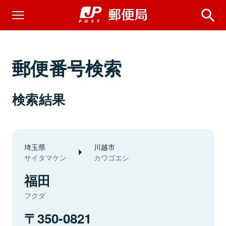
郵便番号検索
検索結果
埼玉県
川越市
サイタマケン
カワゴエシ
福田
フクダ
350-0821