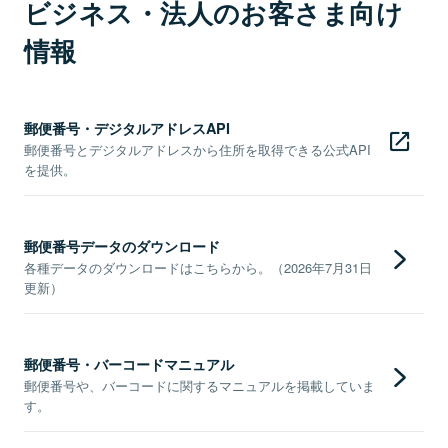
ビジネス・法人のお客さま向け
情報
郵便番号・デジタルアドレスAPI
郵便番号とデジタルアドレスから住所を取得できる公式API
を提供。
郵便番号データのダウンロード
各種データのダウンロードはこちらから。（2026年7月31日
更新）
郵便番号・バーコードマニュアル
郵便番号や、バーコードに関するマニュアルを掲載していま
す。