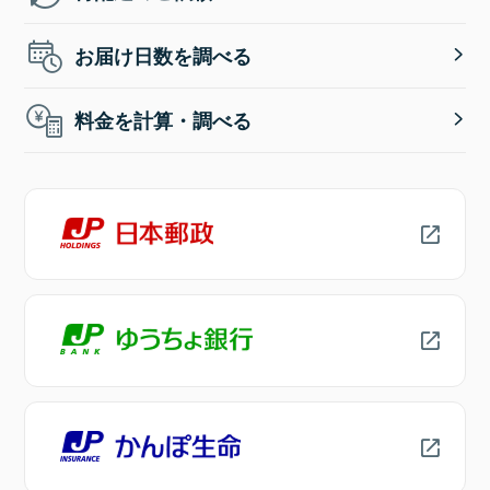
お届け日数を調べる
料金を計算・調べる