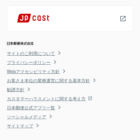
サイトのご利用について
プライバシーポリシー
Webアクセシビリティ方針
お客さま本位の業務運営に関する基本方針
勧誘方針
カスタマーハラスメントに関する考え方
日本郵便公式アプリ一覧
ソーシャルメディア
サイトマップ