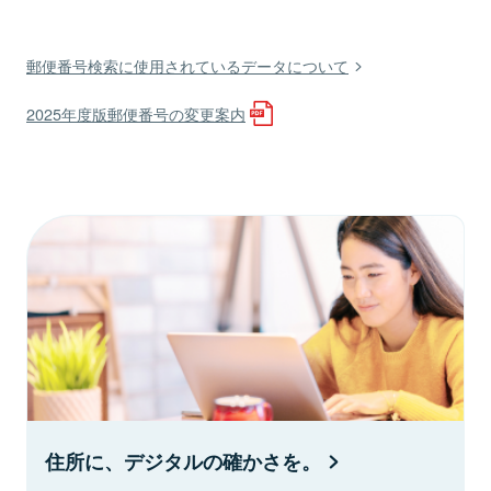
郵便番号検索に使用されているデータについて
2025年度版郵便番号の変更案内
住所に、デジタルの確かさを。