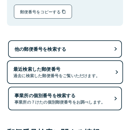
郵便番号をコピーする
他の郵便番号を検索する
最近検索した郵便番号
過去に検索した郵便番号をご覧いただけます。
事業所の個別番号を検索する
事業所の７けたの個別郵便番号をお調べします。