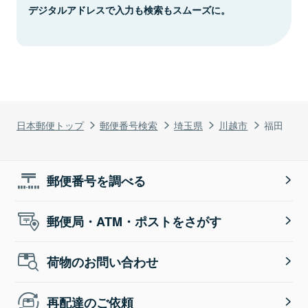
デジタルアドレスで入力も検索もスムーズに。
日本郵便トップ
郵便番号検索
埼玉県
川越市
福田
郵便番号を調べる
郵便局・ATM・ポストをさがす
荷物のお問い合わせ
再配達のご依頼