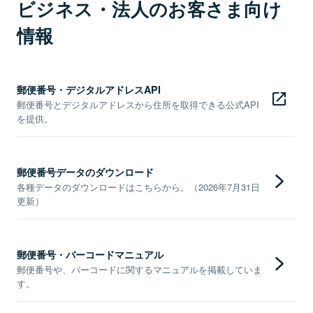
ビジネス・法人のお客さま向け
情報
郵便番号・デジタルアドレスAPI
郵便番号とデジタルアドレスから住所を取得できる公式API
を提供。
郵便番号データのダウンロード
各種データのダウンロードはこちらから。（2026年7月31日
更新）
郵便番号・バーコードマニュアル
郵便番号や、バーコードに関するマニュアルを掲載していま
す。