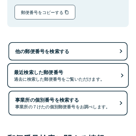
郵便番号をコピーする
他の郵便番号を検索する
最近検索した郵便番号
過去に検索した郵便番号をご覧いただけます。
事業所の個別番号を検索する
事業所の７けたの個別郵便番号をお調べします。