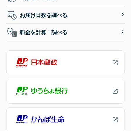
お届け日数を調べる
料金を計算・調べる