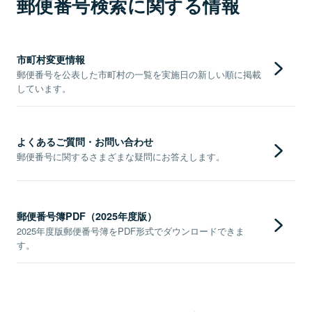
郵便番号検索に関する情報
市町村変更情報
郵便番号を公表した市町村の一覧を実施日の新しい順に掲載
しています。
よくあるご質問・お問い合わせ
郵便番号に関するさまざまな疑問にお答えします。
郵便番号簿PDF（2025年度版）
2025年度版郵便番号簿をPDF形式でダウンロードできま
す。