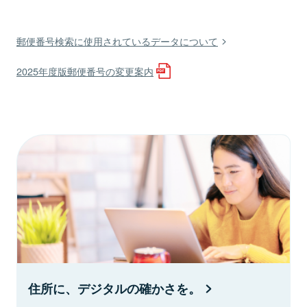
郵便番号検索に使用されているデータについて
2025年度版郵便番号の変更案内
住所に、デジタルの確かさを。