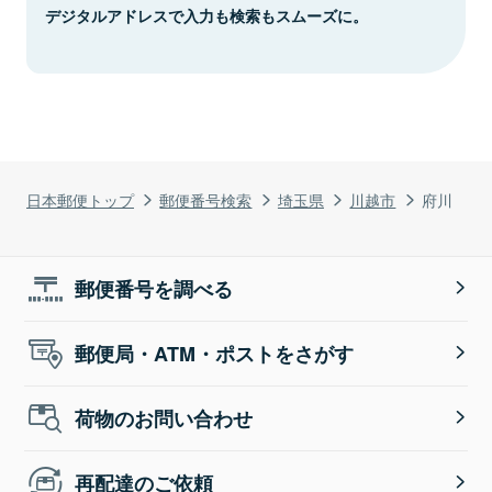
デジタルアドレスで入力も検索もスムーズに。
日本郵便トップ
郵便番号検索
埼玉県
川越市
府川
郵便番号を調べる
郵便局・ATM・ポストをさがす
荷物のお問い合わせ
再配達のご依頼