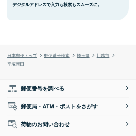
デジタルアドレスで入力も検索もスムーズに。
日本郵便トップ
郵便番号検索
埼玉県
川越市
平塚新田
郵便番号を調べる
郵便局・ATM・ポストをさがす
荷物のお問い合わせ