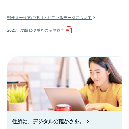
郵便番号検索に使用されているデータについて
2025年度版郵便番号の変更案内
住所に、デジタルの確かさを。