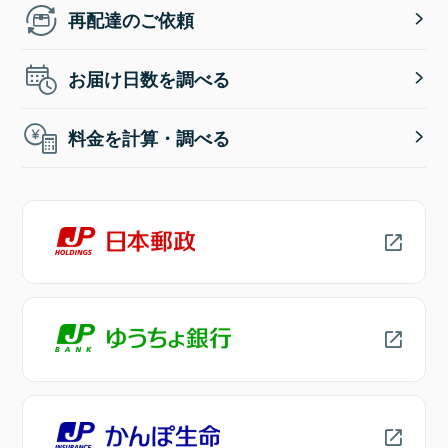
再配達のご依頼
お届け日数を調べる
料金を計算・調べる