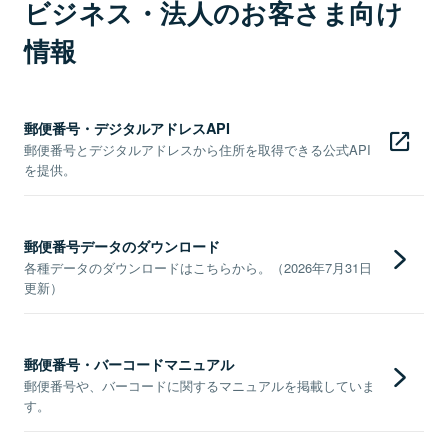
ビジネス・法人のお客さま向け
情報
郵便番号・デジタルアドレスAPI
郵便番号とデジタルアドレスから住所を取得できる公式API
を提供。
郵便番号データのダウンロード
各種データのダウンロードはこちらから。（2026年7月31日
更新）
郵便番号・バーコードマニュアル
郵便番号や、バーコードに関するマニュアルを掲載していま
す。