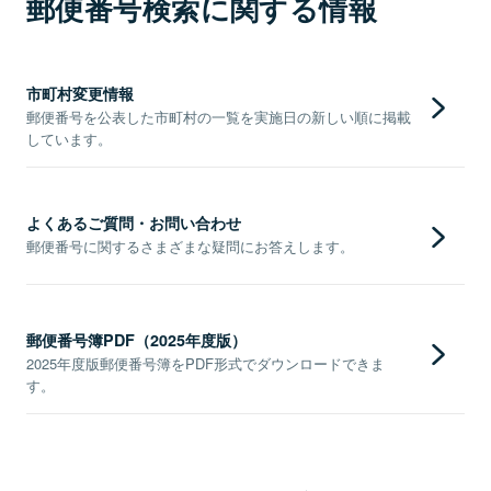
郵便番号検索に関する情報
市町村変更情報
郵便番号を公表した市町村の一覧を実施日の新しい順に掲載
しています。
よくあるご質問・お問い合わせ
郵便番号に関するさまざまな疑問にお答えします。
郵便番号簿PDF（2025年度版）
2025年度版郵便番号簿をPDF形式でダウンロードできま
す。