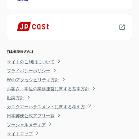
サイトのご利用について
プライバシーポリシー
Webアクセシビリティ方針
お客さま本位の業務運営に関する基本方針
勧誘方針
カスタマーハラスメントに関する考え方
日本郵便公式アプリ一覧
ソーシャルメディア
サイトマップ