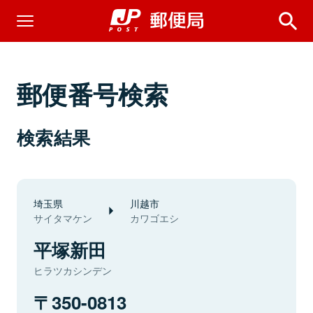
郵便番号検索
検索結果
埼玉県
川越市
サイタマケン
カワゴエシ
平塚新田
ヒラツカシンデン
350-0813