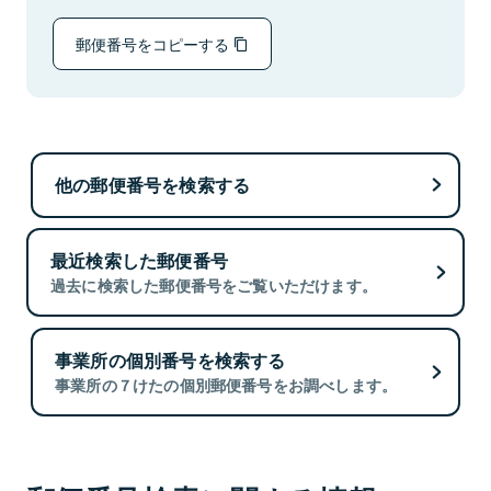
郵便番号をコピーする
他の郵便番号を検索する
最近検索した郵便番号
過去に検索した郵便番号をご覧いただけます。
事業所の個別番号を検索する
事業所の７けたの個別郵便番号をお調べします。