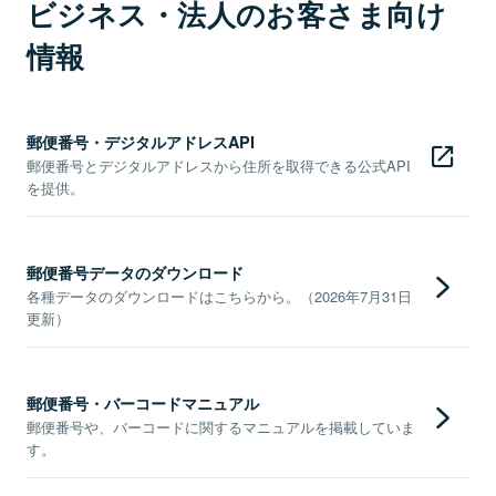
ビジネス・法人のお客さま向け
情報
郵便番号・デジタルアドレスAPI
郵便番号とデジタルアドレスから住所を取得できる公式API
を提供。
郵便番号データのダウンロード
各種データのダウンロードはこちらから。（2026年7月31日
更新）
郵便番号・バーコードマニュアル
郵便番号や、バーコードに関するマニュアルを掲載していま
す。