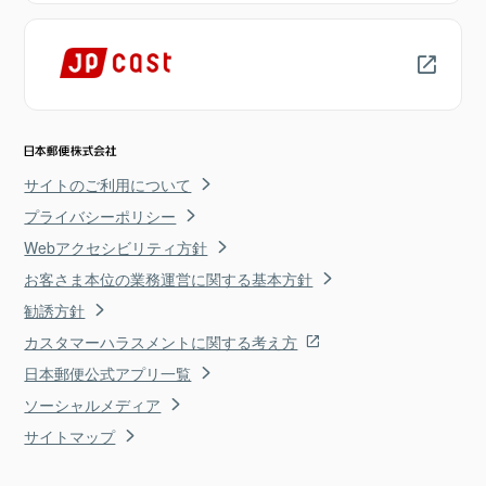
サイトのご利用について
プライバシーポリシー
Webアクセシビリティ方針
お客さま本位の業務運営に関する基本方針
勧誘方針
カスタマーハラスメントに関する考え方
日本郵便公式アプリ一覧
ソーシャルメディア
サイトマップ