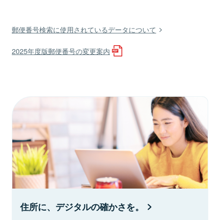
郵便番号検索に使用されているデータについて
2025年度版郵便番号の変更案内
住所に、デジタルの確かさを。