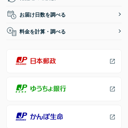
お届け日数を調べる
料金を計算・調べる