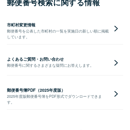
郵便番号検索に関する情報
市町村変更情報
郵便番号を公表した市町村の一覧を実施日の新しい順に掲載
しています。
よくあるご質問・お問い合わせ
郵便番号に関するさまざまな疑問にお答えします。
郵便番号簿PDF（2025年度版）
2025年度版郵便番号簿をPDF形式でダウンロードできま
す。