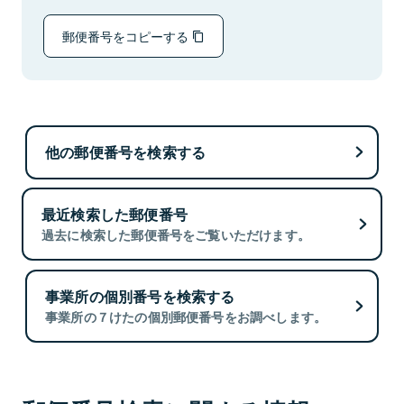
郵便番号をコピーする
他の郵便番号を検索する
最近検索した郵便番号
過去に検索した郵便番号をご覧いただけます。
事業所の個別番号を検索する
事業所の７けたの個別郵便番号をお調べします。