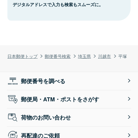
デジタルアドレスで入力も検索もスムーズに。
日本郵便トップ
郵便番号検索
埼玉県
川越市
平塚
郵便番号を調べる
郵便局・ATM・ポストをさがす
荷物のお問い合わせ
再配達のご依頼