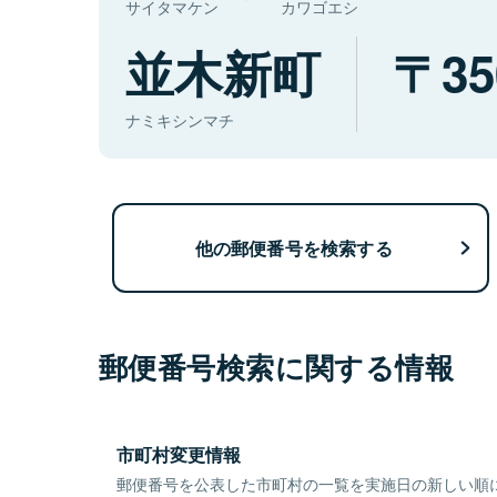
サイタマケン
カワゴエシ
並木新町
35
ナミキシンマチ
他の郵便番号を検索する
郵便番号検索に関する情報
市町村変更情報
郵便番号を公表した市町村の一覧を実施日の新しい順