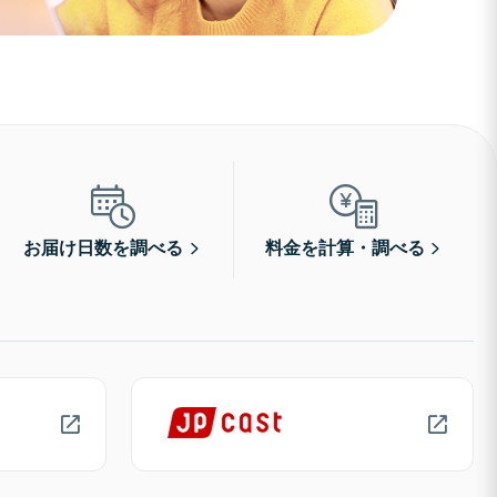
お届け日数を調べる
料金を計算・調べる