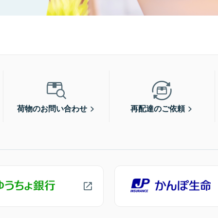
荷物のお問い合わせ
再配達のご依頼