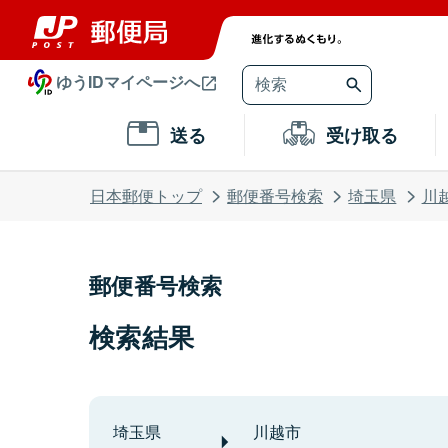
ゆうIDマイページへ
送る
受け取る
日本郵便トップ
郵便番号検索
埼玉県
川
郵便番号検索
検索結果
埼玉県
川越市