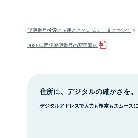
郵便番号検索に使用されているデータについて
2025年度版郵便番号の変更案内
住所に、デジタルの確かさを。
デジタルアドレスで入力も検索もスムーズ