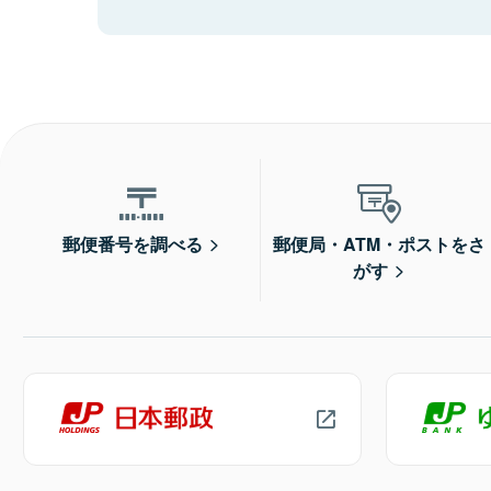
郵便番号を調べる
郵便局・ATM・ポストをさ
がす