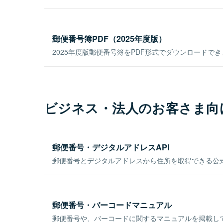
郵便番号簿PDF（2025年度版）
2025年度版郵便番号簿をPDF形式でダウンロードで
ビジネス・法人のお客さま向
郵便番号・デジタルアドレスAPI
郵便番号とデジタルアドレスから住所を取得できる公式
郵便番号・バーコードマニュアル
郵便番号や、バーコードに関するマニュアルを掲載し