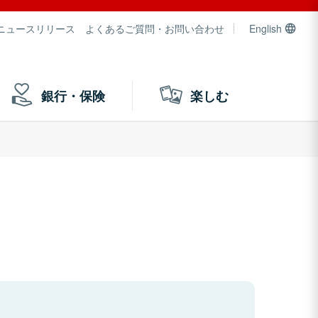
ニュースリリース
よくあるご質問・お問い合わせ
English
銀行・保険
楽しむ