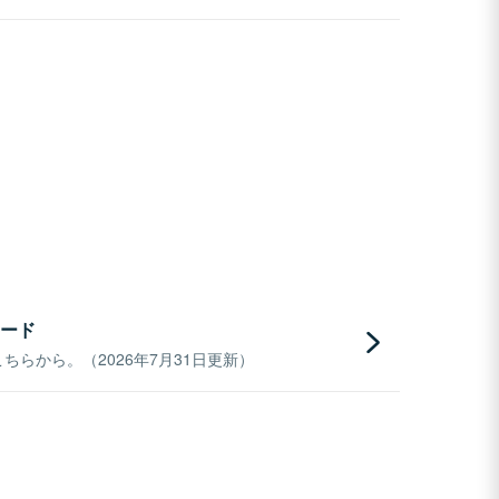
ード
らから。（2026年7月31日更新）