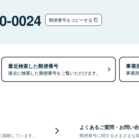
0-0024
郵便番号をコピーする
最近検索した郵便番号
事業
過去に検索した郵便番号をご覧いただけます。
事業
よくあるご質問・お問い合
に掲載しています。
郵便番号に関するさまざまな