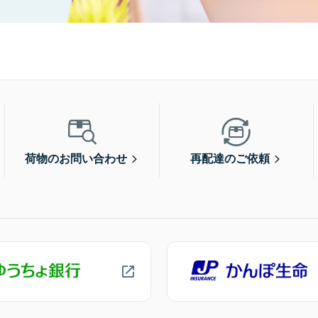
荷物のお問い合わせ
再配達のご依頼