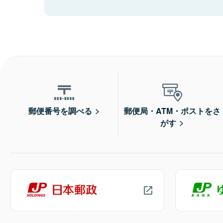
郵便番号を調べる
郵便局・ATM・ポストをさ
がす