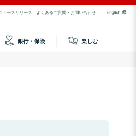
ニュースリリース
よくあるご質問・お問い合わせ
English
銀行・保険
楽しむ