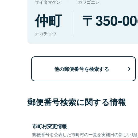
サイタマケン
カワゴエシ
仲町
350-00
ナカチョウ
他の郵便番号を検索する
郵便番号検索に関する情報
市町村変更情報
郵便番号を公表した市町村の一覧を実施日の新しい順