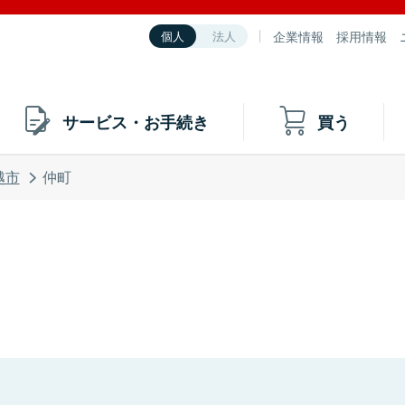
企業情報
採用情報
個人
法人
サービス・お手続き
買う
越市
仲町