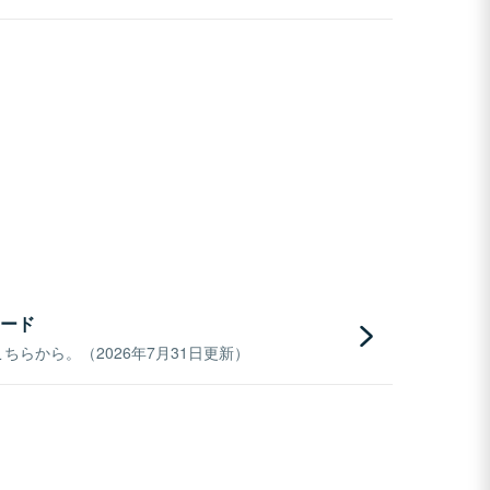
ード
らから。（2026年7月31日更新）