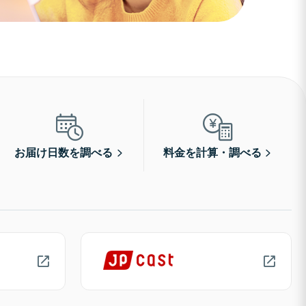
お届け日数を調べる
料金を計算・調べる