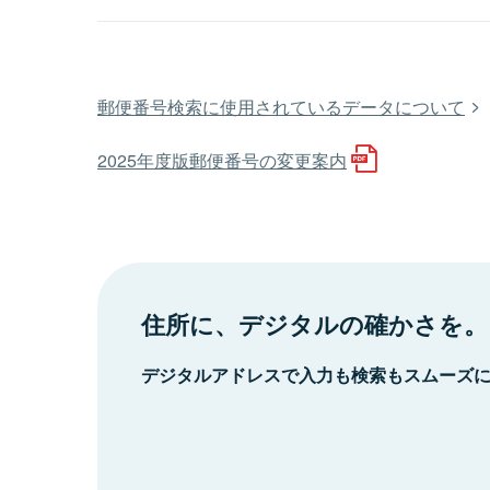
郵便番号検索に使用されているデータについて
2025年度版郵便番号の変更案内
住所に、デジタルの確かさを。
デジタルアドレスで入力も検索もスムーズ