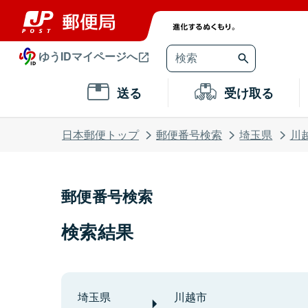
ゆうIDマイページへ
送る
受け取る
日本郵便トップ
郵便番号検索
埼玉県
川
郵便番号検索
検索結果
埼玉県
川越市