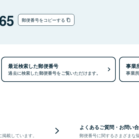
65
郵便番号をコピーする
最近検索した郵便番号
事業
過去に検索した郵便番号をご覧いただけます。
事業
よくあるご質問・お問い合
に掲載しています。
郵便番号に関するさまざまな