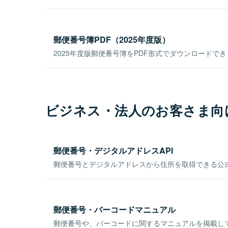
郵便番号簿PDF（2025年度版）
2025年度版郵便番号簿をPDF形式でダウンロードで
ビジネス・法人のお客さま向
郵便番号・デジタルアドレスAPI
郵便番号とデジタルアドレスから住所を取得できる公式
郵便番号・バーコードマニュアル
郵便番号や、バーコードに関するマニュアルを掲載し