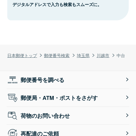
デジタルアドレスで入力も検索もスムーズに。
日本郵便トップ
郵便番号検索
埼玉県
川越市
中台
郵便番号を調べる
郵便局・ATM・ポストをさがす
荷物のお問い合わせ
再配達のご依頼