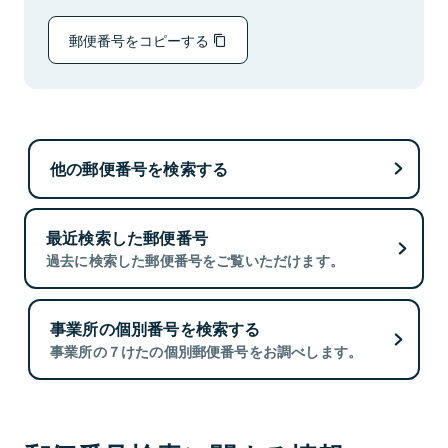
郵便番号をコピーする
他の郵便番号を検索する
最近検索した郵便番号
過去に検索した郵便番号をご覧いただけます。
事業所の個別番号を検索する
事業所の７けたの個別郵便番号をお調べします。