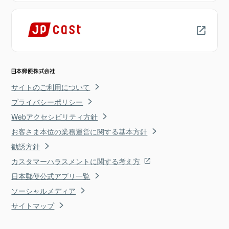
サイトのご利用について
プライバシーポリシー
Webアクセシビリティ方針
お客さま本位の業務運営に関する基本方針
勧誘方針
カスタマーハラスメントに関する考え方
日本郵便公式アプリ一覧
ソーシャルメディア
サイトマップ