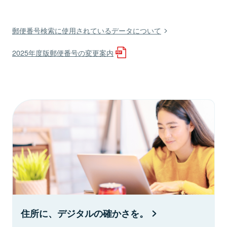
郵便番号検索に使用されているデータについて
2025年度版郵便番号の変更案内
住所に、デジタルの確かさを。