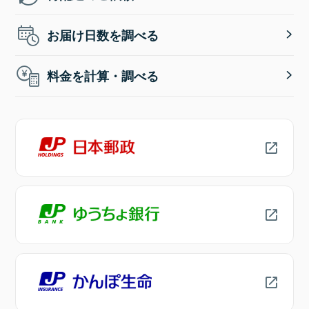
お届け日数を調べる
料金を計算・調べる