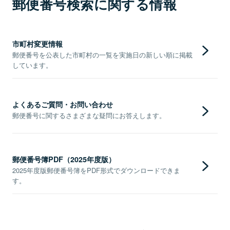
郵便番号検索に関する情報
市町村変更情報
郵便番号を公表した市町村の一覧を実施日の新しい順に掲載
しています。
よくあるご質問・お問い合わせ
郵便番号に関するさまざまな疑問にお答えします。
郵便番号簿PDF（2025年度版）
2025年度版郵便番号簿をPDF形式でダウンロードできま
す。