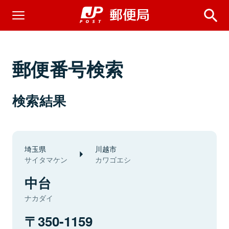
郵便番号検索
検索結果
埼玉県
川越市
サイタマケン
カワゴエシ
中台
ナカダイ
350-1159