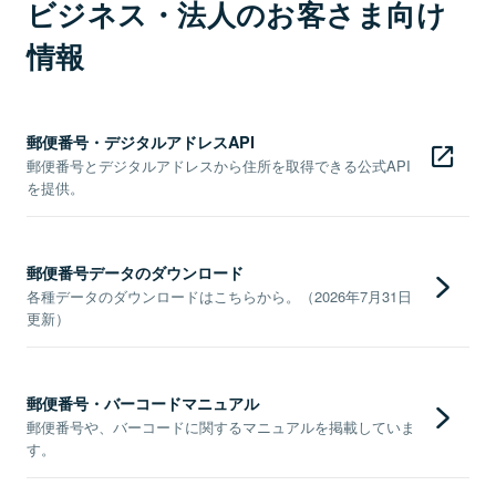
ビジネス・法人のお客さま向け
情報
郵便番号・デジタルアドレスAPI
郵便番号とデジタルアドレスから住所を取得できる公式API
を提供。
郵便番号データのダウンロード
各種データのダウンロードはこちらから。（2026年7月31日
更新）
郵便番号・バーコードマニュアル
郵便番号や、バーコードに関するマニュアルを掲載していま
す。