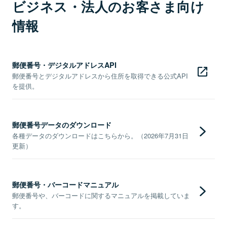
ビジネス・法人のお客さま向け
情報
郵便番号・デジタルアドレスAPI
郵便番号とデジタルアドレスから住所を取得できる公式API
を提供。
郵便番号データのダウンロード
各種データのダウンロードはこちらから。（2026年7月31日
更新）
郵便番号・バーコードマニュアル
郵便番号や、バーコードに関するマニュアルを掲載していま
す。