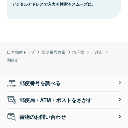
デジタルアドレスで入力も検索もスムーズに。
日本郵便トップ
郵便番号検索
埼玉県
川越市
問屋町
郵便番号を調べる
郵便局・ATM・ポストをさがす
荷物のお問い合わせ