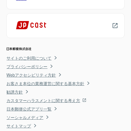
サイトのご利用について
プライバシーポリシー
Webアクセシビリティ方針
お客さま本位の業務運営に関する基本方針
勧誘方針
カスタマーハラスメントに関する考え方
日本郵便公式アプリ一覧
ソーシャルメディア
サイトマップ