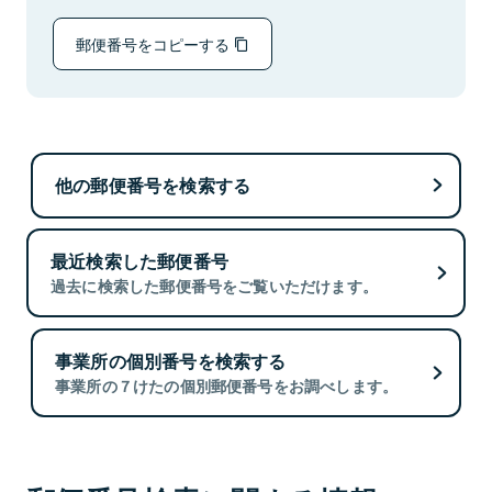
郵便番号をコピーする
他の郵便番号を検索する
最近検索した郵便番号
過去に検索した郵便番号をご覧いただけます。
事業所の個別番号を検索する
事業所の７けたの個別郵便番号をお調べします。