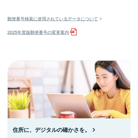
郵便番号検索に使用されているデータについて
2025年度版郵便番号の変更案内
住所に、デジタルの確かさを。