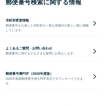
郵便番号検索に関する情報
市町村変更情報
郵便番号を公表した市町村の一覧を実施日の新しい順に掲載
しています。
よくあるご質問・お問い合わせ
郵便番号に関するさまざまな疑問にお答えします。
郵便番号簿PDF（2025年度版）
2025年度版郵便番号簿をPDF形式でダウンロードできま
す。