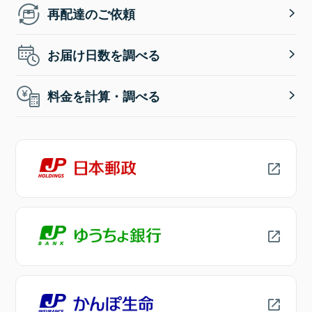
再配達のご依頼
お届け日数を調べる
料金を計算・調べる