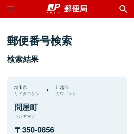
郵便番号検索
検索結果
埼玉県
川越市
サイタマケン
カワゴエシ
問屋町
トンヤマチ
350-0856