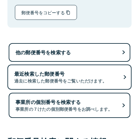
郵便番号をコピーする
他の郵便番号を検索する
最近検索した郵便番号
過去に検索した郵便番号をご覧いただけます。
事業所の個別番号を検索する
事業所の７けたの個別郵便番号をお調べします。