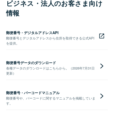
ビジネス・法人のお客さま向け
情報
郵便番号・デジタルアドレスAPI
郵便番号とデジタルアドレスから住所を取得できる公式API
を提供。
郵便番号データのダウンロード
各種データのダウンロードはこちらから。（2026年7月31日
更新）
郵便番号・バーコードマニュアル
郵便番号や、バーコードに関するマニュアルを掲載していま
す。