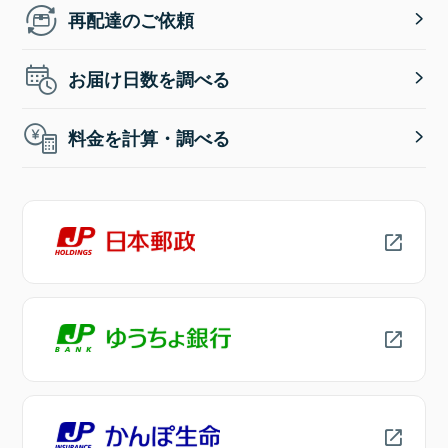
再配達のご依頼
お届け日数を調べる
料金を計算・調べる