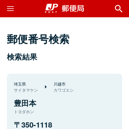
郵便番号検索
検索結果
埼玉県
川越市
サイタマケン
カワゴエシ
豊田本
トヨダホン
350-1118