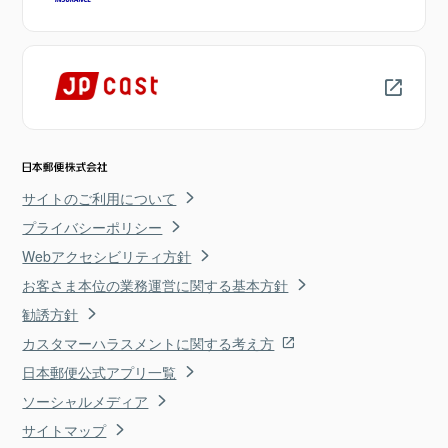
サイトのご利用について
プライバシーポリシー
Webアクセシビリティ方針
お客さま本位の業務運営に関する基本方針
勧誘方針
カスタマーハラスメントに関する考え方
日本郵便公式アプリ一覧
ソーシャルメディア
サイトマップ