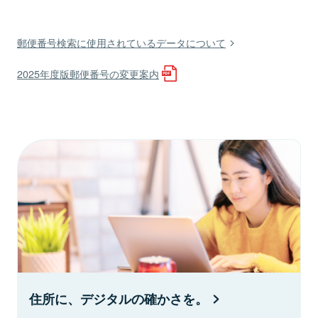
郵便番号検索に使用されているデータについて
2025年度版郵便番号の変更案内
住所に、デジタルの確かさを。