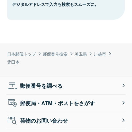
デジタルアドレスで入力も検索もスムーズに。
日本郵便トップ
郵便番号検索
埼玉県
川越市
豊田本
郵便番号を調べる
郵便局・ATM・ポストをさがす
荷物のお問い合わせ