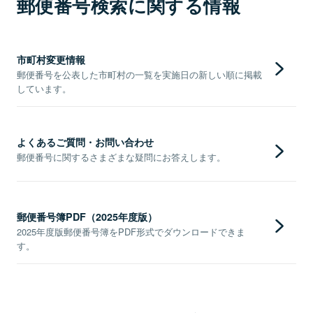
郵便番号検索に関する情報
市町村変更情報
郵便番号を公表した市町村の一覧を実施日の新しい順に掲載
しています。
よくあるご質問・お問い合わせ
郵便番号に関するさまざまな疑問にお答えします。
郵便番号簿PDF（2025年度版）
2025年度版郵便番号簿をPDF形式でダウンロードできま
す。