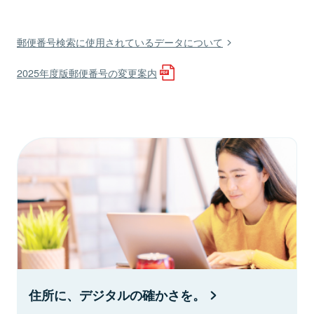
郵便番号検索に使用されているデータについて
2025年度版郵便番号の変更案内
住所に、デジタルの確かさを。