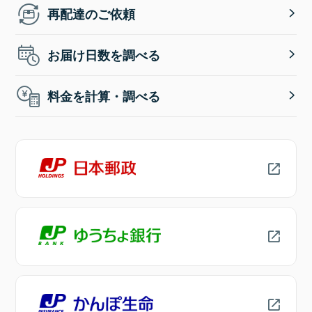
再配達のご依頼
お届け日数を調べる
料金を計算・調べる