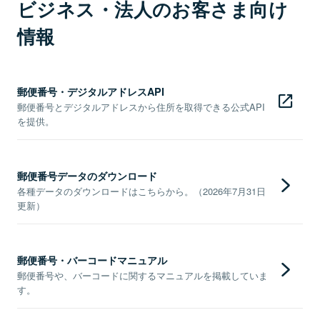
ビジネス・法人のお客さま向け
情報
郵便番号・デジタルアドレスAPI
郵便番号とデジタルアドレスから住所を取得できる公式API
を提供。
郵便番号データのダウンロード
各種データのダウンロードはこちらから。（2026年7月31日
更新）
郵便番号・バーコードマニュアル
郵便番号や、バーコードに関するマニュアルを掲載していま
す。