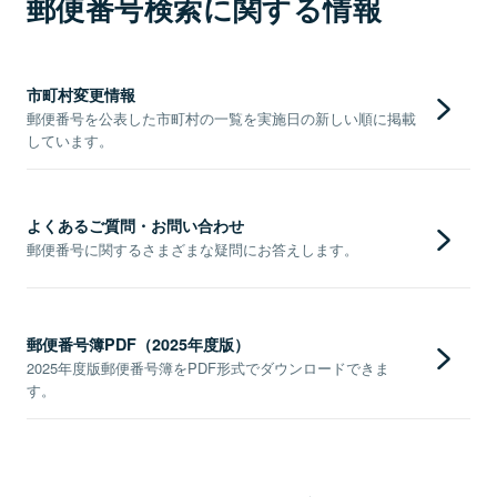
郵便番号検索に関する情報
市町村変更情報
郵便番号を公表した市町村の一覧を実施日の新しい順に掲載
しています。
よくあるご質問・お問い合わせ
郵便番号に関するさまざまな疑問にお答えします。
郵便番号簿PDF（2025年度版）
2025年度版郵便番号簿をPDF形式でダウンロードできま
す。