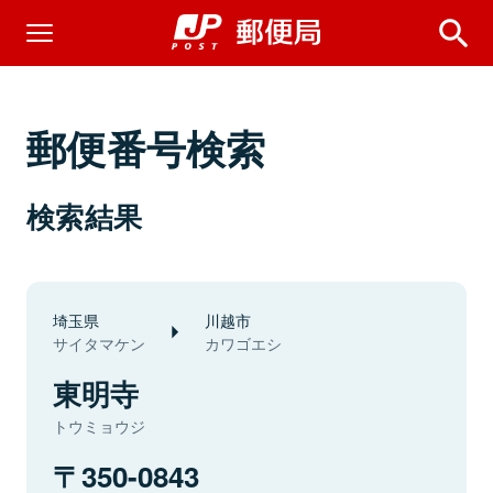
郵便番号検索
検索結果
埼玉県
川越市
サイタマケン
カワゴエシ
東明寺
トウミョウジ
350-0843