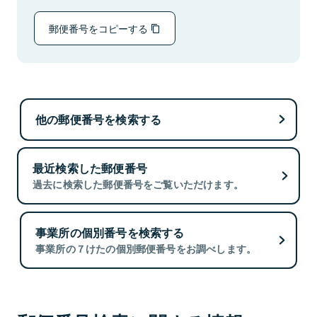
郵便番号をコピーする
他の郵便番号を検索する
最近検索した郵便番号
過去に検索した郵便番号をご覧いただけます。
事業所の個別番号を検索する
事業所の７けたの個別郵便番号をお調べします。