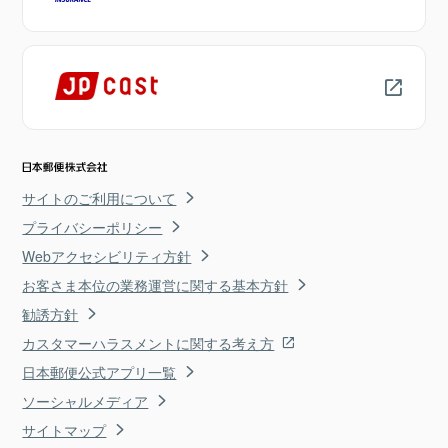
サイトのご利用について
プライバシーポリシー
Webアクセシビリティ方針
お客さま本位の業務運営に関する基本方針
勧誘方針
カスタマーハラスメントに関する考え方
日本郵便公式アプリ一覧
ソーシャルメディア
サイトマップ