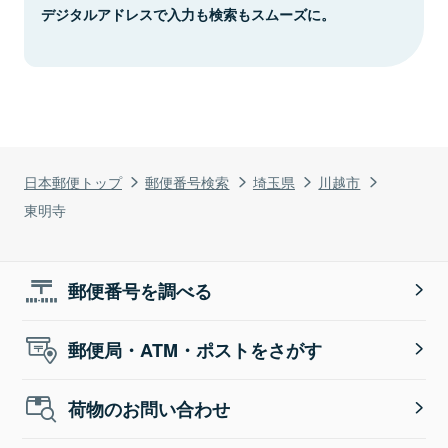
デジタルアドレスで入力も検索もスムーズに。
日本郵便トップ
郵便番号検索
埼玉県
川越市
東明寺
郵便番号を調べる
郵便局・ATM・ポストをさがす
荷物のお問い合わせ