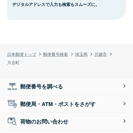
デジタルアドレスで入力も検索もスムーズに。
日本郵便トップ
郵便番号検索
埼玉県
川越市
月吉町
郵便番号を調べる
郵便局・ATM・ポストをさがす
荷物のお問い合わせ