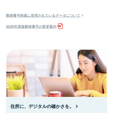
郵便番号検索に使用されているデータについて
2025年度版郵便番号の変更案内
住所に、デジタルの確かさを。