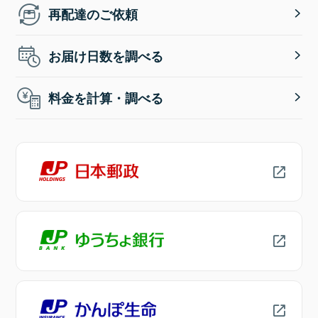
再配達のご依頼
お届け日数を調べる
料金を計算・調べる