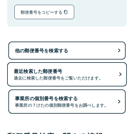
郵便番号をコピーする
他の郵便番号を検索する
最近検索した郵便番号
過去に検索した郵便番号をご覧いただけます。
事業所の個別番号を検索する
事業所の７けたの個別郵便番号をお調べします。