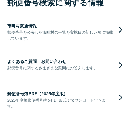
郵便番号検索に関する情報
市町村変更情報
郵便番号を公表した市町村の一覧を実施日の新しい順に掲載
しています。
よくあるご質問・お問い合わせ
郵便番号に関するさまざまな疑問にお答えします。
郵便番号簿PDF（2025年度版）
2025年度版郵便番号簿をPDF形式でダウンロードできま
す。