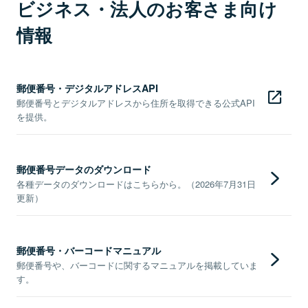
ビジネス・法人のお客さま向け
情報
郵便番号・デジタルアドレスAPI
郵便番号とデジタルアドレスから住所を取得できる公式API
を提供。
郵便番号データのダウンロード
各種データのダウンロードはこちらから。（2026年7月31日
更新）
郵便番号・バーコードマニュアル
郵便番号や、バーコードに関するマニュアルを掲載していま
す。