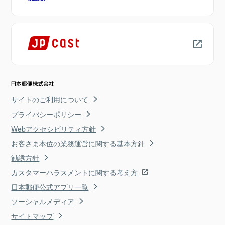
サイトのご利用について
プライバシーポリシー
Webアクセシビリティ方針
お客さま本位の業務運営に関する基本方針
勧誘方針
カスタマーハラスメントに関する考え方
日本郵便公式アプリ一覧
ソーシャルメディア
サイトマップ