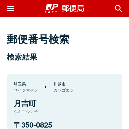
郵便番号検索
検索結果
埼玉県
川越市
サイタマケン
カワゴエシ
月吉町
ツキヨシマチ
350-0825