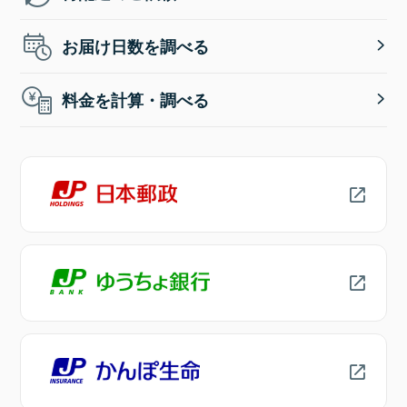
お届け日数を調べる
料金を計算・調べる