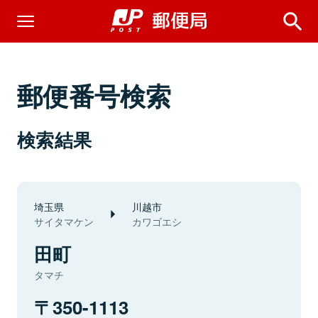
郵便番号検索
検索結果
埼玉県
川越市
サイタマケン
カワゴエシ
田町
タマチ
350-1113