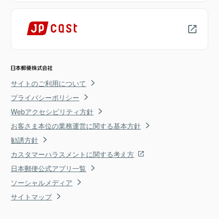
サイトのご利用について
プライバシーポリシー
Webアクセシビリティ方針
お客さま本位の業務運営に関する基本方針
勧誘方針
カスタマーハラスメントに関する考え方
日本郵便公式アプリ一覧
ソーシャルメディア
サイトマップ