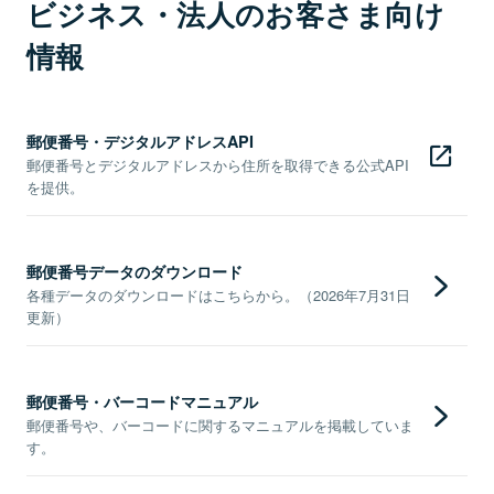
ビジネス・法人のお客さま向け
情報
郵便番号・デジタルアドレスAPI
郵便番号とデジタルアドレスから住所を取得できる公式API
を提供。
郵便番号データのダウンロード
各種データのダウンロードはこちらから。（2026年7月31日
更新）
郵便番号・バーコードマニュアル
郵便番号や、バーコードに関するマニュアルを掲載していま
す。