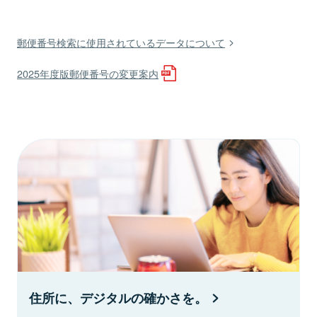
郵便番号検索に使用されているデータについて
2025年度版郵便番号の変更案内
住所に、デジタルの確かさを。