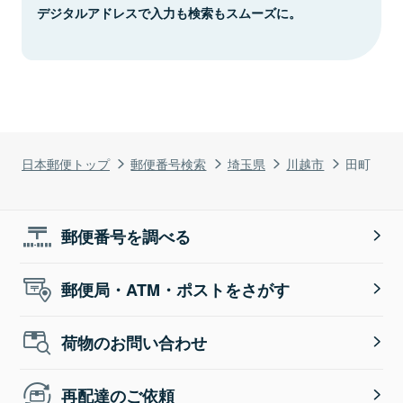
デジタルアドレスで入力も検索もスムーズに。
日本郵便トップ
郵便番号検索
埼玉県
川越市
田町
郵便番号を調べる
郵便局・ATM・ポストをさがす
荷物のお問い合わせ
再配達のご依頼