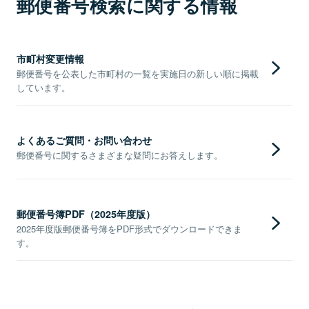
郵便番号検索に関する情報
市町村変更情報
郵便番号を公表した市町村の一覧を実施日の新しい順に掲載
しています。
よくあるご質問・お問い合わせ
郵便番号に関するさまざまな疑問にお答えします。
郵便番号簿PDF（2025年度版）
2025年度版郵便番号簿をPDF形式でダウンロードできま
す。