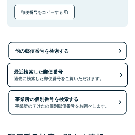
郵便番号をコピーする
他の郵便番号を検索する
最近検索した郵便番号
過去に検索した郵便番号をご覧いただけます。
事業所の個別番号を検索する
事業所の７けたの個別郵便番号をお調べします。