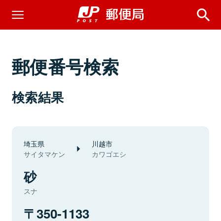
郵便番号検索
検索結果
埼玉県
川越市
サイタマケン
カワゴエシ
砂
スナ
350-1133