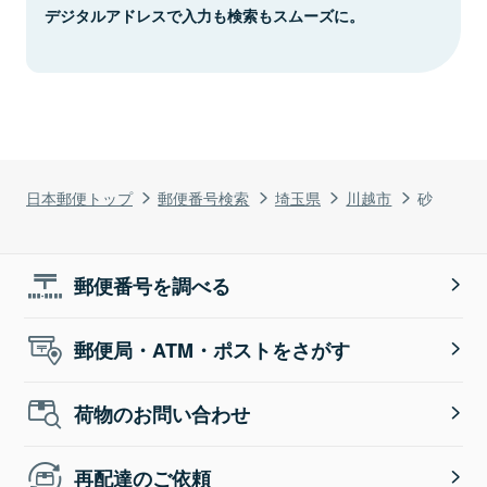
デジタルアドレスで入力も検索もスムーズに。
日本郵便トップ
郵便番号検索
埼玉県
川越市
砂
郵便番号を調べる
郵便局・ATM・ポストをさがす
荷物のお問い合わせ
再配達のご依頼