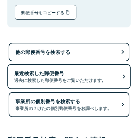
郵便番号をコピーする
他の郵便番号を検索する
最近検索した郵便番号
過去に検索した郵便番号をご覧いただけます。
事業所の個別番号を検索する
事業所の７けたの個別郵便番号をお調べします。