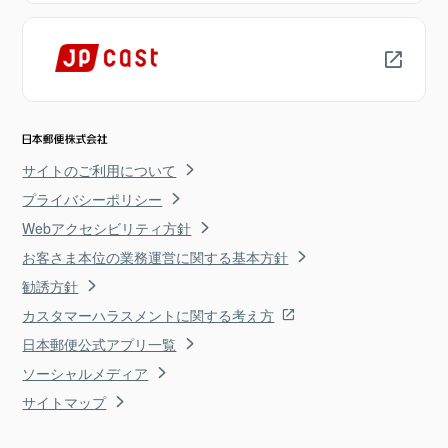
サイトのご利用について
プライバシーポリシー
Webアクセシビリティ方針
お客さま本位の業務運営に関する基本方針
勧誘方針
カスタマーハラスメントに関する考え方
日本郵便公式アプリ一覧
ソーシャルメディア
サイトマップ