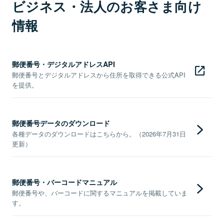
ビジネス・法人のお客さま向け
情報
郵便番号・デジタルアドレスAPI
郵便番号とデジタルアドレスから住所を取得できる公式API
を提供。
郵便番号データのダウンロード
各種データのダウンロードはこちらから。（2026年7月31日
更新）
郵便番号・バーコードマニュアル
郵便番号や、バーコードに関するマニュアルを掲載していま
す。