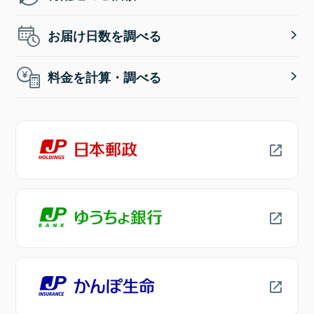
お届け日数を調べる
料金を計算・調べる