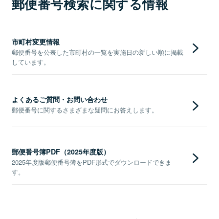
郵便番号検索に関する情報
市町村変更情報
郵便番号を公表した市町村の一覧を実施日の新しい順に掲載
しています。
よくあるご質問・お問い合わせ
郵便番号に関するさまざまな疑問にお答えします。
郵便番号簿PDF（2025年度版）
2025年度版郵便番号簿をPDF形式でダウンロードできま
す。