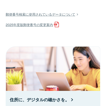
郵便番号検索に使用されているデータについて
2025年度版郵便番号の変更案内
住所に、デジタルの確かさを。