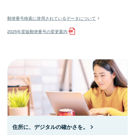
郵便番号検索に使用されているデータについて
2025年度版郵便番号の変更案内
住所に、デジタルの確かさを。