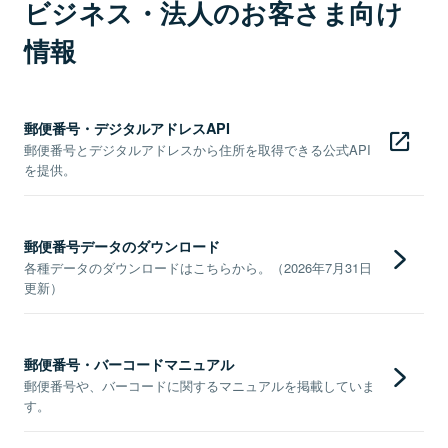
ビジネス・法人のお客さま向け
情報
郵便番号・デジタルアドレスAPI
郵便番号とデジタルアドレスから住所を取得できる公式API
を提供。
郵便番号データのダウンロード
各種データのダウンロードはこちらから。（2026年7月31日
更新）
郵便番号・バーコードマニュアル
郵便番号や、バーコードに関するマニュアルを掲載していま
す。