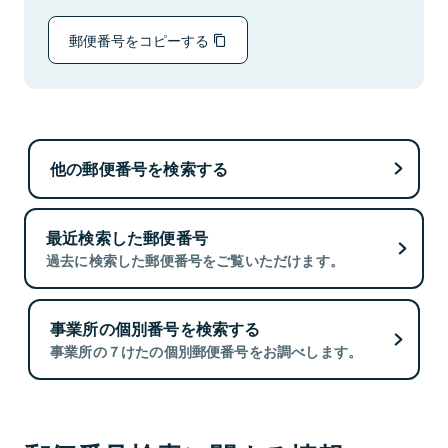
郵便番号をコピーする
他の郵便番号を検索する
最近検索した郵便番号
過去に検索した郵便番号をご覧いただけます。
事業所の個別番号を検索する
事業所の７けたの個別郵便番号をお調べします。