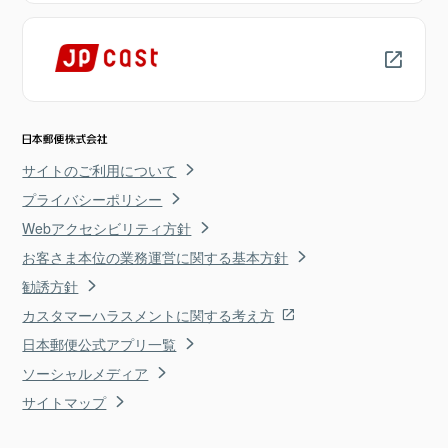
サイトのご利用について
プライバシーポリシー
Webアクセシビリティ方針
お客さま本位の業務運営に関する基本方針
勧誘方針
カスタマーハラスメントに関する考え方
日本郵便公式アプリ一覧
ソーシャルメディア
サイトマップ