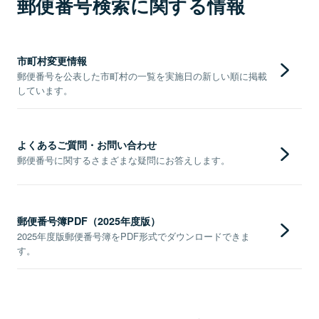
郵便番号検索に関する情報
市町村変更情報
郵便番号を公表した市町村の一覧を実施日の新しい順に掲載
しています。
よくあるご質問・お問い合わせ
郵便番号に関するさまざまな疑問にお答えします。
郵便番号簿PDF（2025年度版）
2025年度版郵便番号簿をPDF形式でダウンロードできま
す。