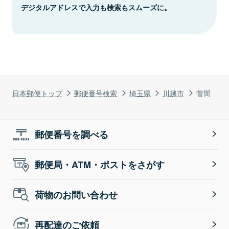
デジタルアドレスで入力も検索もスムーズに。
日本郵便トップ
郵便番号検索
埼玉県
川越市
菅間
郵便番号を調べる
郵便局・ATM・ポストをさがす
荷物のお問い合わせ
再配達のご依頼