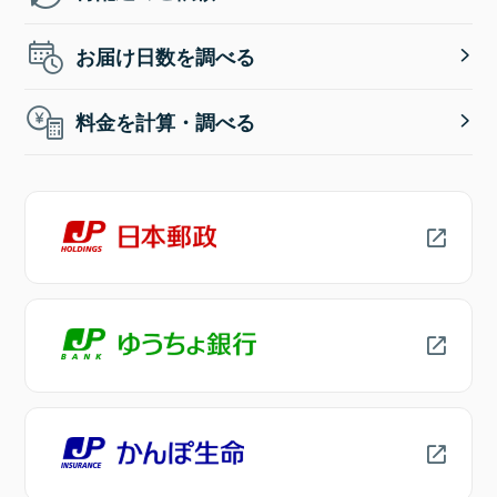
お届け日数を調べる
料金を計算・調べる