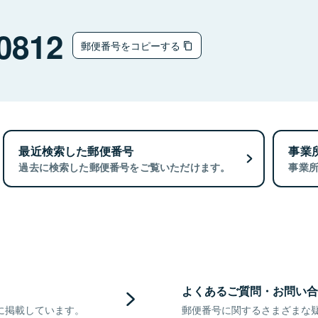
0812
郵便番号をコピーする
最近検索した郵便番号
事業
過去に検索した郵便番号をご覧いただけます。
事業
よくあるご質問・お問い合
に掲載しています。
郵便番号に関するさまざまな