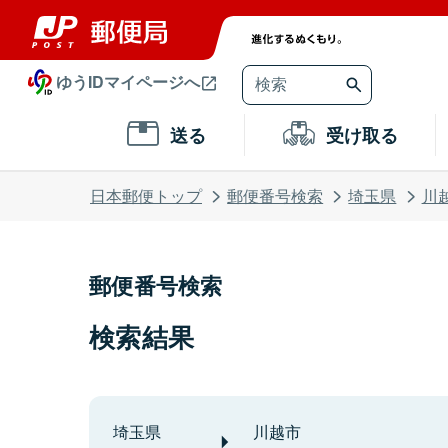
ゆうIDマイページへ
送る
受け取る
日本郵便トップ
郵便番号検索
埼玉県
川
郵便番号検索
検索結果
埼玉県
川越市