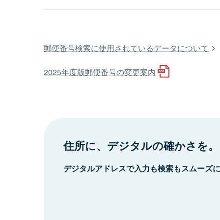
郵便番号検索に使用されているデータについて
2025年度版郵便番号の変更案内
住所に、デジタルの確かさを。
デジタルアドレスで入力も検索もスムーズ