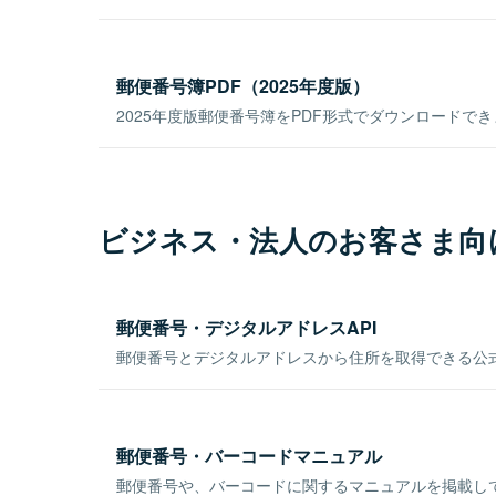
郵便番号簿PDF（2025年度版）
2025年度版郵便番号簿をPDF形式でダウンロードで
ビジネス・法人のお客さま向
郵便番号・デジタルアドレスAPI
郵便番号とデジタルアドレスから住所を取得できる公式
郵便番号・バーコードマニュアル
郵便番号や、バーコードに関するマニュアルを掲載し