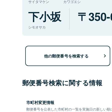
サイタマケン
カワゴエシ
下小坂
350-
シモオサカ
他の郵便番号を検索する
郵便番号検索に関する情報
市町村変更情報
郵便番号を公表した市町村の一覧を実施日の新しい順