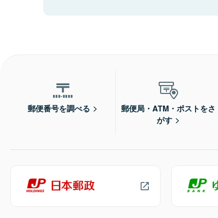
郵便番号を調べる
郵便局・ATM・ポストをさ
がす