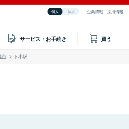
企業情報
採用情報
個人
法人
サービス・お手続き
買う
越市
下小坂