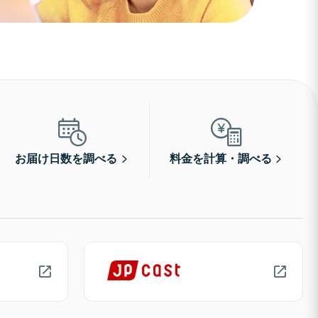
お届け日数を調べる
料金を計算・調べる