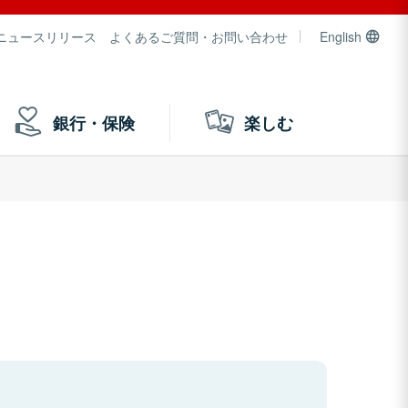
ニュースリリース
よくあるご質問・お問い合わせ
English
銀行・保険
楽しむ