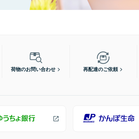
荷物のお問い合わせ
再配達のご依頼