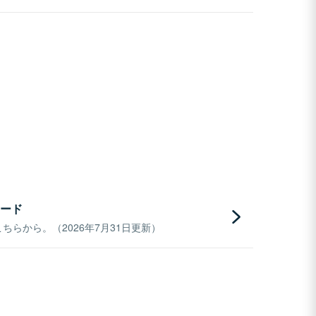
ード
らから。（2026年7月31日更新）