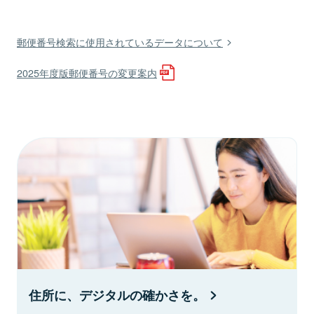
郵便番号検索に使用されているデータについて
2025年度版郵便番号の変更案内
住所に、デジタルの確かさを。