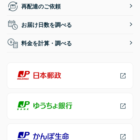
再配達のご依頼
お届け日数を調べる
料金を計算・調べる