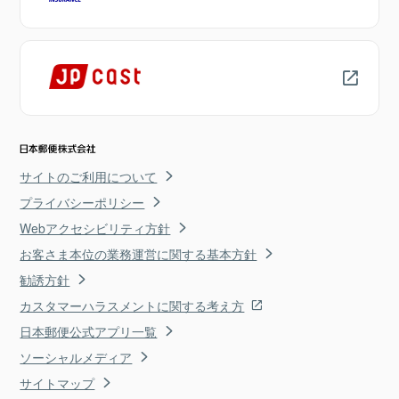
サイトのご利用について
プライバシーポリシー
Webアクセシビリティ方針
お客さま本位の業務運営に関する基本方針
勧誘方針
カスタマーハラスメントに関する考え方
日本郵便公式アプリ一覧
ソーシャルメディア
サイトマップ