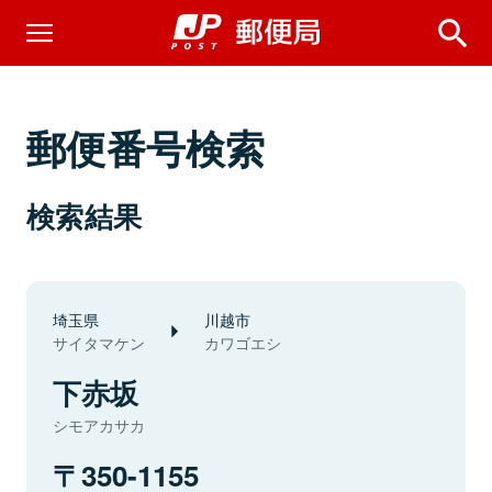
郵便番号検索
検索結果
埼玉県
川越市
サイタマケン
カワゴエシ
下赤坂
シモアカサカ
350-1155