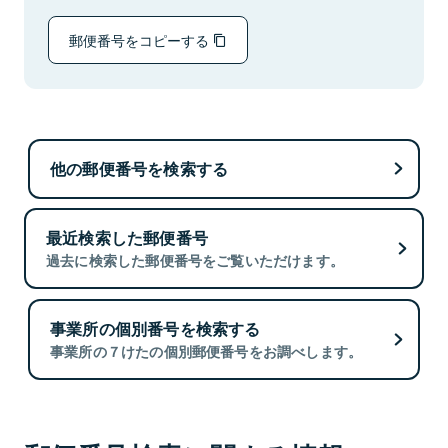
郵便番号をコピーする
他の郵便番号を検索する
最近検索した郵便番号
過去に検索した郵便番号をご覧いただけます。
事業所の個別番号を検索する
事業所の７けたの個別郵便番号をお調べします。