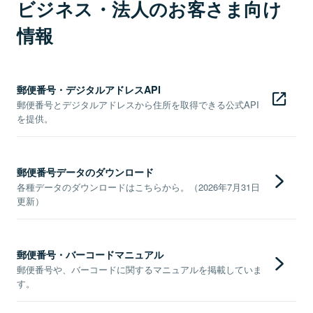
ビジネス・法人のお客さま向け
情報
郵便番号・デジタルアドレスAPI
郵便番号とデジタルアドレスから住所を取得できる公式API
を提供。
郵便番号データのダウンロード
各種データのダウンロードはこちらから。（2026年7月31日
更新）
郵便番号・バーコードマニュアル
郵便番号や、バーコードに関するマニュアルを掲載していま
す。