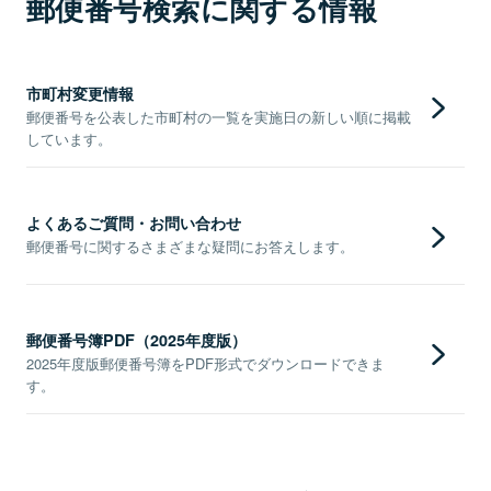
郵便番号検索に関する情報
市町村変更情報
郵便番号を公表した市町村の一覧を実施日の新しい順に掲載
しています。
よくあるご質問・お問い合わせ
郵便番号に関するさまざまな疑問にお答えします。
郵便番号簿PDF（2025年度版）
2025年度版郵便番号簿をPDF形式でダウンロードできま
す。